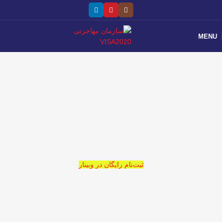
MENU
ثبت‌نام رایگان در وبینار