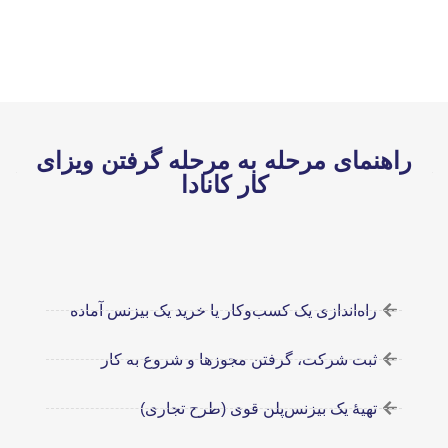
راهنمای مرحله به مرحله گرفتن ویزای
کار کانادا
راه‌اندازی یک کسب‌وکار یا خرید یک بیزنس آماده
ثبت شرکت، گرفتن مجوزها و شروع به کار
تهیۀ یک بیزنس‌پلن قوی (طرح تجاری)