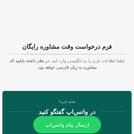
فرم درخواست وقت مشاوره رایگان
لطفا اطلاعات فرم را به انگلیسی وارد کنید.
در نظر داشته باشید که
مشاوره به زبان فارسی خواهد بود.
عجله دارید؟
در واتس‌اپ گفتگو کنید
ارسال پیام واتس‌اپ