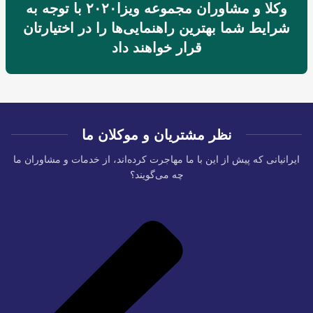
وکلا و مشاوران مجموعه ویزا۲۰۲۰ با توجه به
شرایط شما بهترین راهنمایی‌ها را در اختیارتان
قرار خواهند داد
نظر مشتریان و موکلان ما
ایرانیانی که پیش از این با ما مهاجرت کرده‌اند، از خدمات و مشاوران ما
چه می‌گویند؟