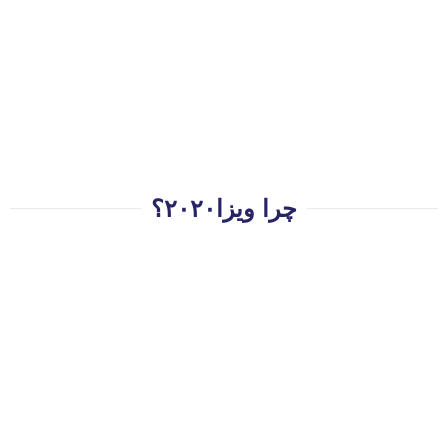
چرا ویزا۲۰۲۰؟