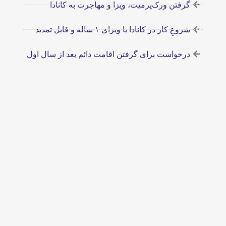
گرفتن ورک‌پرمیت، ویزا و مهاجرت به کانادا
شروعِ کار در کانادا با ویزای ۱ ساله و قابل‌ تمدید
درخواست برای گرفتن اقامت دائم بعد از سال اول