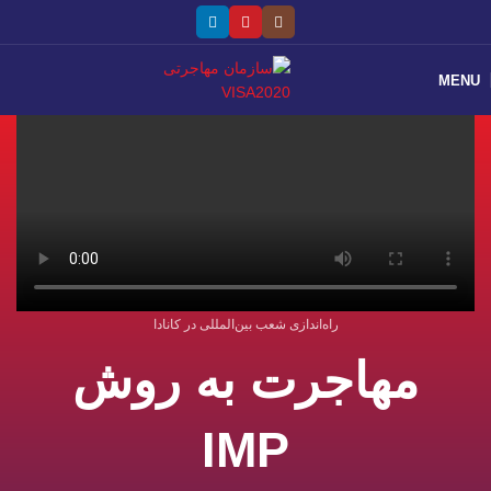
MENU
راه‌اندازی شعب بین‌المللی در کانادا
مهاجرت به روش
IMP