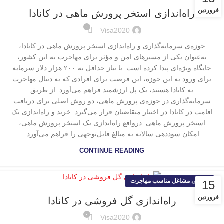
فروردین
راه‌اندازی استخر پرورش ماهی در کانادا
۰
Visa2020
حوزه‌ی سرمایه‌گذاری و راه‌اندازی استخر پرورش ماهی در کانادا،
به‌عنوان یکی از مسیرهای امن و مؤثر برای مهاجرت به این کشور،
جایگاه ویژه‌ای پیدا کرده است. با نیاز حداقل به ۲۰۰ هزار دلار سرمایه
برای ورود به این حوزه، این فرصت برای افرادی که به دنبال مهاجرت
به کانادا هستند، یک پل ارزشمند فراهم می‌آورد. از طریق
سرمایه‌گذاری در حوزه‌ی پرورش ماهی، دو روش اصلی برای دریافت
اقامت در کانادا در اختیار متقاضیان قرار می‌گیرد: خرید و راه‌اندازی یک
استخر پرورش ماهی. درواقع راه‌اندازی یک استخر پرورش ماهی،
امکان سوددهی سالانه به مبالغ قابل‌توجهی را فراهم می‌آورد.
CONTINUE READING
معرفی مشاغل مناسب مهاجرت
15
فروردین
راه‌اندازی گل فروشی در کانادا
۰
Visa2020