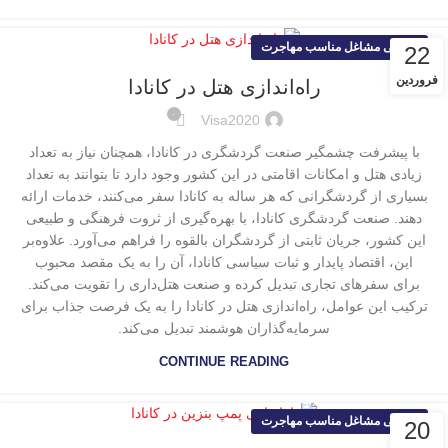
معرفی مشاغل مناسب مهاجرت
22
فروردین
راه‌اندازی هتل در کانادا
۰
Visa2020
با پیشرفت چشمگیر صنعت گردشگری در کانادا، همچنان نیاز به تعداد
زیادی هتل و امکانات اقامتی در این کشور وجود دارد تا بتوانند به تعداد
بسیاری از گردشگرانی که هر ساله به کانادا سفر می‌کنند، خدمات ارائه
دهند. صنعت گردشگری کانادا، با بهره‌گیری از ثروت فرهنگی و طبیعی
این کشور، جریان ثابتی از گردشگران بالقوه را فراهم می‌آورد. علاوه‌بر
این، اقتصاد پایدار و ثبات سیاسی کانادا، آن را به یک مقصد محبوب
برای سفرهای تجاری تبدیل کرده و صنعت هتل‌داری را تقویت می‌کند.
ترکیب این عوامل، راه‌اندازی هتل در کانادا را به یک فرصت جذاب برای
سرمایه‌گذاران هوشمند تبدیل می‌کند.
CONTINUE READING
معرفی مشاغل مناسب مهاجرت
20