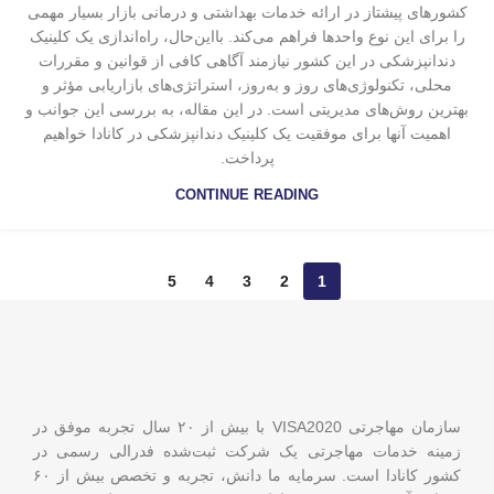
کشورهای پیشتاز در ارائه خدمات بهداشتی و درمانی بازار بسیار مهمی
را برای این نوع واحدها فراهم می‌کند. بااین‌حال، راه‌اندازی یک کلینیک
دندانپزشکی در این کشور نیازمند آگاهی کافی از قوانین و مقررات
محلی، تکنولوژی‌های روز و به‌روز، استراتژی‌های بازاریابی مؤثر و
بهترین روش‌های مدیریتی است. در این مقاله، به بررسی این جوانب و
اهمیت آنها برای موفقیت یک کلینیک دندانپزشکی در کانادا خواهیم
پرداخت.
CONTINUE READING
5
4
3
2
1
سازمان مهاجرتی VISA2020 با بیش از ۲۰ سال تجربه موفق در
زمینه خدمات مهاجرتی یک شرکت ثبت‌شده فدرالی رسمی در
کشور کانادا است. سرمایه ما دانش، تجربه و تخصص بیش از ۶۰