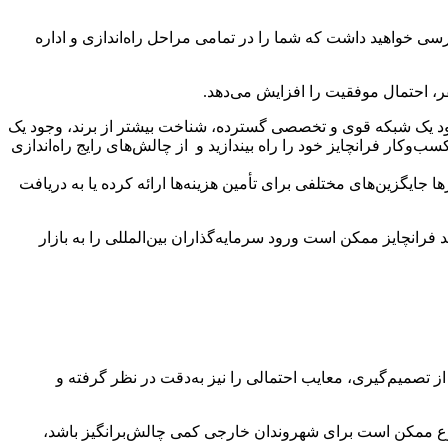
ترسی خواهید داشت که شما را در تمامی مراحل راه‌اندازی و اداره
ر، احتمال موفقیت را افزایش می‌دهد.
جود یک شبکه قوی و تخصصی گسترده، شناخت بیشتر از برند، وجود یک
ب‌وکار فرانچایز خود را راه بیندازید و از چالش‌های رایج راه‌اندازی
جایگزین‌های مختلفی برای تأمین هزینه‌ها ارائه کرده یا به دریافت
د فرانچایز ممکن است ورود سرمایه‌گذاران بین‌المللی را به بازار
 از تصمیم‌گیری، معایب احتمالی را نیز به‌دقت در نظر گرفته و
وضوع ممکن است برای شهروندان خارجی کمی چالش‌برانگیز باشد،