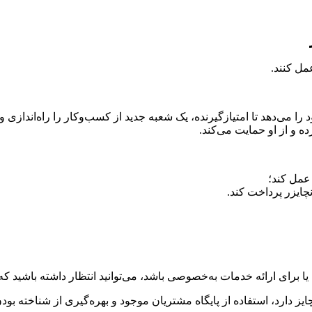
مل کنند.
را می‌دهد تا امتیازگیرنده، یک شعبه جدید از کسب‌وکار را راه‌اندازی و 
ده و از او حمایت می‌کند.
 عمل کند؛
نچایزر پرداخت کند.
 برای ارائه خدمات به‌خصوصی باشد، می‌توانید انتظار داشته باشید که ا
ایز دارد، استفاده از پایگاه مشتریان موجود و بهره‌گیری از شناخته بود