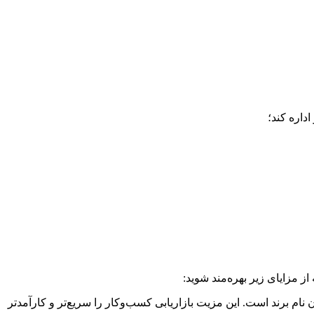
اداره کند؛
ز مزایای زیر بهره‌مند شوید:
ن نام برند است. این مزیت بازاریابی کسب‌وکار را سریع‌تر و کارآمدتر