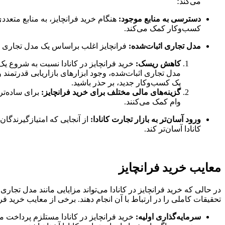
می‌کند؛
دسترسی به منابع موجود:
هنگام خرید فرانچایز، به منابع متعدد
کسب‌وکار کمک می‌کند.
مدل تجاری اثبات‌شده:
فرانچایز اغلب براساس یک مدل تجاری اث
کاهش ریسک:
خرید فرانچایز در کانادا نسبت به شروع 
مدل تجاری اثبات‌شده، وجود ابزارهای بازاریابی قدرتمند و
یک کسب‌وکار جدید، بر حذر باشید.
گزینه‌های مالی مختلف برای خرید فرانچایز:
برای ساده‌تر
وام کمک می‌کنند.
ورود آسان‌تر به بازار تجارت کانادا:
از آنجایی که امتیازگیرندگان
کانادا آسان‌تر کند.
معایب خرید فرانچایز
در حالی که خرید فرانچایز در کانادا می‌تواند مزایایی مانند مدل تجار
تحقیقات کاملی را در ارتباط با آن انجام دهند. برخی از معایب خرید 
سرمایه‌گذاری اولیه:
خرید فرانچایز در کانادا مستلزم پرداخت 