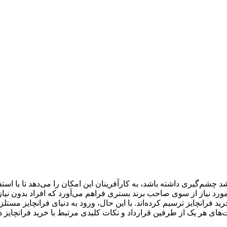
 چشم‌گیری داشته باشد، به کارآفرینان این امکان را می‌دهد تا با است
 مورد نیاز از سوی صاحب برند بستری فراهم می‌آورد که افراد بدون نیا
 از سرمایه‌گذاران مسیر مهاجرت خود را از طریق اخذ PR‌ با خرید فرانچایز ترسیم کرده‌اند. با این حال
ا و مسئولیت‌های هر یک از طرفین قرارداد و نکات کلیدی مرتبط با خرید فرانچا