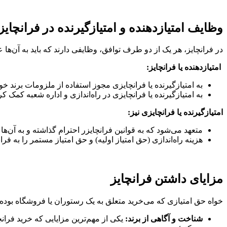
وظایف امتیازدهنده و امتیازگیرنده در فرانچایز
در فرانچایز،‌ هر یک از دو طرف توافق، وظایفی دارند که باید به آن‌ها ع
امتیازدهنده یا فرانچایز:
به امتیازگیرنده یا فرانچایزی مجوز استفاده از ملزومات برند خود 
به امتیازگیرنده یا فرانچایزی در راه‌اندازی و اداره شعبه کمک کر
امتیازگیرنده یا فرانچایزی نیز:
متعهد می‌شود که به قوانین فرانچایزر احترام گذاشته و به آن‌ها
هزینه راه‌اندازی (حق امتیاز اولیه) و حق امتیاز مستمر را به فرا
مزایای داشتن فرانچایز
خواه حق امتیازی که می‌خرید متعلق به یک رستوران یا فروشگاه بوده یا
شناخت و آگاهی از برند:
یکی از مهم‌ترین مزایایی که خرید فرانچ