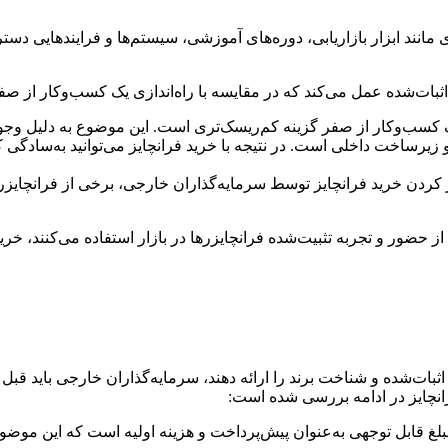
ی مانند ابزار بازاریابی، دوره‌های آموزشی، سیستم‌ها و فرایندهایی دس
بات‌شده عمل می‌کند که در مقایسه با راه‌اندازی یک کسب‌وکار از صف
یک کسب‌وکار از صفر گزینه کم‌ریسک‌تری است. این موضوع به دلیل و
 زیرساخت داخلی است. در نتیجه با خرید فرانچایز می‌توانید به‌سادگی کس
 کردن خرید فرانچایز توسط سرمایه‌گذاران خارجی، برخی از فرانچایزرها 
 از حضور و تجربه تثبیت‌شده فرانچایزرها در بازار استفاده می‌کنند، خری
ی اثبات‌شده و شناخت برند را ارائه دهند، سرمایه‌گذاران خارجی باید قبل
فرانچایز در ادامه بررسی شده است:
مبلغ قابل توجهی به‌عنوان پیش‌‌پرداخت و هزینه اولیه است که این م