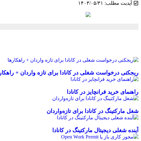
آپدیت مطلب: ۱۴۰۳/۰۵/۳۱
ریجکتی درخواست شغلی در کانادا برای تازه واردان + راهکار
راهنمای خرید فرانچایز در کانادا
شغل مارکتینگ در کانادا برای تازه‌واردان
آینده شغلی دیجیتال مارکتینگ در کانادا