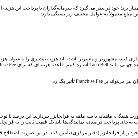
تیاز برند خود در نظر می‌گیرد که سرمایه‌گذاران با پرداخت این هزینه اول
ان
نیز می‌تواند بر Franchise Fee تأثیر بگذارد.