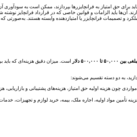
اید برای حق امتیاز به فرانچایزرها بپردازند، ممکن است به سودآوری آن
ند. آن‌ها باید الزامات و قوانین خاصی که در قرارداد فرانچایز نوشته 
کرد و تصمیمات فرانچایزر یا امتیازدهنده وابسته هستند. به‌صورتی که ا
 بین ۵۰,۰۰۰ تا ۵۰۰,۰۰۰ دلار
است. میزان دقیق هزینه‌ای که باید بر
ردازید، به دو دسته تقسیم می‌شوند:
مواردی چون هزینه اولیه حق امتیاز، هزینه‌های پشتیبانی و بازاریاب
ینه تأمین مواد اولیه، اجاره ملک، بیمه، خرید لوازم و تجهیزات، خدم