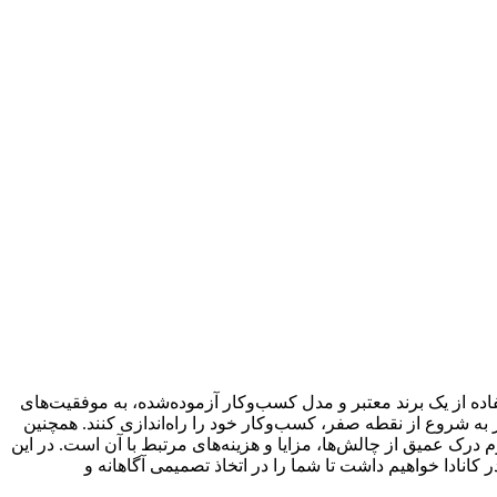
فاده از یک برند معتبر و مدل کسب‌وکار آزموده‌شده، به موفقیت‌های
ز به شروع از نقطه صفر، کسب‌وکار خود را راه‌اندازی کنند. همچنین
، ورود به دنیای فرانچایز مستلزم درک عمیق از چالش‌ها، مزایا و هزینه‌های مرتبط با آن است. در این
یز در کانادا خواهیم داشت تا شما را در اتخاذ تصمیمی آگاهانه و