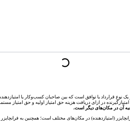
عبه آن در مکان‌های دیگر است.
یزر (امتیازدهنده) در مکان‌های مختلف است؛ همچنین به فرانچایزر اج