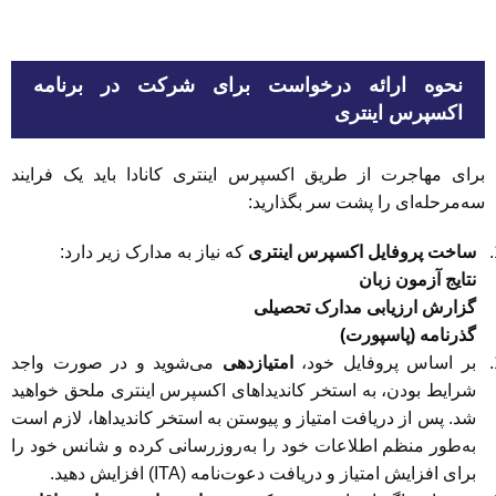
نحوه ارائه درخواست برای شرکت در برنامه
اکسپرس اینتری
برای مهاجرت از طریق اکسپرس اینتری کانادا باید یک فرایند
سه‌مرحله‌ای را پشت سر بگذارید:
ساخت پروفایل اکسپرس اینتری
که نیاز به مدارک زیر دارد:
نتایج آزمون زبان
گزارش ارزیابی مدارک تحصیلی
گذرنامه (پاسپورت)
بر اساس پروفایل خود،
امتیازدهی
می‌شوید و در صورت واجد
شرایط بودن، به استخر کاندیداهای اکسپرس اینتری ملحق خواهید
شد. پس از دریافت امتیاز و پیوستن به استخر کاندیداها، لازم است
به‌طور منظم اطلاعات خود را به‌روزرسانی کرده و شانس خود را
برای افزایش امتیاز و دریافت دعوت‌نامه (ITA) افزایش دهید.