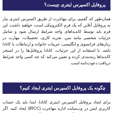
پروفایل اکسپرس اینتری چیست؟
همان‌طور که گفتیم، برای مهاجرت از طریق اکسپرس اینتری نیاز
به پروفایل آنلاین که یک فرم الکترونیکی است، خواهید داشت. این
فرم باید توسط کاندیداهای واجد شرایط ارسال شود و شامل
جزئیات شخصی مانند سن، تجربه کاری، تحصیلات، مهارت در
زبان‌های فرانسوی و انگلیسی، جزییات خانواده و ارتباطات با کانادا
باشد. با استفاده از این جزئیات، کانادا پروفایل‌ها را در استخر
کاندیداها رتبه‌بندی کرده و تعیین می‌کند که چه کسی واجد شرایط
دریافت دعوت‌نامه است.
چگونه یک پروفایل اکسپرس اینتری ایجاد کنیم؟
برای ایجاد پروفایل اکسپرس اینتری کانادا، ابتدا باید یک حساب
کاربری ایمن در وب‌سایت‌ اداره مهاجرت (IRCC) ایجاد کنید. اگر