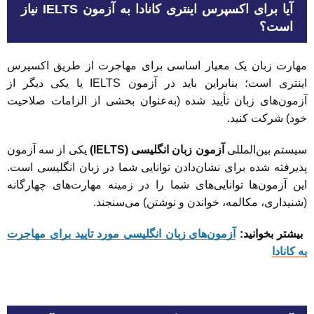
آیا برای اکسپرس اینتری کانادا به آزمون IELTS نیاز
است؟
مهارت زبان یک معیار اساسی برای مهاجرت از طریق اکسپرس
اینتری است؛ بنابراین باید در آزمون IELTS یا یکی دیگر از
آزمون‌های زبان تأیید شده (به‌عنوان بخشی از الزامات صلاحیت
خود) شرکت کنید.
سیستم بین‌المللی
آزمون زبان انگلیسی (IELTS)
یکی از سه آزمون
پذیرفته شده برای نشان‌دادن توانایی شما در زبان انگلیسی است.
این آزمون‌ها توانایی‌های شما را در زمینه مهارت‌های چهارگانه
(شنیداری، مکالمه، خواندن و نوشتن) می‌سنجند.
بیشتر بخوانید:
آزمون‌های زبان انگلیسی مورد تایید برای مهاجرت
به کانادا