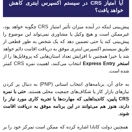
آیا امتیاز CRS در سیستم اکسپرس اینتری کاهش
خواهد یافت؟
پیش‌بینی اینکه در آینده میزان تأثیر امتیاز CRS چگونه خواهد بود،
غیرممکن است و هیچ وکیل یا مشاوری نمی‌تواند این موضوع را
پیش‌بینی کند یا حتی تضمین دهد که یک شخص به طور قطعی از
طریق سیستم اکسپرس اینتری موفق به دریافت اقامت دائم خواهد
شد یا خیر! همچنین با افزایش تعداد استان‌هایی که پروفایل‌ها را از
استخر Express Entry
انتخاب می‌کنند، اهمیت نمره CRS کمتر
شده است.
به جای آن، برنامه‌های انتخاب استانی (PNP) به دنبال پر کردن
نیازهای بازار کار یا شکاف‌های جمعیت محلی هستند.
حتی با نمره
CRS پایین، کاندیداهایی که مهارت‌ها یا تجربه کاری مورد نیاز را
دارند، هنوز هم می‌توانند در این برنامه موفق به دریافت اقامت
شوند.
همچنین دولت کانادا اشاره کرده که ممکن است تمرکز خود را بر