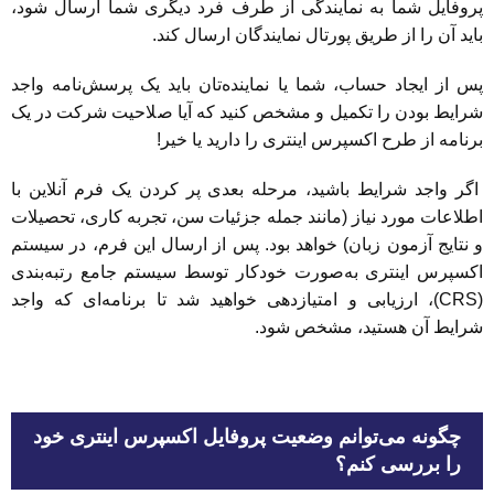
پروفایل شما به نمایندگی از طرف فرد دیگری شما ارسال شود،
باید آن را از طریق پورتال نمایندگان ارسال کند.
پس از ایجاد حساب، شما یا نماینده‌تان باید یک پرسش‌نامه واجد
شرایط بودن را تکمیل و مشخص کنید که آیا صلاحیت شرکت در یک
برنامه از طرح اکسپرس اینتری را دارید یا خیر!
اگر واجد شرایط باشید، مرحله بعدی پر کردن یک فرم آنلاین با
اطلاعات مورد نیاز (مانند جمله جزئیات سن، تجربه کاری، تحصیلات
و نتایج آزمون زبان) خواهد بود. پس از ارسال این فرم، در سیستم
اکسپرس اینتری به‌صورت خودکار توسط سیستم جامع رتبه‌بندی
(CRS)، ارزیابی و امتیازدهی خواهید شد تا برنامه‌ای که واجد
شرایط آن هستید، مشخص شود.
چگونه می‌توانم وضعیت پروفایل اکسپرس اینتری خود
را بررسی کنم؟