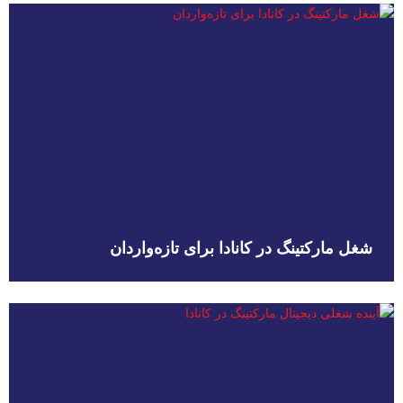
شغل مارکتینگ در کانادا برای تازه‌واردان