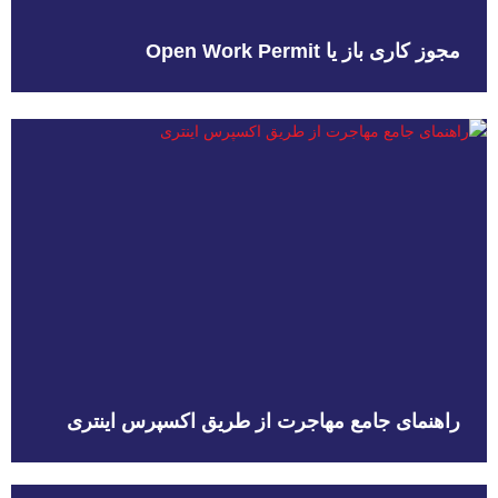
مجوز کاری باز یا Open Work Permit
راهنمای جامع مهاجرت از طریق اکسپرس اینتری