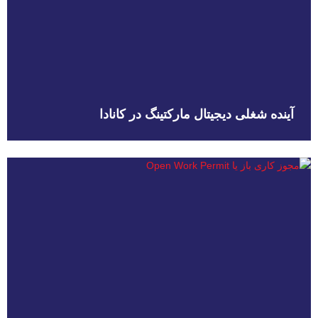
آینده شغلی دیجیتال مارکتینگ در کانادا