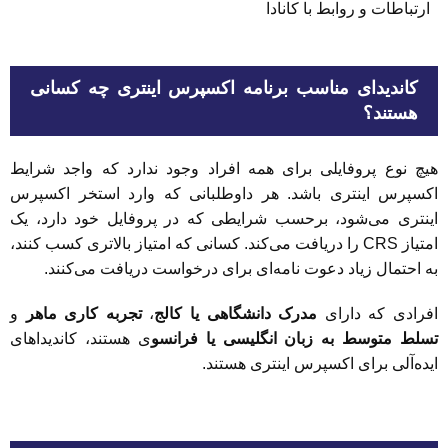
ارتباطات و روابط با کانادا
کاندیدای مناسب برنامه اکسپرس اینتری چه کسانی
هستند؟
هیچ نوع پروفایلی برای همه افراد وجود ندارد که واجد شرایط
اکسپرس اینتری باشد. هر داوطلبانی که وارد استخر اکسپرس
اینتری می‌شود، برحسب شرایطی که در پروفایل خود دارد، یک
امتیاز CRS را دریافت می‌کند. کسانی که امتیاز بالاتری کسب کنند،
به احتمال زیاد دعوت نامه‌ای برای درخواست دریافت می‌کنند.
افرادی که دارای
مدرک دانشگاهی یا کالج
،
تجربه کاری ماهر
و
تسلط متوسط ​​به زبان انگلیسی یا فرانسو
ی هستند، کاندیداهای
ایده‌آلی برای اکسپرس اینتری هستند.