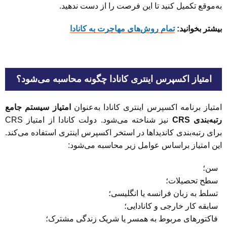
به‌موقع تکمیل کنید تا این فرصت را از دست ندهید.
بیشتر بخوانید:
تمام روش‌های مهاجرت به کانادا
امتیاز اکسپرس اینتری کانادا چگونه محاسبه می‌شود؟
امتیاز برنامه اکسپرس اینتری کانادا به‌عنوان
امتیاز سیستم جامع
رتبه‌بندی CRS
نیز شناخته می‌شود. دولت کانادا از امتیاز CRS
برای رتبه‌بندی کاندیداها در استخر اکسپرس اینتری استفاده می‌کند.
این امتیاز براساس عوامل زیر محاسبه می‌شود:
سن؛
سطح تحصیلات؛
تسلط به زبان فرانسه یا انگلیسی؛
سابقه کار خارجی و کانادایی؛
فاکتورهای مربوط به همسر یا شریک زندگی مشترک؛