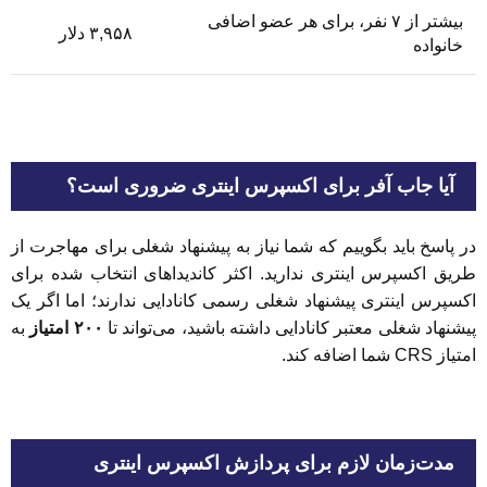
بیشتر از ۷ نفر، برای هر عضو اضافی
۳,۹۵۸ دلار
خانواده
آیا جاب آفر برای اکسپرس اینتری ضروری است؟
در پاسخ باید بگوییم که شما نیاز به پیشنهاد شغلی برای مهاجرت از
طریق اکسپرس اینتری ندارید. اکثر کاندیداهای انتخاب شده برای
اکسپرس اینتری پیشنهاد شغلی رسمی کانادایی ندارند؛ اما اگر یک
پیشنهاد شغلی معتبر کانادایی داشته باشید، می‌تواند تا
۲۰۰ امتیاز
به
امتیاز CRS شما اضافه کند.
مدت‌زمان لازم برای پردازش اکسپرس اینتری