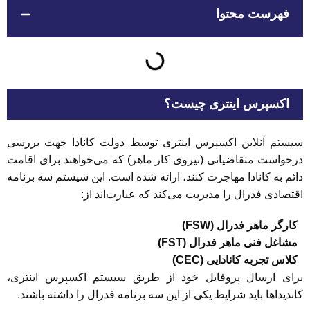
فهرست محتوا
اکسپرس اینتری چیست؟
سیستم آنلاین اکسپرس اینتری توسط دولت کانادا جهت بررسی
درخواست متقاضیانی (نیروی کار ماهر) که می‌خواهند برای اقامت
دائم به کانادا مهاجرت کنند، ارائه شده است. این سیستم سه برنامه
اقتصادی فدرال را مدیریت می‌کند که عبارت‌اند از:
کارگر ماهر فدرال (FSW)
مشاغل فنی ماهر فدرال (FST)
کلاس تجربه کانادایی (CEC)
برای ارسال پروفایل خود از طریق سیستم اکسپرس اینتری،
کاندیداها باید شرایط یکی از این سه برنامه فدرال را داشته باشند.