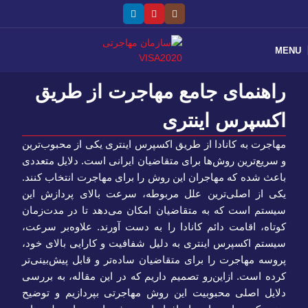
MENU
راهنمای جامع مهاجرت از طریق
اکسپرس اینتری
مهاجرت به کانادا از طریق اکسپرس اینتری یکی از محبوب‌ترین
و سریع‌ترین روش‌ها برای متقاضیان ایرانی است. دلایل متعددی
باعث شده که مهاجران این روش را برای مهاجرت انتخاب کنند.
یکی از اصلی‌ترین علل مربوطه، سرعت بالای پردازش این
سیستم است که به متقاضیان امکان می‌دهد تا در مدت‌زمان
کوتاه، اقامت دائم کانادا را به دست آورند. علاوه‌بر سرعت،
سیستم اکسپرس اینتری به دلیل شفافیت و کارایی بالای خود،
پروسه‌ مهاجرت را برای متقاضیان ساده‌تر و قابل پیش‌بینی‌تر
کرده است. ازاین‌رو تصمیم داریم که در این مقاله، به بررسی
دلایل اصلی محبوبیت این روش مهاجرتی بپردازیم و توضیح