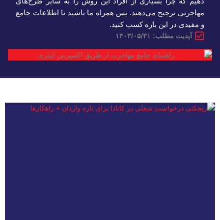
دهیم که چرا بسیاری از افراد این روش را به سایر طرح‌های
مهاجرتی ترجیح می‌دهند. پس همراه ما باشید تا اطلاعات جامع
و مفیدی در این باره کسب کنید.
آپدیت مطلب: ۱۴۰۳/۰۵/۳۱