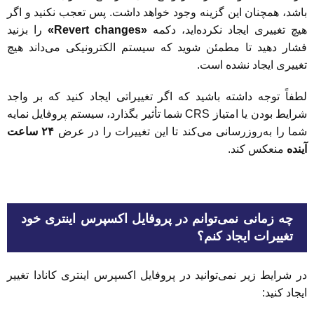
باشد، همچنان این گزینه وجود خواهد داشت. پس تعجب نکنید و اگر
هیچ تغییری ایجاد نکرده‌اید، دکمه
«Revert changes»
را بزنید
فشار دهید تا مطمئن شوید که سیستم الکترونیکی می‌داند هیچ
تغییری ایجاد نشده است.
لطفاً توجه داشته باشید که اگر تغییراتی ایجاد کنید که بر واجد
شرایط بودن یا امتیاز CRS شما تأثیر بگذارد، سیستم پروفایل نمایه
شما را به‌روزرسانی می‌کند تا این تغییرات را در عرض
۲۴ ساعت
آینده
منعکس کند.
چه زمانی نمی‌توانم در پروفایل اکسپرس اینتری خود
تغییرات ایجاد کنم؟
در شرایط زیر نمی‌توانید در پروفایل اکسپرس اینتری کانادا تغییر
ایجاد کنید: