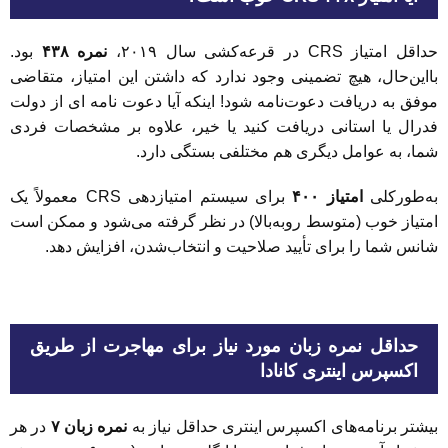
حداقل امتیاز CRS در قرعه‌کشی سال ۲۰۱۹،
نمره ۴۳۸
بود.
بااین‌حال، هیچ تضمینی وجود ندارد که داشتن این امتیاز، متقاضی
موفق به دریافت دعوت‌نامه شود! اینکه آیا دعوت نامه ای از دولت
فدرال یا استانی دریافت کنید یا خیر، علاوه بر مشخصات فردی
شما، به عوامل دیگری هم مختلفی بستگی دارد.
به‌طورکلی
امتیاز ۴۰۰
برای سیستم امتیازدهی CRS معمولاً یک
امتیاز خوب (متوسط روبه‌بالا) در نظر گرفته می‌شود و ممکن است
شانس شما را برای تأیید صلاحیت و انتخاب‌شدن، افزایش دهد.
حداقل نمره زبان مورد نیاز برای مهاجرت از طریق
اکسپرس اینتری کانادا
بیشتر برنامه‌های اکسپرس اینتری حداقل نیاز به
نمره زبان ۷
در هر