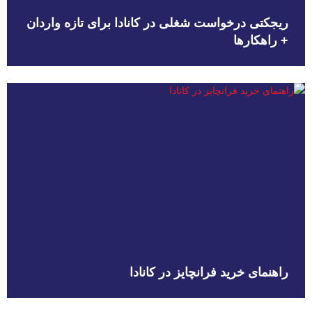
ریجکتی درخواست شغلی در کانادا برای تازه واردان
+ راهکارها
راهنمای خرید فرانچایز در کانادا