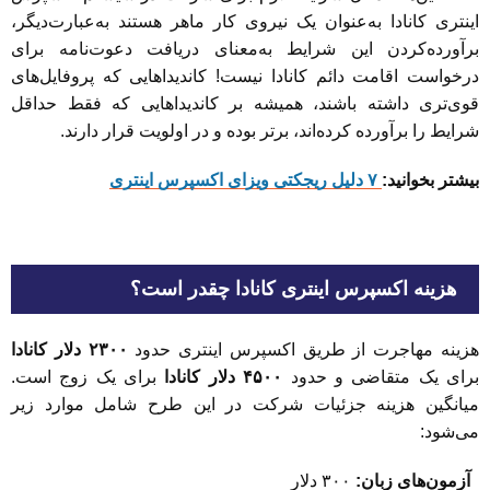
اینتری کانادا به‌عنوان یک نیروی کار ماهر هستند به‌عبارت‌دیگر،
برآورده‌کردن این شرایط به‌معنای دریافت دعوت‌نامه برای
درخواست اقامت دائم کانادا نیست! کاندیداهایی که پروفایل‌های
قوی‌تری داشته باشند، همیشه بر کاندیداهایی که فقط حداقل
شرایط را برآورده کرده‌اند، برتر بوده و در اولویت قرار دارند.
بیشتر بخوانید:
۷ دلیل ریجکتی ویزای اکسپرس اینتری
هزینه اکسپرس اینتری کانادا چقدر است؟
هزینه مهاجرت از طریق اکسپرس اینتری حدود
۲۳۰۰ دلار کانادا
برای یک متقاضی و حدود
۴۵۰۰ دلار کانادا
برای یک زوج است.
میانگین هزینه جزئیات شرکت در این طرح شامل موارد زیر
می‌شود:
آزمون‌های زبان:
۳۰۰ دلار