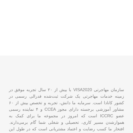
سازمان مهاجرتی VISA2020 با بیش از ۲۰ سال تجربه موفق در
زمینه خدمات مهاجرتی یک شرکت ثبت‌شده فدرالی رسمی در
کشور کانادا است. سرمایه ما دانش، تجربه و تخصص بیش از ۶۰
مشاور آموزشی برجسته دارای مجوز CCEA و ۴ نماینده رسمی
عضو ICCRC است که امروز در مجموعه ما برای کمک به
هموارشدن مسیر کاری، تحصیلی و شغلی شما گام برمی‌دارند.
افتخار ما کسب رضایت و اعتماد مشتریانی است که در طول این