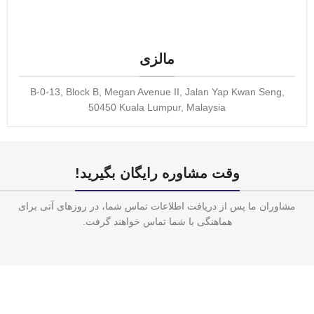
مالزی
B-0-13, Block B, Megan Avenue II, Jalan Yap Kwan Seng,
50450 Kuala Lumpur, Malaysia
وقت مشاوره رایگان بگیرید!
مشاوران ما پس از دریافت اطلاعات تماس شما، در روزهای آتی برای
هماهنگی با شما تماس خواهند گرفت.