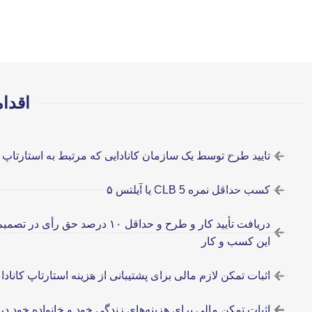
اقدام
تایید طرح توسط یک سازمان کانادایی که مرتبط به استارتاپ
کسب حداقل نمره CLB 5 یا آیلتس ۵
دریافت تأیید کار و طرح و حداقل ۱۰ درصد 
این کسب و کار
اثبات تمکن لازم مالی برای پشتیبانی از هزینه استارتاپ کانادا
اثبات تمکن مالی برای هزینه‌های زندگی خود و خانواده خود در ک