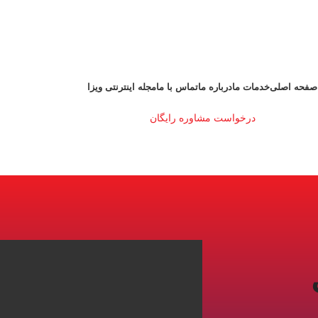
صفحه اصلی
خدمات ما
درباره ما
تماس با ما
مجله اینترنتی ویزا
درخواست مشاوره رایگان