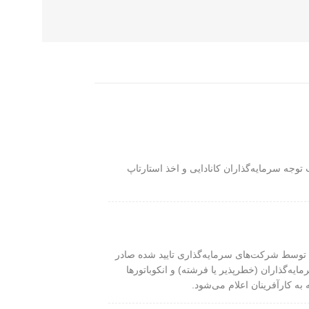
وجه سرمایه‌گذاران کانادایی و اخذ استارتاپ
 توسط شرکت‌های سرمایه‌گذاری تایید شده صادر
یه‌گذاران (خطرپذیر یا فرشته) و انکوباتورها
ه کارآفرینان اعلام می‌شود.