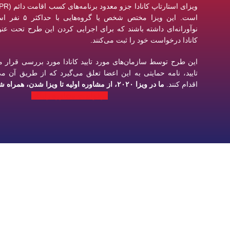
است. این ویزا مختص ش
نوآورانه‌ای داشته باشند که برای اجرایی کردن این طرح تحت عنو
کانادا درخواست خود را ثبت می‌کنند.
این طرح توسط سازمان‌های مورد تایید کانادا مورد بررسی قرار 
تایید، نامه حمایتی به این اعضا تعلق می‌گیرد که از طریق آن می‌
اقدام کنند.
ما در ویزا ۲۰۲۰، از مشاوره اولیه تا ویزا شدن، همراه شما هستیم.
درخواست مشاوره رایگان