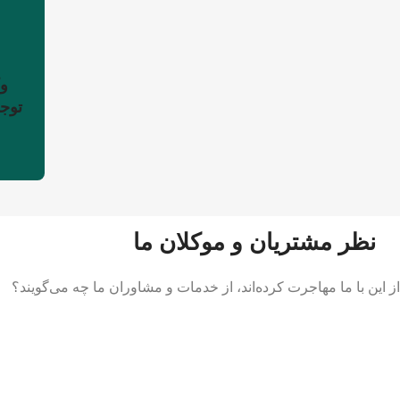
توجه
نظر مشتریان و موکلان ما
از این با ما مهاجرت کرده‌اند، از خدمات و مشاوران ما چه می‌گویند؟