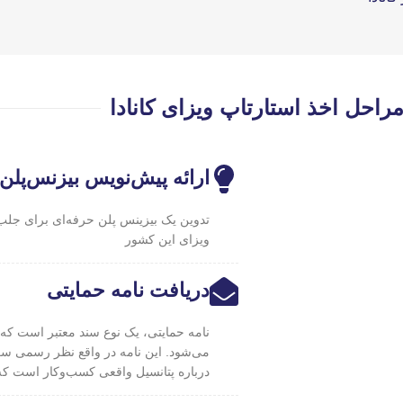
راحل اخذ استارتاپ ویزای کانادا
ارائه پیش‌نویس بیزنس‌پلن
تدوین یک بیزینس پلن حرفه‌ای برای جلب ت
ویزای این کشور
دریافت نامه حمایتی
نامه حمایتی، یک نوع سند معتبر است که
می‌شود. این نامه در واقع نظر رسمی سرما
درباره پتانسیل واقعی کسب‌وکار است که ب