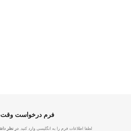
فرم درخواست وقت م
لطفا اطلاعات فرم را به انگلیسی وارد کنید.
در نظر داش