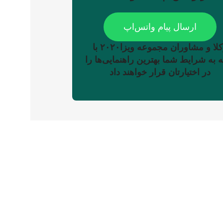
ارسال پیام واتس‌اپ
وکلا و مشاوران مجموعه ویزا۲۰۲۰ با
 به شرایط شما بهترین راهنمایی‌ها را
در اختیارتان قرار خواهند داد