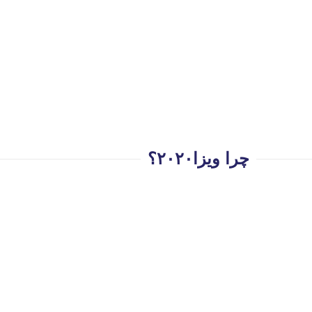
چرا ویزا۲۰۲۰؟