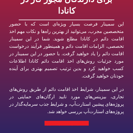
کانادا
این سمینار فرصت بسیار ویژه‌ای است که با حضور
متخصصین مجرب، می‌توانید از بهترین راه‌ها و نکات مهم اخذ
اقامت دائم در کانادا مطلع شوید. شما در این سمینار
تخصصی، الزامات اقامت دائم و همینطور فرآیند درخواست
اقامت دائم را یاد خواهید گرفت. با حضور در این سمینار در
مورد جزئیات روش‌های اخذ اقامت دائم کانادا اطلاعات
کسب خواهید کرد و بدین ترتیب تصمیم بهتری برای آینده
خودتان خواهید گرفت.
در این سمینار، شرایط اخذ اقامت دائم از طریق روش‌های
تجاری، بیزینس‌های مورد تایید ارگان‌های حمایتی در
پروژه‌های پیشین استارت‌آپ، و شرایط جذب سرمایه‌گذار در
پروژه‌های استارت‌آپ بررسی خواهد شد.
ثبت‌نام در سمینار حضوری