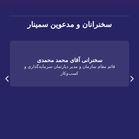
سخنرانان و مدعوین سمینار
سخنرانی آقای محمد محمدی
قائم مقام سازمان و مدیر دپارتمان سرمایه‌گذاری و
کسب‌و‌کار