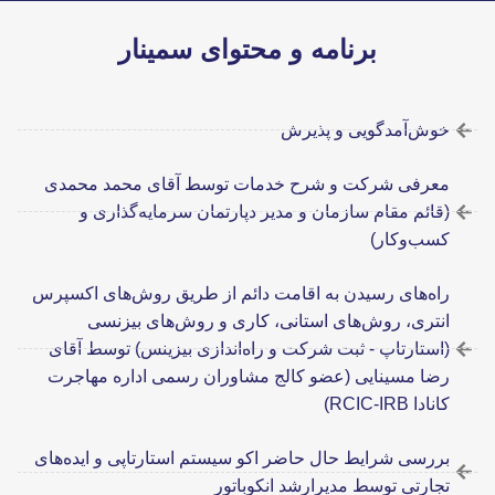
برنامه و محتوای سمینار
خوش‌آمدگویی و پذیرش
معرفی شرکت و شرح خدمات توسط آقای محمد محمدی
(قائم مقام سازمان و مدیر دپارتمان سرمایه‌گذاری و
کسب‌و‌کار)
راه‌های رسیدن به اقامت دائم از طریق روش‌های اکسپرس
انتری، روش‌های استانی، کاری و روش‌های بیزنسی
(استارتاپ - ثبت شرکت و راه‌اندازی بیزینس) توسط آقای
رضا مسینایی (عضو کالج مشاوران رسمی اداره مهاجرت
کانادا RCIC-IRB)
بررسی شرایط حال حاضر اکو سیستم استارتاپی و ایده‌های
تجارتی توسط مدیرارشد انکوباتور