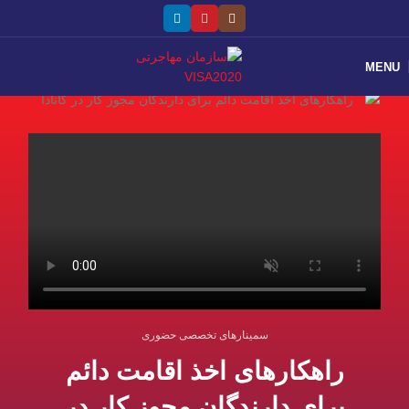
MENU
سمینارهای تخصصی حضوری
راهکارهای اخذ اقامت دائم
برای دارندگان مجوز کار در