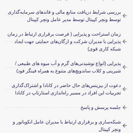
بررسی شرایط دریافت منابع مالی و فاندهای سرمایه‌گذاری
توسط ونچر کپیتال توسط مدیر عامل ونچر کپیتال
زمان استراحت و پذیرایی ( فرصت برقراری ارتباط در زمان
پذیرایی با مدیران شرکت و ارگان‌های حمایتی جهت ایجاد
شبکه کاری قوی)
پذیرایی (انواع نوشیدنی‌های گرم و آب میوه های طبیعی /
شیرینی و کلاب ساندویچ‌های متنوع به همراه فینگر فود)
دعوت از بیزینس‌های حال حاضر در کانادا و اشتراک‌گذاری
تجربیات این افراد در مسیر راه‌اندازی استارتاپ در کانادا
جلسه پرسش و پاسخ
شبکه‌سازی و برقراری ارتباط با مدیران عامل انکوباتور و
ونچر کپیتال