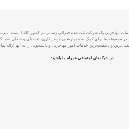
CCE و ۴ نماینده رسمی عضو ICCRC است که امروز در مجموعه ما برای کمک به هموارشدن مسیر کاری، تحصی
ی‌ترین و باکیفیت‌ترین خدمات امور مهاجرتی و دانشجویی را به آنها ارائه نم
در شبکه‌های اجتماعی همراه ما باشید: