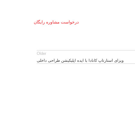
درخواست مشاوره رایگان
Older
ویزای استارتاپ کانادا با ایده اپلیکیشن طراحی داخلی