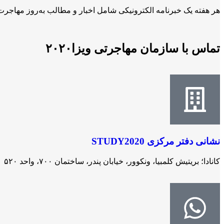
هر هفته یک خبرنامه الکترونیکی شامل اخبار و مطالب به‌روز مهاجرت ر
تماس با سازمان مهاجرتی ویزا۲۰۲۰​
نشانی دفتر مرکزی STUDY2020
کانادا؛ بریتیش کلمبیا، ونکوور، خیابان پندر، ساختمان ۷۰۰، واحد ۵۲۰