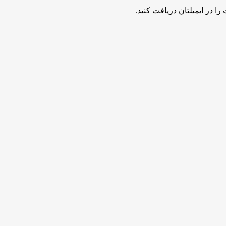
ا در ایمیلتان دریافت کنید.