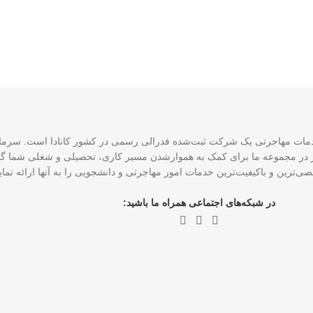
CCE و ۴ نماینده رسمی عضو ICCRC است که امروز در مجموعه ما برای کمک به هموارشدن مسیر کاری، تحصی
ی‌ترین و باکیفیت‌ترین خدمات امور مهاجرتی و دانشجویی را به آنها ارائه نم
در شبکه‌های اجتماعی همراه ما باشید: