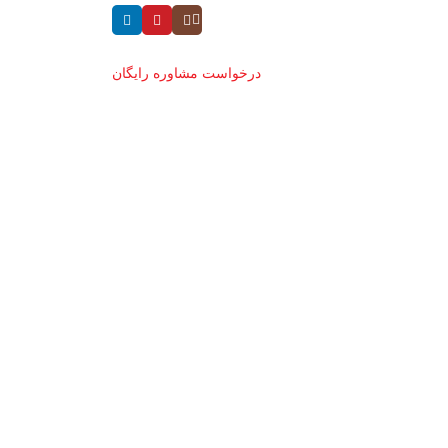
درخواست مشاوره رایگان