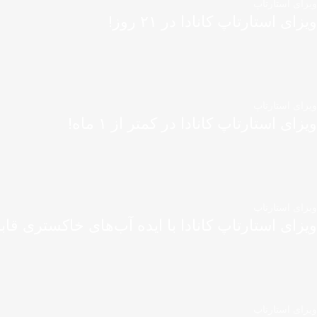
ویزای استارتاپ
ویزای استارتاپ کانادا در ۲۱ روز!
ویزای استارتاپ
ویزای استارتاپ کانادا در کمتر از ۱ ماه!
ویزای استارتاپ
ویزای استارتاپ کانادا با ایده آب‌های خاکستری قاب
ویزای استارتاپ