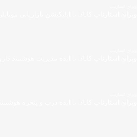
ویزای استارتاپ
ویزای استارتاپ کانادا با اپلیکیشن بازاریابی موبایل
ویزای استارتاپ
ویزای استارتاپ کانادا با ایده مدیریت هوشمند دارو
ویزای استارتاپ
ویزای استارتاپ کانادا با ایده درب و پنجره هوشمند