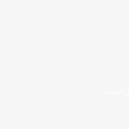
ل استفاده