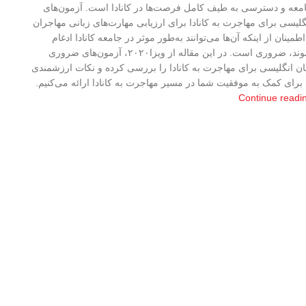
معه و دسترسی به طیف کامل فرصت‌ها در کانادا است. آزمون‌های
گلیسی برای مهاجرت به کانادا برای ارزیابی مهارت‌های زبانی مهاجران
اطمینان از اینکه آن‌ها می‌توانند به‌طور موثر در جامعه کانادا ادغام
شوند، ضروری است. در این مقاله از ویزا۲۰۲۰، آزمون‌های ضروری
ان انگلیسی برای مهاجرت به کانادا را بررسی کرده و نکات ارزشمندی
 برای کمک به موفقیت شما در مسیر مهاجرت به کانادا ارائه می‌کنیم.
Continue readi