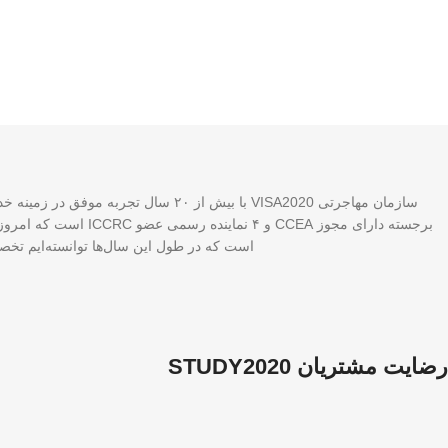
برجسته دارای مجوز A
است که در طول این سال‌ها توانسته‌ایم تخصص
رضایت مشتریان STUDY2020