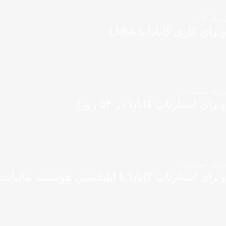
ویزای کار
ویزای کاری کانادا با LMIA
ویزای استارتاپ
ویزای استارتاپ کانادا در ۵۴ روز!
ویزای استارتاپ
ویزای استارتاپ کانادا با اپلیکیشن هوشمند مالیات