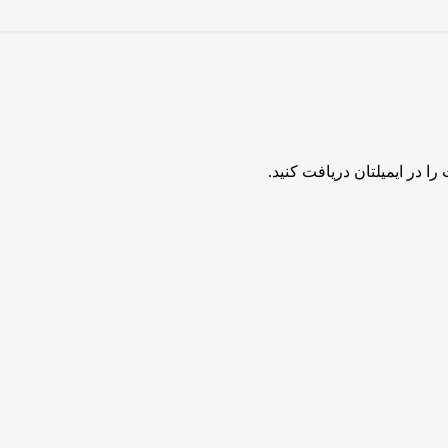
ا در ایمیلتان دریافت کنید.