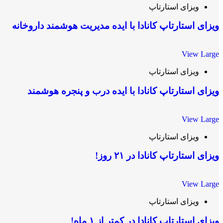
ویزای استارتاپ
ویزای استارتاپ کانادا با ایده مدیریت هوشمند داروخانه
View Large
ویزای استارتاپ
ویزای استارتاپ کانادا با ایده درب و پنجره هوشمند
View Large
ویزای استارتاپ
ویزای استارتاپ کانادا در ۲۱ روز!
View Large
ویزای استارتاپ
ویزای استارتاپ کانادا در کمتر از ۱ ماه!