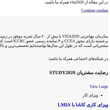
در این مقاله از visa2020 همراه ما باشید.
Continue reading
برجسته دارا
مشتریانی است که در طول این سال‌ها توانسته‌ایم تخصصی‌ترین و باکی
در شبکه‌های اجتماعی همراه ما باشید:
رضایت مشتریان STUDY2020
View Large
ویزای کار
ویزای کاری کانادا با LMIA