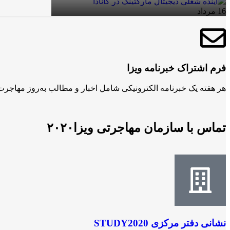
16
مرداد
فرم اشتراک خبرنامه ویزا
هر هفته یک خبرنامه الکترونیکی شامل اخبار و مطالب به‌روز مهاجرت ر
تماس با سازمان مهاجرتی ویزا۲۰۲۰​
نشانی دفتر مرکزی STUDY2020