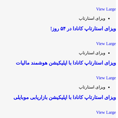
View Large
ویزای استارتاپ
ویزای استارتاپ کانادا در ۵۴ روز!
View Large
ویزای استارتاپ
ویزای استارتاپ کانادا با اپلیکیشن هوشمند مالیات
View Large
ویزای استارتاپ
ویزای استارتاپ کانادا با اپلیکیشن بازاریابی موبایلی
View Large