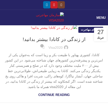
MENU
راهنمای مهاجرت
27
خرداد
از زندگی در کانادا بیشتر بدانید!
۰
Visa2020
کانادا، کشوری پهناور با طبیعت بکر و زیبا است که به‌عنوان یکی از
امن‌ترین و پیشرفته‌ترین کشورهای جهان شناخته می‌شود. در این کشور
بیش از ۲۰۰ ملیت مختلف وجود دارد که در صلح و همزیستی کنار
یکدیگر زندگی می‌کنند. کانادا به‌ زیبایی طبیعی‌اش، طولانی‌ترین خط
ساحلی جهان، آبشار نیاگارا، کوه‌های راکی، شربت افرا و هاکی روی یخ
شناخته شده است. اگر کنجکاوید که بیشتر از زندگی در کانادا بدانید، در
این مقاله از visa2020 همراه ما باشید.
CONTINUE READING