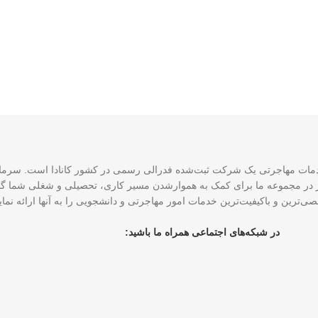
CCE و ۴ نماینده رسمی عضو ICCRC است که امروز در مجموعه ما برای کمک به هموارشدن مسیر کاری، تحصی
ی‌ترین و باکیفیت‌ترین خدمات امور مهاجرتی و دانشجویی را به آنها ارائه نم
در شبکه‌های اجتماعی همراه ما باشید: