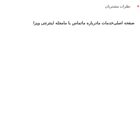
نظرات مشتریان
صفحه اصلی
خدمات ما
درباره ما
تماس با ما
مجله اینترنتی ویزا