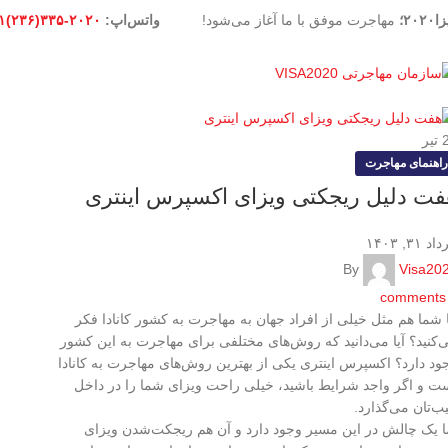
۲۰۲۰؛
مهاجرت موفق با ما آغاز می‌شود!
واتس‌اپ:
۲۰۲۰-۳۳۵(۲۳۶)۱+
تیر
راهنمای مهاجرت
فت دلیل ریجکتی ویزای اکسپرس اینتری
د ۳۱, ۱۴۰۳
By
Visa20
comments
ا شما هم مثل خیلی از افراد جهان به مهاجرت به کشور کانادا فکر
‌کنید؟ آیا می‌دانید که روش‌های مختلفی برای مهاجرت به این کشور
ود دارد؟ اکسپرس اینتری یکی از بهترین روش‌های مهاجرت به کانادا
ت و اگر واجد شرایط باشید، خیلی راحت ویزای شما را در داخل
ب‌تان می‌گذارد.
ا یک چالش در این مسیر وجود دارد و آن هم ریجکت‌شدن ویزای