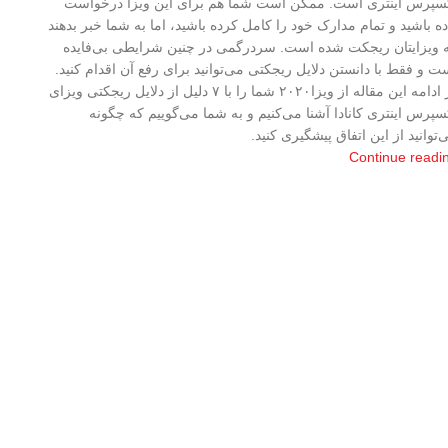
سپرس اینتری است. ممکن است شما هم برای این ویزا درخواست
ده باشید و تمام مدارک خود را کامل کرده باشید، اما به شما خبر بدهند
 ویزایتان ریجکت شده است. سردرگمی در چنین شرایطی بی‌فایده
ت و فقط با دانستن دلایل ریجکتی می‌توانید برای رفع آن اقدام کنید.
در ادامه این مقاله از ویزا۲۰۲۰ شما را با ۷ دلیل از دلایل ریجکتی ویزای
سپرس اینتری کانادا آشنا می‌کنیم و به شما می‌گوییم که چگونه
‌توانید از این اتفاق پیشگیری کنید.
Continue readi