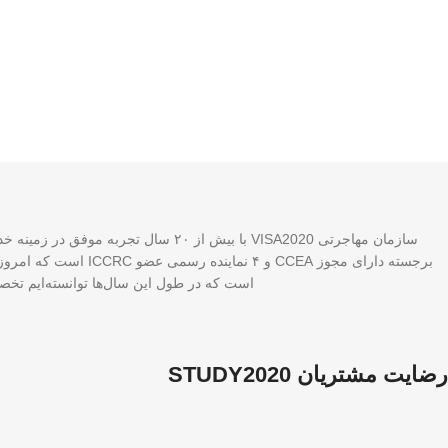
برجسته دارای مجوز A
است که در طول این سال‌ها توانسته‌ایم تخصص
رضایت مشتریان STUDY2020