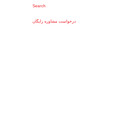
Search
درخواست مشاوره رایگان