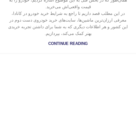
همان‌طور که در بخش قبل به این موضوع اشاره کردیم، خودرو را به
قیمت واقعی‌اش می‌خرید.
در این مطلب قصد داریم تا راجع به شرایط خرید خودرو در کانادا،
معرفی ارزان‌ترین ماشین‌ها، سایت‌های خرید خودروی دست دوم در
این کشور و هر اطلاعات دیگری که به شما برای داشتن تجربه خریدی
بهتر کمک می‌کند، بپردازیم.
CONTINUE READING