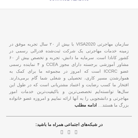
سازمان مهاجرتی VISA2020 با بیش از ۲۰ سال تجربه موفق در
زمینه خدمات مهاجرتی یک شرکت ثبت‌شده فدرالی رسمی در
کشور کانادا است. سرمایه ما دانش، تجربه و تخصص بیش از ۶۰
مشاور آموزشی برجسته دارای مجوز CCEA و ۴ نماینده رسمی
عضو ICCRC است که امروز در مجموعه ما برای کمک به
هموارشدن مسیر کاری، تحصیلی و شغلی شما گام برمی‌دارند.
افتخار ما کسب رضایت و اعتماد مشتریانی است که در طول این
سال‌ها توانسته‌ایم تخصصی‌ترین و باکیفیت‌ترین خدمات امور
مهاجرتی و دانشجویی را به آنها ارائه نماییم و امروزه عضو خانواده
بزرگ ما هستند…
ادامه مطلب
در شبکه‌های اجتماعی همراه ما باشید: