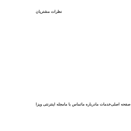
نظرات مشتریان
صفحه اصلی
خدمات ما
درباره ما
تماس با ما
مجله اینترنتی ویزا