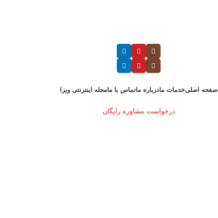
صفحه اصلی
خدمات ما
درباره ما
تماس با ما
مجله اینترنتی ویزا
درخواست مشاوره رایگان
MENU