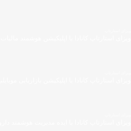
ویزای استارتاپ
ویزای استارتاپ کانادا با اپلیکیشن هوشمند مالیات
ویزای استارتاپ
ویزای استارتاپ کانادا با اپلیکیشن بازاریابی موبایل
ویزای استارتاپ
ویزای استارتاپ کانادا با ایده مدیریت هوشمند دارو