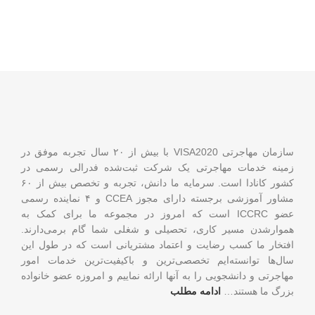
سازمان مهاجرتی VISA2020 با بیش از ۲۰ سال تجربه موفق در
زمینه خدمات مهاجرتی یک شرکت ثبت‌شده فدرالی رسمی در
کشور کانادا است. سرمایه ما دانش، تجربه و تخصص بیش از ۶۰
مشاور آموزشی برجسته دارای مجوز CCEA و ۴ نماینده رسمی
عضو ICCRC است که امروز در مجموعه ما برای کمک به
هموارشدن مسیر کاری، تحصیلی و شغلی شما گام برمی‌دارند.
افتخار ما کسب رضایت و اعتماد مشتریانی است که در طول این
سال‌ها توانسته‌ایم تخصصی‌ترین و باکیفیت‌ترین خدمات امور
مهاجرتی و دانشجویی را به آنها ارائه نماییم و امروزه عضو خانواده
بزرگ ما هستند…
ادامه مطلب