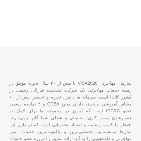
سازمان مهاجرتی VISA2020 با بیش از ۲۰ سال تجربه موفق در
زمینه خدمات مهاجرتی یک شرکت ثبت‌شده فدرالی رسمی در
کشور کانادا است. سرمایه ما دانش، تجربه و تخصص بیش از ۶۰
مشاور آموزشی برجسته دارای مجوز CCEA و ۴ نماینده رسمی
عضو ICCRC است که امروز در مجموعه ما برای کمک به
هموارشدن مسیر کاری، تحصیلی و شغلی شما گام برمی‌دارند.
افتخار ما کسب رضایت و اعتماد مشتریانی است که در طول این
سال‌ها توانسته‌ایم تخصصی‌ترین و باکیفیت‌ترین خدمات امور
مهاجرتی و دانشجویی را به آنها ارائه نماییم و امروزه عضو خانواده