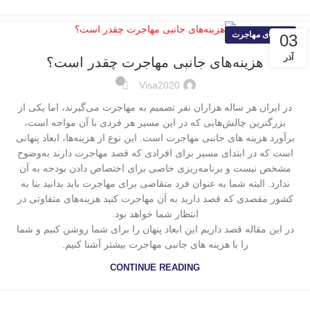
راهنمای مهاجرت
03
آذر
هزینه‌های جانبی مهاجرت چقدر است؟
۰
Visa2020
در ایران هر ساله هزاران نفر تصمیم به مهاجرت می‌گیرند، اما یکی از
بزرگترین چالش‌هایی که در این مسیر هر فردی با آن مواجه است،
برآورد هزینه های جانبی مهاجرت است. این نوع از هزینه‌ها، ابعاد پنهانی
است که در ابتدای مسیر برای افرادی که قصد مهاجرت دارند به‌وضوح
مشخص نیست و برنامه‌ریزی خاصی برای اختصاص دادن بودجه به آن
ندارد. البته شما به عنوان فرد متقاضی برای مهاجرت باید بدانید بنا به
کشور مقصدی که قصد دارید به آن مهاجرت کنید هزینه‌های متفاوتی در
انتظار شما خواهد بود.
در این مقاله قصد داریم این ابعاد پنهان را برای شما روشن کنیم و شما
را با هزینه های جانبی مهاجرت بیشتر آشنا کنیم.
CONTINUE READING