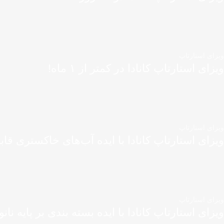
ویزای استارتاپ
ویزای استارتاپ کانادا در کمتر از ۱ ماه!
ویزای استارتاپ
ویزای استارتاپ کانادا با ایده آب‌های خاکستری قاب
ویزای استارتاپ
ویزای استارتاپ کانادا با ایده بسته بندی بر پایه نانو