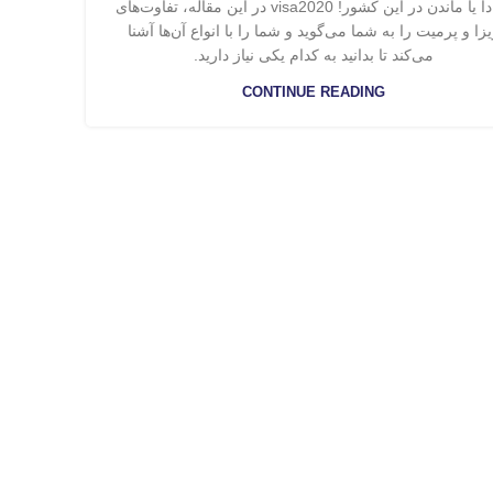
کانادا یا ماندن در این کشور! visa2020 در این مقاله، تفاوت‌های
زا و پرمیت را به شما می‌گوید و شما را با انواع آن‌ها آشنا
می‌کند تا بدانید به کدام یکی نیاز دارید.
CONTINUE READING