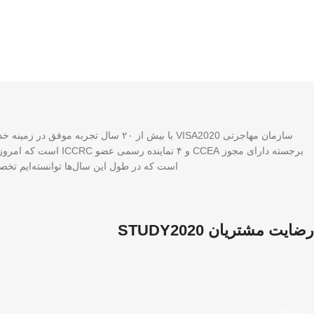
برجسته دارای مجوز A
است که در طول این سال‌ها توانسته‌ایم تخصص
رضایت مشتریان STUDY2020
ویزای کار