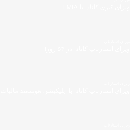
ویزای کاری کانادا با LMIA
ویزای استارتاپ
ویزای استارتاپ کانادا در ۵۴ روز!
ویزای استارتاپ
ویزای استارتاپ کانادا با اپلیکیشن هوشمند مالیات
ویزای استارتاپ