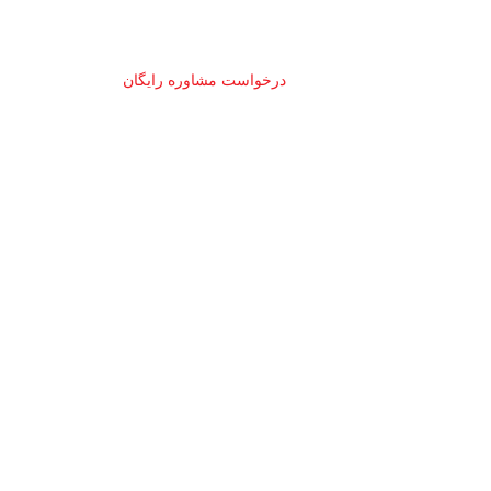
درخواست مشاوره رایگان