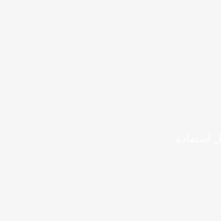
ل استفاده