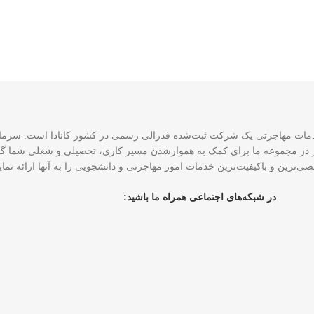
CCE و ۴ نماینده رسمی عضو ICCRC است که امروز در مجموعه ما برای کمک به هموارشدن مسیر کاری، تحصی
ی‌ترین و باکیفیت‌ترین خدمات امور مهاجرتی و دانشجویی را به آنها ارائه نم
در شبکه‌های اجتماعی همراه ما باشید: