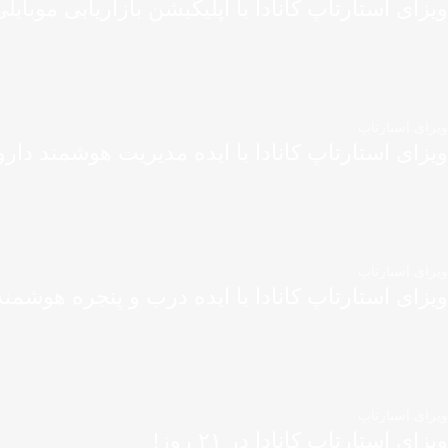
ویزای استارتاپ کانادا با اپلیکیشن بازاریابی موبایل
ویزای استارتاپ
ویزای استارتاپ کانادا با ایده مدیریت هوشمند دارو
ویزای استارتاپ
ویزای استارتاپ کانادا با ایده درب و پنجره هوشمند
ویزای استارتاپ
ویزای استارتاپ کانادا در ۲۱ روز!