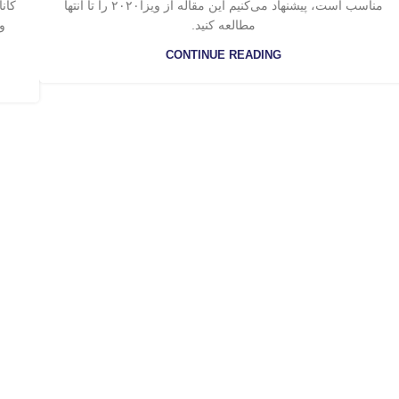
مناسب است، پیشنهاد می‌کنیم این مقاله از ویزا۲۰۲۰ را تا انتها
مطالعه کنید.
وی
CONTINUE READING