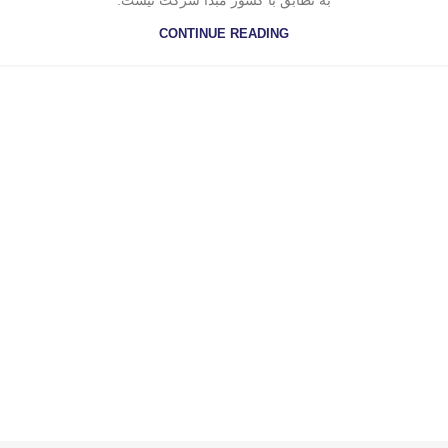
به تطابق با کشور مبدأ شرکت نیست.
CONTINUE READING