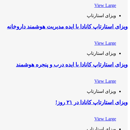
View Large
ویزای استارتاپ
ویزای استارتاپ کانادا با ایده مدیریت هوشمند داروخانه
View Large
ویزای استارتاپ
ویزای استارتاپ کانادا با ایده درب و پنجره هوشمند
View Large
ویزای استارتاپ
ویزای استارتاپ کانادا در ۲۱ روز!
View Large
ویزای استارتاپ