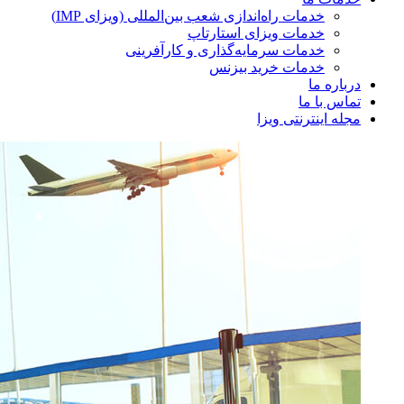
خدمات راه‌اندازی شعب بین‌المللی (ویزای IMP)
خدمات ویزای استارتاپ
خدمات سرمایه‌گذاری و کارآفرینی
خدمات خرید بیزنس
درباره ما
تماس با ما
مجله اینترنتی ویزا