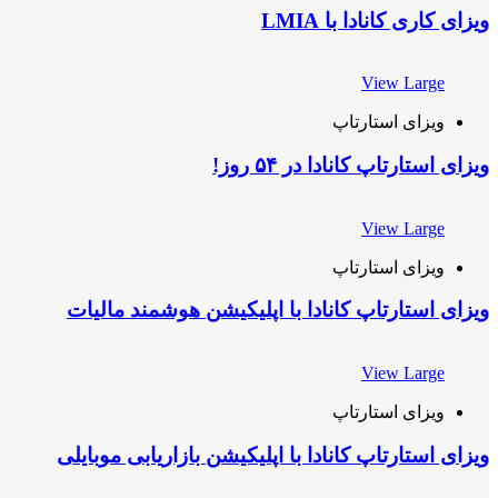
ویزای کاری کانادا با LMIA
View Large
ویزای استارتاپ
ویزای استارتاپ کانادا در ۵۴ روز!
View Large
ویزای استارتاپ
ویزای استارتاپ کانادا با اپلیکیشن هوشمند مالیات
View Large
ویزای استارتاپ
ویزای استارتاپ کانادا با اپلیکیشن بازاریابی موبایلی