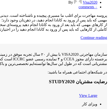
By
Visa2020
comments
۰
پروسه مهاجرت برای اغلب ما مسیری پیچیده و ناشناخته است. دیدنی‌
مهمی که باید پس از ورود به کانادا انجام دهید، در ذهن‌تان وجود دار
از کارهای مهمی که باید بعد از ورود به کانادا انجام دهید پروسه‌ای 
کاملی از کارهایی که باید پس از ورود به کانادا انجام دهید را در اختیارت
Continue reading
برجسته دارا
مشتریانی است که در طول این سال‌ها توانسته‌ایم تخصصی‌ترین و باکی
در شبکه‌های اجتماعی همراه ما باشید:
رضایت مشتریان STUDY2020
View Large
ویزای کار