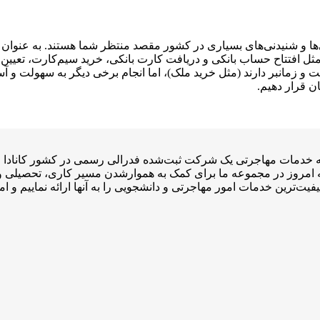
ها و شنیدنی‌های بسیاری در کشور مقصد منتظر شما هستند. به عنوان 
د؛ مثل افتتاح حساب بانکی و دریافت کارت بانکی، خرید سیم‌کارت، تعیین
سخت و زمانبر دارند (مثل خرید ملک)، اما انجام برخی دیگر به سهولت و آ
ان قرار دهیم.
ی مجوز CCEA و ۴ نماینده رسمی عضو ICCRC است که امروز در مجموعه ما برای کمک به هموارشدن
فیت‌ترین خدمات امور مهاجرتی و دانشجویی را به آنها ارائه نماییم و