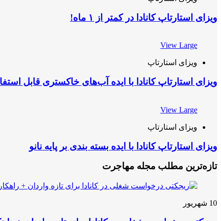
ویزای استارتاپ کانادا در کمتر از ۱ ماه!
View Large
ویزای استارتاپ
ویزای استارتاپ کانادا با ایده آب‌های خاکستری قابل استفا
View Large
ویزای استارتاپ
ویزای استارتاپ کانادا با ایده بسته بندی بر پایه نانو
تازه‌ترین مطلب مجله مهاجرت
10
شهریور