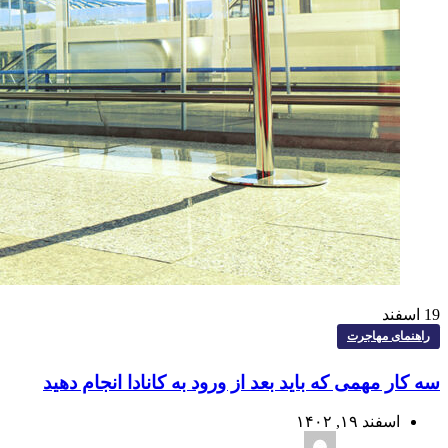
19
اسفند
راهنمای مهاجرت
سه کار مهمی که باید بعد از ورود به کانادا انجام دهید
اسفند ۱۹, ۱۴۰۲