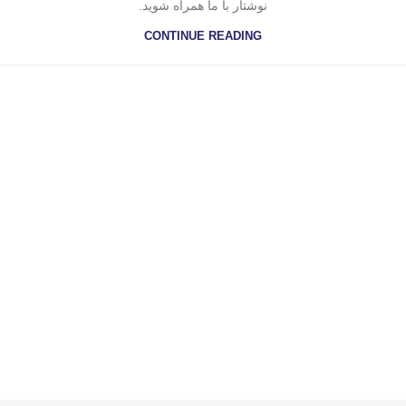
نوشتار با ما همراه شوید.
CONTINUE READING