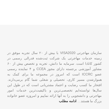
سازمان مهاجرتی VISA2020 با بیش از ۲۰ سال تجربه موفق در
زمینه خدمات مهاجرتی یک شرکت ثبت‌شده فدرالی رسمی در
کشور کانادا است. سرمایه ما دانش، تجربه و تخصص بیش از ۶۰
مشاور آموزشی برجسته دارای مجوز CCEA و ۴ نماینده رسمی
عضو ICCRC است که امروز در مجموعه ما برای کمک به
هموارشدن مسیر کاری، تحصیلی و شغلی شما گام برمی‌دارند.
افتخار ما کسب رضایت و اعتماد مشتریانی است که در طول این
سال‌ها توانسته‌ایم تخصصی‌ترین و باکیفیت‌ترین خدمات امور
مهاجرتی و دانشجویی را به آنها ارائه نماییم و امروزه عضو خانواده
بزرگ ما هستند…
ادامه مطلب