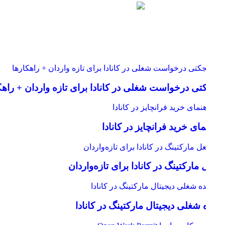
تی درخواست شغلی در کانادا برای تازه واردان + راهکارها
مای خرید فرانچایز در کانادا
مارکتینگ در کانادا برای تازه‌واردان
ه شغلی دیجیتال مارکتینگ در کانادا