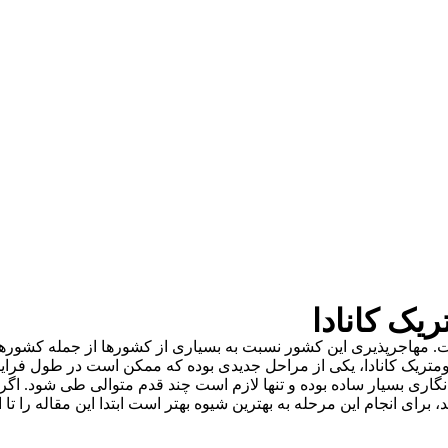
 کانادا
جرپذیری این کشور نسبت به بسیاری از کشورها از جمله کشورهای اروپایی
کانادا، یکی از مراحل جدیدی بوده که ممکن است در طول فرایند مهاجر
بسیار ساده بوده و تنها لازم است چند قدم متوالی طی شود. اگر در مسی
جام این مرحله به بهترین شیوه بهتر است ابتدا این مقاله را تا انتها مط