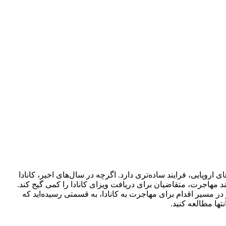
، فرایند ساده‌تری دارد. اگرچه در سال‌های اخیر، کانادا
ت،‌ متقاضیان برای دریافت ویزای کانادا را کمی گیج کند.
ر اقدام برای مهاجرت به کانادا، به قسمتی رسیده‌اید که
العه کنید.