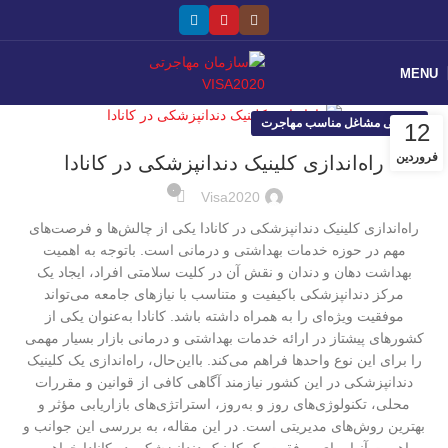
MENU
معرفی مشاغل مناسب مهاجرت
12
فروردین
راه‌اندازی کلینیک دندانپزشکی در کانادا
۰
Visa2020
راه‌اندازی کلینیک دندانپزشکی در کانادا یکی از چالش‌ها و فرصت‌های
مهم در حوزه خدمات بهداشتی و درمانی است. باتوجه‌ به اهمیت
بهداشت دهان و دندان و نقش آن در کلیت سلامتی افراد، ایجاد یک
مرکز دندانپزشکی باکیفیت و متناسب با نیازهای جامعه می‌تواند
موفقیت ویژه‌ای را به همراه داشته باشد. کانادا به‌عنوان یکی از
کشورهای پیشتاز در ارائه خدمات بهداشتی و درمانی بازار بسیار مهمی
را برای این نوع واحدها فراهم می‌کند. بااین‌حال، راه‌اندازی یک کلینیک
دندانپزشکی در این کشور نیازمند آگاهی کافی از قوانین و مقررات
محلی، تکنولوژی‌های روز و به‌روز، استراتژی‌های بازاریابی مؤثر و
بهترین روش‌های مدیریتی است. در این مقاله، به بررسی این جوانب و