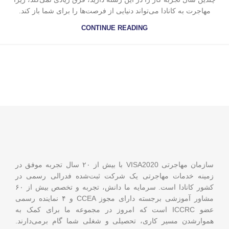
مهاجرت به کانادا می‌تواند دنیایی از فرصت‌ها را برای شما باز کند.
CONTINUE READING
سازمان مهاجرتی VISA2020 با بیش از ۲۰ سال تجربه موفق در
زمینه خدمات مهاجرتی یک شرکت ثبت‌شده فدرالی رسمی در
کشور کانادا است. سرمایه ما دانش، تجربه و تخصص بیش از ۶۰
مشاور آموزشی برجسته دارای مجوز CCEA و ۴ نماینده رسمی
عضو ICCRC است که امروز در مجموعه ما برای کمک به
هموارشدن مسیر کاری، تحصیلی و شغلی شما گام برمی‌دارند.