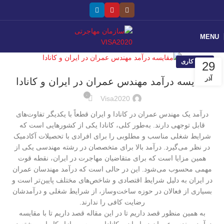
MENU
ویزای کاری
29
آذر
مقایسه درآمد مهندس عمران در ایران و کانادا
۰
Visa2020
درآمد یک مهندس عمران در کانادا و ایران قطعاً با یکدیگر تفاوت‌های
قابل توجهی دارند. به‌طور کلی، کانادا یکی از کشورهایی است که
شرایط شغلی مناسب و مطلوبی را برای افرادی با تحصیلات آکادمیک
در نظر می‌گیرد. درآمد بالا برای متخصصان در رشته مهندسی یکی از
همین مزایا است که برای متقاضیان مهاجرت در ایران، نقطه قوت
مهمی محسوب می‌شود. این در حالی است که درآمد مهندسان عمران
در ایران به دلیل شرایط اقتصادی و شاخص‌های مختلف پایین‌تر است و
بسیاری از فعالان در حوزه ساخت‌وساز، از شرایط شغلی و درآمدشان
رضایت کافی را ندارند.
به همین منظور قصد داریم تا در این مقاله قصد داریم تا با مقایسه