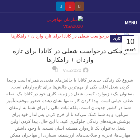
MENU
ویزای کاری
10
شهریور
ریجکتی درخواست شغلی در کانادا برای تازه
واردان + راهکارها
۰
Visa2020
شروع یک زندگی جدید در کانادا با چالش‌های متعددی همراه است و پیدا
کردن شغل اغلب یکی از مهم‌ترین چالش‌ها برای تازه‌واردان است.
به‌عنوان یک تازه‌وارد، کسب شغل در زمینه کاری خود در کانادا یک نقطه
عطف حیاتی است. پیدا کردن کار نه‌تنها نشان دهنده حضور موفقیت‌آمیز
شما در کشور جدیدتان است، بلکه ثبات مالی را برای شما به ارمغان
می‌آورد و به شما کمک می‌کند تا از خرج کردن پس‌انداز خود برای
پوشش هزینه‌های زندگی جلوگیری کنید. با این حال، پیدا کردن اولین
شغل به‌عنوان یک تازه‌وارد همیشه آسان نیست. با وجود داشتن
مهارت‌ها، تجربه و صلاحیت‌های ارزشمند، بسیاری از مهاجران ممکن