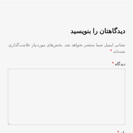
دیدگاهتان را بنویسید
نشانی ایمیل شما منتشر نخواهد شد.
بخش‌های موردنیاز علامت‌گذاری
*
شده‌اند
*
دیدگاه
*
نام