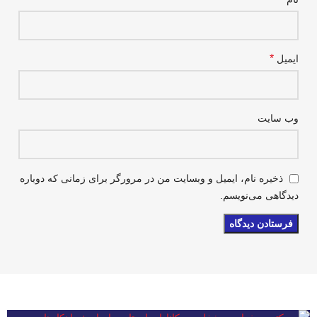
*
ایمیل
وب‌ سایت
ذخیره نام، ایمیل و وبسایت من در مرورگر برای زمانی که دوباره
دیدگاهی می‌نویسم.