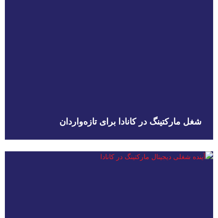
شغل مارکتینگ در کانادا برای تازه‌واردان