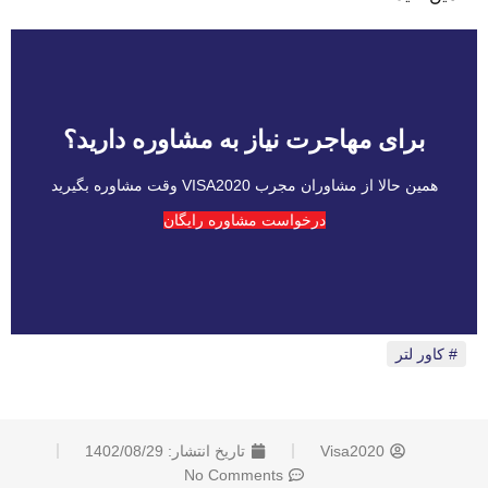
برای مهاجرت نیاز به مشاوره دارید؟
همین حالا از مشاوران مجرب VISA2020 وقت مشاوره بگیرید
درخواست مشاوره رایگان
کاور لتر
Visa2020
تاریخ انتشار:
1402/08/29
No Comments