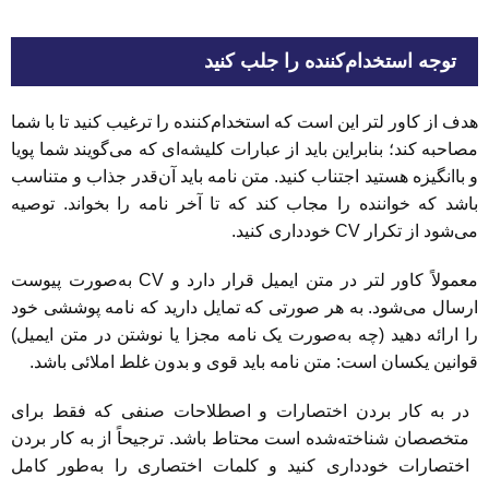
توجه استخدام‌کننده را جلب کنید
هدف از کاور لتر این است که استخدام‌کننده را ترغیب کنید تا با شما
مصاحبه کند؛ بنابراین باید از عبارات کلیشه‌ای که می‌گویند شما پویا
و باانگیزه هستید اجتناب کنید. متن نامه باید آن‌قدر جذاب و متناسب
باشد که خواننده را مجاب کند که تا آخر نامه را بخواند. توصیه
می‌شود از تکرار CV خودداری کنید.
معمولاً کاور لتر در متن ایمیل قرار دارد و CV به‌صورت پیوست
ارسال می‌شود. به هر صورتی که تمایل دارید که نامه پوششی خود
را ارائه دهید (چه به‌صورت یک نامه مجزا یا نوشتن در متن ایمیل)
قوانین یکسان است: متن نامه باید قوی و بدون غلط املائی باشد.
در به کار بردن اختصارات و اصطلاحات صنفی که فقط برای
متخصصان شناخته‌شده است محتاط باشد. ترجیحاً از به کار بردن
اختصارات خودداری کنید و کلمات اختصاری را به‌طور کامل