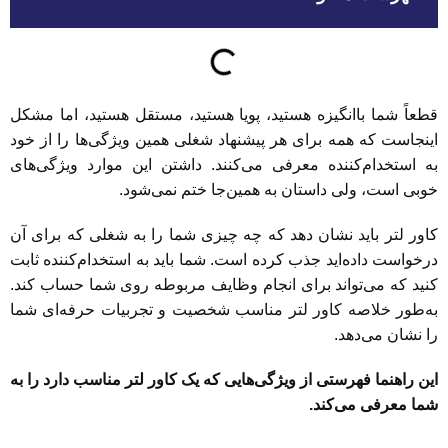
قطعاً شما باانگیزه هستید، پویا هستید، مستقل هستید، اما مشکل
اینجاست که همه برای هر پیشنهاد شغلی همین ویژگی‌ها را از خود
به استخدام‌کننده معرفی می‌کنند. داشتن این موارد ویژگی‌های
خوبی است، ولی داستان به همین‌جا ختم نمی‌شود.
کاور لتر باید نشان دهد که چه چیزی شما را به شغلی که برای آن
درخواست داده‌اید جذب کرده است. شما باید به استخدام‌کننده ثابت
کنید که می‌تواند برای انجام وظایف مربوطه روی شما حساب کند.
به‌طور خلاصه کاور لتر مناسب شخصیت و تجربیات حرفه‌ای شما
را نشان می‌دهد.
این راهنما فهرستی از ویژگی‌هایی که یک کاور لتر مناسب دارد را به
شما معرفی می‌کند.