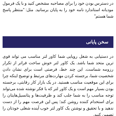
در دسترس بودن خود را برای مصاحبه مشخص کنید و با یک فرمول
مودبانه استاندارد نامه خود را به پایان برسانید. مثل: “منتظر پاسخ
شما هستم”
سخن پایانی
در دستیابی به شغل رویایی شما کاور لتر مناسب می تواند قوی
ترین متحد شما باشد. یک کاور لتر خوش ساخت فراتر از تکرار
رزومه شماست. این چند خط، فرصتی است برای نشان دادن
شخصیت شما، برجسته کردن مهارت‌های مرتبط و توضیح اینکه چرا
برای این موقعیت مناسب هستید. در یک بازار کار رقابتی، برجسته
بودن بسیار مهم است و یک کاور لتر که با فکر نوشته شده می‌تواند
توجه مناسب را به شما جلب کند و ظرفیت‌ها و پتانسیل‌هایتان را
برای استخدام کننده روشن کند؛ پس این فرصت مهم را از دست
ندهید و با تحقیق و نوشتن یک کاور لتر خوب آینده شغلی خودتان را
تضمین کنید.