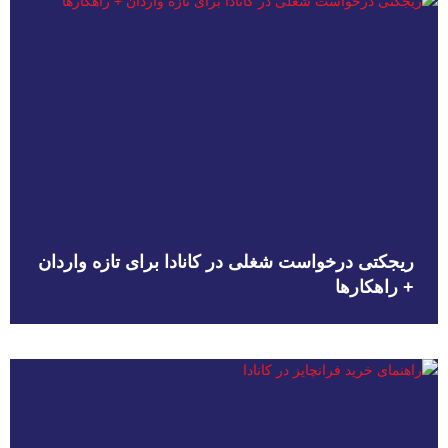
ریجکتی درخواست شغلی در کانادا برای تازه واردان
+ راهکارها