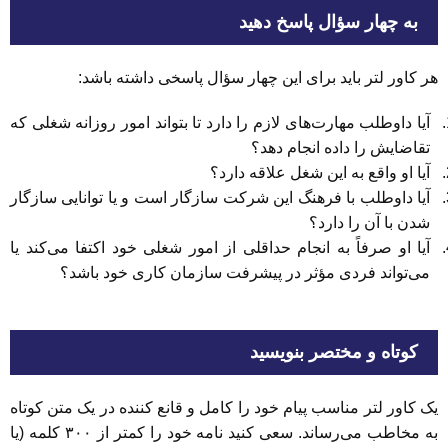
به چهار سؤال پاسخ دهید
هر کاور لتر باید برای این چهار سؤال پاسخی داشته باشد:
آیا داوطلب مهارت‌های لازم را دارد تا بتواند امور روزانه شغلی که
تقاضایش را داده انجام دهد؟
آیا او واقع به این شغل علاقه دارد؟
آیا داوطلب با فرهنگ این شرکت سازگار است و یا توانایی سازگار
شدن با آن را دارد؟
آیا او صرفاً به انجام حداقلی از امور شغلی خود اکتفا می‌کند یا
می‌تواند فردی مؤثر در پیشرفت سازمان کاری خود باشد؟
کوتاه و مختصر بنویسید
یک کاور لتر مناسب پیام خود را کامل و قانع کننده در یک متن کوتاه
به مخاطب می‌رساند. سعی کنید نامه خود را کمتر از ۳۰۰ کلمه (یا