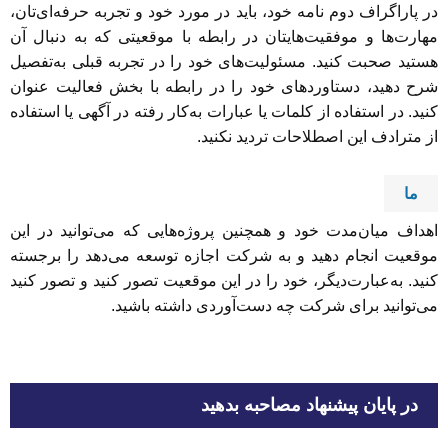
در پاراگراف دوم نامه خود، باید در مورد خود و تجربه حرفه‌ای‌تان،
مهارت‌ها و موفقیت‌هایتان در رابطه با موقعیتی که به دنبال آن
هستید صحبت کنید. مسئولیت‌های خود را در تجربه قبلی به‌تفصیل
شرح دهید، دستاوردهای خود را در رابطه با بخش فعالیت عنوان
کنید. در استفاده از کلمات یا عبارات به‌کار رفته در آگهی یا استفاده
از مترادف این اصطلاحات تردید نکنید.
ما
اهداف میان‌مدت خود و همچنین پروژه‌هایی که می‌توانید در این
موقعیت انجام دهید و به شرکت اجازه توسعه می‌دهد را برجسته
کنید. به‌عبارت‌دیگر، خود را در این موقعیت تصور کنید و تصور کنید
می‌توانید برای شرکت چه دست‌آوردی داشته باشید.
در پایان پیشنهاد مصاحبه بدهید