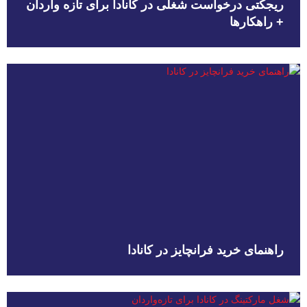
ریجکتی درخواست شغلی در کانادا برای تازه واردان
+ راهکارها
راهنمای خرید فرانچایز در کانادا