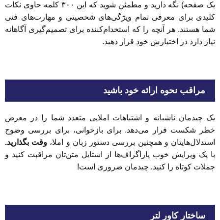
یک صفحه) نگه دارید و مطمئن شوید که این ۳۰۰ کلمه حاوی نکات
کلیدی برای معرفی تمام ویژگی‌های شخصیتی و مهارت‌های فنی
شما هستند. هر آنچه را که استخدام‌کننده برای تصمیم‌گیری آگاهانه
نیاز دارد در اختیارش خود قرار دهید.
مراقب نحوه ارائه خود باشید
یک چیدمان ناشیانه و اشتباهات املایی متعدد شما را در معرض
خطر شکست قرار می‌دهد. برای بازخوانی، برای بررسی وضوح
استدلال‌هایتان و همچنین بررسی دستور زبان و املا،
وقت بگذارید.
با یک ویرایش خوب پاراگراف‌ها از استایل متن‌تان مراقبت کنید و
جملات کوتاه را کنید. چیدمان ضروری است!
ساختار کاور لتر