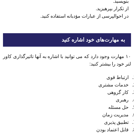
بنویسید.
از تکرار بپرهیزید.
در احوالپرسی از عبارات مؤدبانه استفاده کنید.
به مهارت‌های خود اشاره کنید
۱۰ مهارت وجود دارد که می توانید با اشاره به آنها تاثیرگذاری کاور
لتر خود را بیشتر کنید:
ارتباط قوی
خدمات مشتری
کار گروهی
رهبری
حل مسئله
مدیریت زمان
تطبیق پذیری
قابل اعتماد بودن