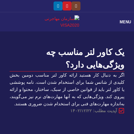
MENU
یک کاور لتر مناسب چه
ویژگی‌هایی دارد؟
اگر به دنبال کار هستید ارائه کاور لتر مناسب دومین بخش
کلیدی از شانس شما برای استخدام شدن است. نامه پوششی
یا کاور لتر باید از قوانین خاصی از سبک، ساختار، محتوا و ارائه
پیروی کند. ویژگی‌هایی که به آنها مهارت‌های نرم نیز می‌گویند،
به‌اندازه مهارت‌های فنی برای استخدام شدن ضروری هستند.
آپدیت مطلب: ۱۴۰۲/۱۲/۲۲