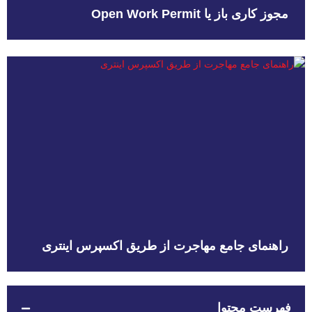
مجوز کاری باز یا Open Work Permit
راهنمای جامع مهاجرت از طریق اکسپرس اینتری
فهرست محتوا