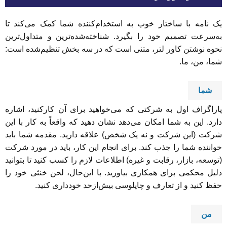
یک نامه با ساختار خوب به استخدام‌کننده شما کمک می‌کند تا
به‌سرعت تصمیم خود را بگیرد. شناخته‌شده‌ترین و متداول‌ترین
نحوه نوشتن کاور لتر، متنی است که در سه بخش تنظیم‌شده است:
شما، من، ما.
شما
پاراگراف اول به شرکتی که می‌خواهید برای آن کارکنید، اشاره
دارد. این به شما امکان می‌دهد نشان دهید که واقعاً به کار با این
شرکت (این شرکت و نه یک شخص) علاقه دارید. مقدمه شما باید
خواننده شما را جذب کند. برای انجام این کار، باید در مورد شرکت
(توسعه، بازار، رقابت و غیره) اطلاعات لازم را کسب کنید تا بتوانید
دلیل محکمی برای همکاری بیاورید. با این‌حال، لحن خنثی خود را
حفظ کنید و از تعارف و چاپلوسی بیش‌ازحد خودداری کنید.
من