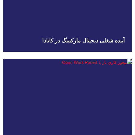
آینده شغلی دیجیتال مارکتینگ در کانادا