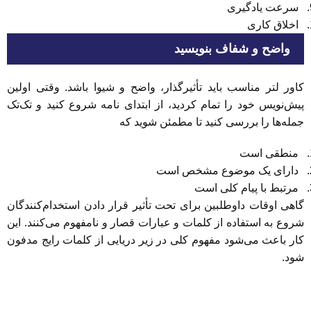
سرعت یادگیری
اخلاق کاری
واضح و شفاف بنویسید
کاور لتر مناسب باید تأثیرگذار، واضح و شیوا باشد. وقتی اولین
پیش‌نویس خود را تمام کردید، از ابتدای نامه شروع کنید و تک‌تک
جمله‌ها را بررسی کنید تا مطمئن شوید که
منطقی است
دارای یک موضوع مشخص است
مرتبط با پیام کلی است
گاهی اوقات داوطلبین برای تحت تأثیر قرار دادن استخدام‌کنندگان
شروع به استفاده از کلمات و عبارات قصار و نامفهوم می‌کنند. این
کار باعث می‌شود مفهوم کلی در زیر دریایی از کلمات رایج مدفون
شود.