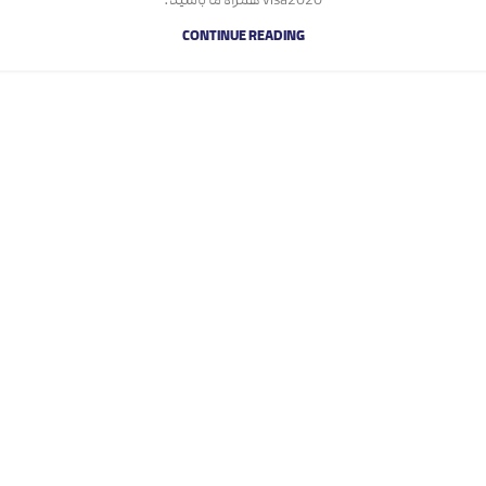
CONTINUE READING