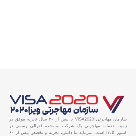
سازمان مهاجرتی VISA2020 با بیش از ۲۰ سال تجربه موفق در
زمینه خدمات مهاجرتی یک شرکت ثبت‌شده فدرالی رسمی در
کشور کانادا است. سرمایه ما دانش، تجربه و تخصص بیش از ۶۰