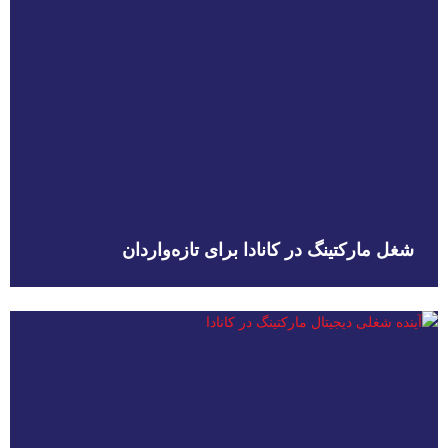
شغل مارکتینگ در کانادا برای تازه‌واردان