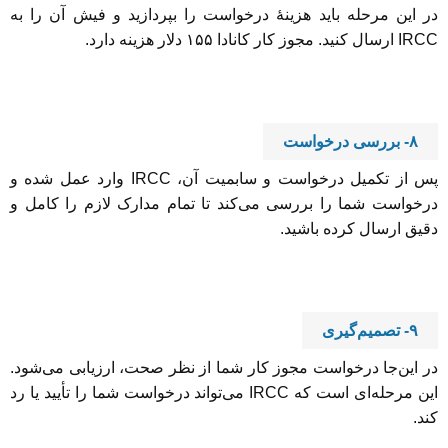
در این مرحله باید هزینۀ درخواست را بپردازید و فیش آن را به
IRCC ارسال کنید. مجوز کار کانادا ۱۵۵ دلار هزینه دارد.
۸- بررسی درخواست
پس از تکمیل درخواست و سابمیت آن، IRCC وارد عمل شده و
درخواست شما را بررسی می‌کند تا تمام مدارک لازم را کامل و
دقیق ارسال کرده باشید.
۹- تصمیم‌گیری
در این‌جا درخواست مجوز کار شما از نظر صحت، ارزیابی می‌شود.
این مرحله‌ای است که IRCC می‌تواند درخواست شما را تأیید یا رد
کند.