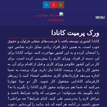
MENU
ورک پرمیت کانادا
کانادا کشوری توسعه یافته با فرصت‌های شغلی فراوان و حقوق
خوب است. به همین دلیل افراد زیادی تمایل دارند شانس خود
را امتحان کرده و به این کشور مهاجرت کنند. دولت کانادا برای
این دسته از افراد، ویزای کاری را پیش‌بینی کرده است. برای
کار در این کشور علاوه‌بر ویزای کاری و قبل از اقدام برای آن، به
مجوز کار یا ورک پرمیت کانادا نیاز دارید. ورک پرمیت به شما
اجازه می‌دهد قراردادهای کاری مختلفی امضاء کنید یا زیرنظر
کارفرمای کانادایی مشغول کار شوید. اگر دو دوتا چهارتا
می‌کنید که شما هم می‌توانید مجوز کاری کانادا را بگیرید یا نه؟
باید بگوییم: بله می‌توانید؛ در صورتی که واجد شرایط باشید و
مراحل لازم را به‌درستی طی کنید. کدام شرایط؟ چه مراحلی؟
صبور باشید. در ادامه هر آنچه که باید بدانید را آورده‌ایم. دعوت