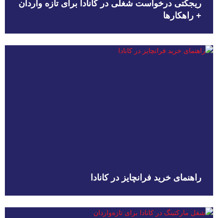
ریجکتی درخواست شغلی در کانادا برای تازه واردان
+ راهکارها
راهنمای خرید فرانچایز در کانادا