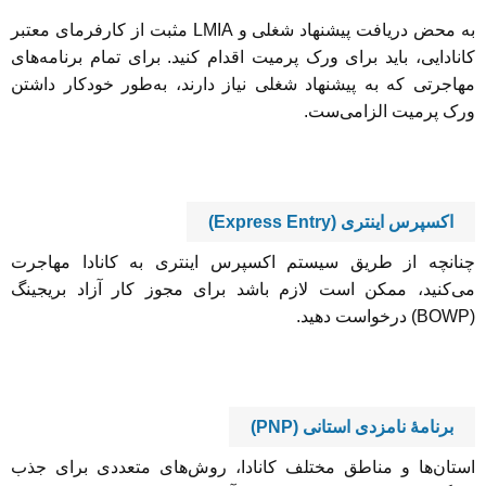
به محض دریافت پیشنهاد شغلی و LMIA مثبت از کارفرمای معتبر
کانادایی، باید برای ورک پرمیت اقدام کنید. برای تمام برنامه‌های
مهاجرتی که به پیشنهاد شغلی نیاز دارند، به‌طور خودکار داشتن
ورک پرمیت الزامی‌ست.
اکسپرس اینتری (Express Entry)
چنانچه از طریق سیستم اکسپرس اینتری به کانادا مهاجرت
می‌کنید، ممکن است لازم باشد برای مجوز کار آزاد بریجینگ
(BOWP) درخواست دهید.
برنامۀ نامزدی استانی (PNP)
استان‌ها و مناطق مختلف کانادا، روش‌های متعددی برای جذب