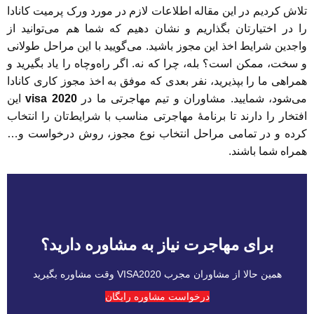
تلاش کردیم در این مقاله اطلاعات لازم در مورد ورک پرمیت کانادا
را در اختیارتان بگذاریم و نشان دهیم که شما هم می‌توانید از
واجدین شرایط اخذ این مجوز باشید. می‌گویید با این مراحل طولانی
و سخت، ممکن است؟ بله، چرا که نه. اگر راه‌وچاه را یاد بگیرید و
همراهی ما را بپذیرید، نفر بعدی که موفق به اخذ مجوز کاری کانادا
می‌شود، شمایید. مشاوران و تیم مهاجرتی ما در
visa 2020
این
افتخار را دارند تا برنامۀ مهاجرتی مناسب با شرایط‌تان را انتخاب
کرده و در تمامی مراحل انتخاب نوع مجوز، روش درخواست و…
همراه شما باشند.
برای مهاجرت نیاز به مشاوره دارید؟
همین حالا از مشاوران مجرب VISA2020 وقت مشاوره بگیرید
درخواست مشاوره رایگان