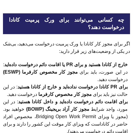
چه کسانی می‌توانند برای ورک پرمیت کانادا
درخواست دهند؟
اگر برای مجوز کار کانادا یا ورک پرمیت درخواست می‌دهید، بی‌شک
در یکی از وضعیت‌های زیر قرار دارید:
خارج از کانادا هستید و برای PR یا اقامت دائم درخواست داده‌اید
:
در این صورت، باید برای
مجوز کار مخصوص کارفرما (ESWP)
درخواست دهید.
برای PR کانادا درخواست نداده‌اید و خارج از کانادا هستید
: در این
حالت نیز باید برای
مجوز کار مخصوص کارفرما
درخواست دهید.
برای اقامت دائم درخواست داده‌اید و داخل کانادا هستید
: در این
مورد، واجد شرایط
مجوز کار آزاد بریجینگ (BOWP)
خواهید بود.
(مجوز یا ویزای Bridging Open Work Permit، مخصوص افراد
حاضر در کاناداست که ویزای کار موقت این کشور را دارند و برای
اقامت دائم درخواست می‌دهند).