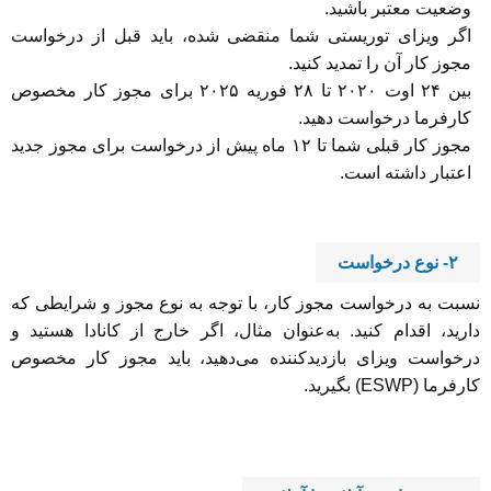
وضعیت معتبر باشید.
اگر ویزای توریستی شما منقضی شده، باید قبل از درخواست
مجوز کار آن را تمدید کنید.
بین ۲۴ اوت ۲۰۲۰ تا ۲۸ فوریه ۲۰۲۵ برای مجوز کار مخصوص
کارفرما درخواست دهید.
مجوز کار قبلی شما تا ۱۲ ماه پیش از درخواست برای مجوز جدید
اعتبار داشته است.
۲- نوع درخواست
نسبت به درخواست مجوز کار، با توجه به نوع مجوز و شرایطی که
دارید، اقدام کنید. به‌عنوان مثال، اگر خارج از کانادا هستید و
درخواست ویزای بازدیدکننده می‌دهید، باید مجوز کار مخصوص
کارفرما (ESWP) بگیرید.