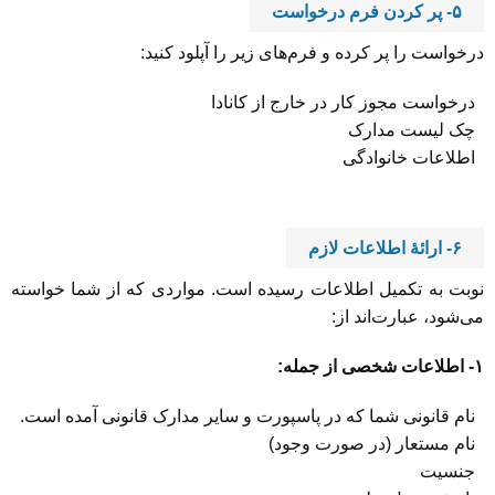
۵- پر کردن فرم درخواست
درخواست را پر کرده و فرم‌های زیر را آپلود کنید:
درخواست مجوز کار در خارج از کانادا
چک لیست مدارک
اطلاعات خانوادگی
۶- ارائۀ اطلاعات لازم
نوبت به تکمیل اطلاعات رسیده است. مواردی که از شما خواسته
می‌شود، عبارت‌اند از:
۱- اطلاعات شخصی از جمله:
نام قانونی شما که در پاسپورت و سایر مدارک قانونی آمده است.
نام مستعار (در صورت وجود)
جنسیت