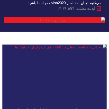
می‌کنیم در این مقاله از visa2020 همراه ما باشید.
آپدیت مطلب: ۱۴۰۳/۰۵/۳۱