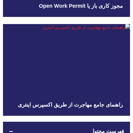
مجوز کاری باز یا Open Work Permit
راهنمای جامع مهاجرت از طریق اکسپرس اینتری
فهرست محتوا