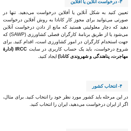
۳- درخواست آنلاین یا آفلاین
تعیین کنید به‌ شکل آنلاین یا آفلاین درخواست می‌دهید. تنها در
صورتی می‌توانید برای مجوز کار کانادا به روش آفلاین درخواست
دهید که دچار معلولیتی هستید که مانع از دادن درخواست آنلاین
می‌شود یا از طریق برنامۀ کارگران فصلی کشاورزی (SAWP) که
جهت استخدام کارگران در امور کشاورزی است، اقدام کنید. برای
شروع درخواست، باید یک حساب کاربری در سایت
IRCC (ادارۀ
مهاجرت، پناهندگی و شهروندی کانادا)
ایجاد کنید.
۴- انتخاب کشور
در این مرحله باید کشور مورد نظر خود را انتخاب کنید. برای مثال،
اگر از ایران درخواست می‌دهید، ایران را انتخاب کنید.