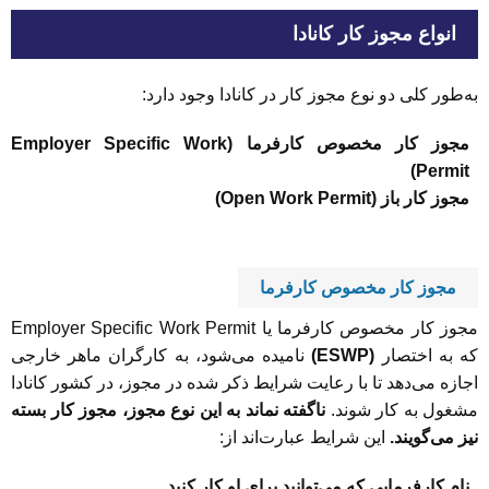
انواع مجوز کار کانادا
به‌طور کلی دو نوع مجوز کار در کانادا وجود دارد:
مجوز کار مخصوص کارفرما (Employer Specific Work
Permit)
مجوز کار باز (Open Work Permit)
مجوز کار مخصوص کارفرما
مجوز کار مخصوص کارفرما یا Employer Specific Work Permit
که به اختصار
(ESWP)
نامیده می‌شود، به کارگران ماهر خارجی
اجازه می‌دهد تا با رعایت شرایط ذکر شده در مجوز، در کشور کانادا
مشغول به کار شوند.
ناگفته نماند به این نوع مجوز، مجوز کار بسته
نیز می‌گویند.
این شرایط عبارت‌اند از:
نام کارفرمایی که می‌توانید برای او کار کنید.