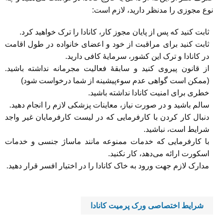
نوع مجوزی را مدنظر دارید، لازم است:
ثابت کنید که پس از پایان مجوز کار، کانادا را ترک خواهید کرد.
ثابت کنید برای مراقبت از خود و اعضای خانواده در طول اقامت
در کانادا و ترک این کشور، سرمایۀ کافی دارید.
از قانون پیروی کنید و سابقۀ فعالیت مجرمانه نداشته باشید.
(ممکن است گواهی عدم سوء‌پیشینه از شما درخواست شود)
خطری برای امنیت کانادا نداشته باشید.
سالم باشید و در صورت نیاز، معاینات پزشکی لازم را انجام دهید.
دنبال کار کردن با کارفرمایی که در لیست کارفرمایان غیر واجد
شرایط است، نباشید.
با کارفرمایی که خدمات ممنوعه مانند ماساژ جنسی و خدمات
اسکورت ارائه می‌دهد، کار نکنید.
مدارک لازم جهت ورود به خاک کانادا را در اختیار افسر قرار دهید.
شرایط اختصاصی ورک پرمیت کانادا