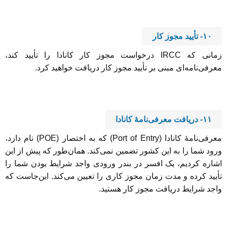
۱۰- تأیید مجوز کار
زمانی که IRCC درخواست مجوز کار کانادا را تأیید کند،
معرفی‌نامه‌ای مبنی بر تأیید مجوز کار دریافت خواهید کرد.
۱۱- دریافت معرفی‌نامۀ کانادا
معرفی‌نامۀ کانادا (Port of Entry) که به اختصار (POE) نام دارد،
ورود شما را به این کشور تضمین نمی‌کند. همان‌طور که پیش از این
اشاره کردیم، یک افسر در بندر ورودی واجد شرایط بودن شما را
تأیید کرده و مدت زمان مجوز کاری را تعیین می‌کند. این‌جاست که
واجد شرایط دریافت مجوز کار هستید.