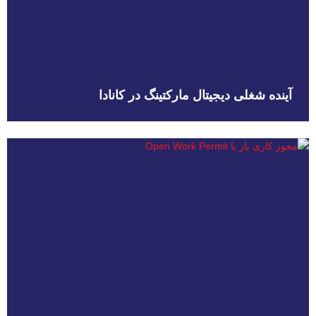
آینده شغلی دیجیتال مارکتینگ در کانادا