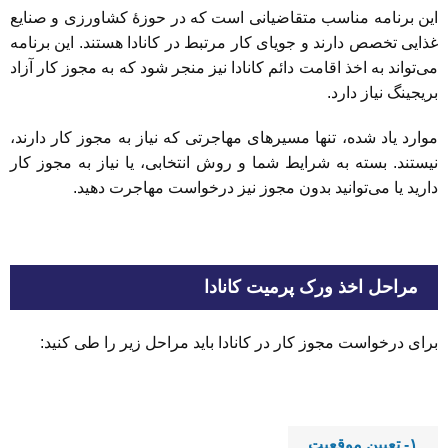
این برنامه مناسب متقاضیانی است که در حوزۀ کشاورزی و صنایع
غذایی تخصص دارند و جویای کار مرتبط در کانادا هستند. این برنامه
می‌تواند به اخذ اقامت دائم کانادا نیز منجر شود که به مجوز کار آزاد
بریجینگ نیاز دارد.
موارد یاد شده، تنها مسیرهای مهاجرتی که نیاز به مجوز کار دارند،
نیستند. بسته به شرایط شما و روش انتخابی، یا نیاز به مجوز کار
دارید یا می‌توانید بدون مجوز نیز درخواست مهاجرت دهید.
مراحل اخذ ورک پرمیت کانادا
برای درخواست مجوز کار در کانادا باید مراحل زیر را طی کنید:
۱- تعیین موقعیت