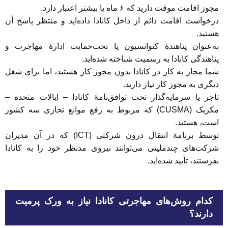
مجوز اقامت موقت دارید که ۶ ماه یا بیشتر اعتبار دارد.
درخواست اقامت دائم از داخل کانادا داده‌اید و منتظر پاسخ آن
هستید.
به‌عنوان پناهندۀ کنوانسیون یا تحت‌حمایت ادارۀ مهاجرت و
پناهندگی کانادا به رسمیت شناخته شده‌اید.
شما مجاز به کار در کانادا بدون مجوز کار هستید، اما برای شغل
دیگری به مجوز کار نیاز دارید.
تاجر یا سرمایه‌گذار تحت توافق‌نامۀ کانادا – ایالات متحده –
مکزیک (CUSMA) که مربوط به رفع موانع تجاری سه کشور
است، هستید.
توسط برنامۀ انتقال درون شرکتی (ICT) که در آن مدیران
شرکت‌های چندملیتی می‌توانند نیروی مدنظر خود را به کانادا
بفرستند، تأیید شده‌اید.
کدام روش‌های مهاجرتی کانادا نیاز به ورک پرمیت
دارند؟