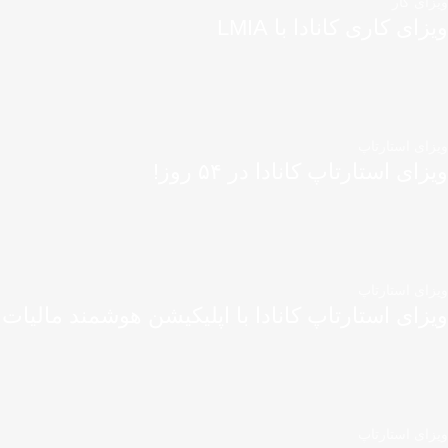
ویزای کار
ویزای کاری کانادا با LMIA
ویزای استارتاپ
ویزای استارتاپ کانادا در ۵۴ روز!
ویزای استارتاپ
ویزای استارتاپ کانادا با اپلیکیشن هوشمند مالیات
ویزای استارتاپ