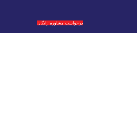
درخواست مشاوره رایگان