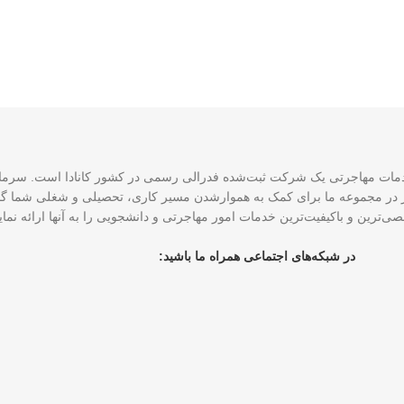
CCE و ۴ نماینده رسمی عضو ICCRC است که امروز در مجموعه ما برای کمک به هموارشدن مسیر کاری، تحصی
ی‌ترین و باکیفیت‌ترین خدمات امور مهاجرتی و دانشجویی را به آنها ارائه نم
در شبکه‌های اجتماعی همراه ما باشید: