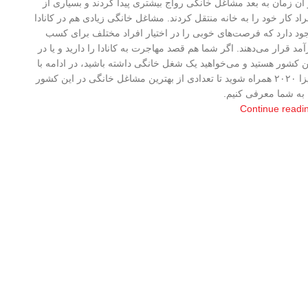
 آن زمان به بعد مشاغل خانگی رواج بیشتری پیدا کردند و بسیاری از
راد کار خود را به خانه منتقل کردند. مشاغل خانگی زیادی هم در کانادا
ود دارد که فرصت‌های خوبی را در اختیار افراد مختلف برای کسب
آمد قرار می‌دهند. اگر شما هم قصد مهاجرت به کانادا را دارید و یا در
ن کشور هستید و می‌خواهید یک شغل خانگی داشته باشید، در ادامه با
ویزا ۲۰۲۰ همراه شوید تا تعدادی از بهترین مشاغل خانگی در این کشور
 به شما معرفی کنیم.
Continue readi