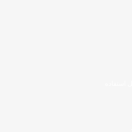
ل استفاده