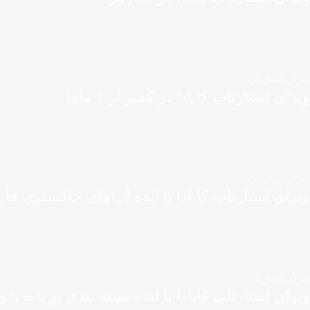
ویزای استارتاپ
ویزای استارتاپ کانادا در کمتر از ۱ ماه!
ویزای استارتاپ
ویزای استارتاپ کانادا با ایده آب‌های خاکستری قاب
ویزای استارتاپ
ویزای استارتاپ کانادا با ایده بسته بندی بر پایه نانو