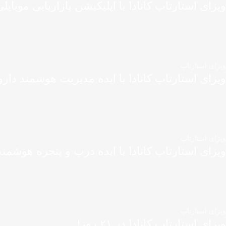
ویزای استارتاپ کانادا با اپلیکیشن بازاریابی موبایل
ویزای استارتاپ
ویزای استارتاپ کانادا با ایده مدیریت هوشمند دارو
ویزای استارتاپ
ویزای استارتاپ کانادا با ایده درب و پنجره هوشمند
ویزای استارتاپ
ویزای استارتاپ کانادا در ۲۱ روز!