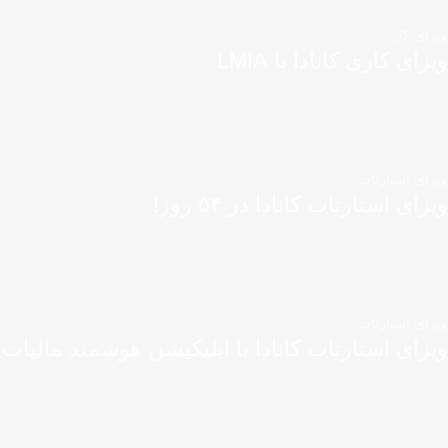
ویزای کار
ویزای کاری کانادا با LMIA
ویزای استارتاپ
ویزای استارتاپ کانادا در ۵۴ روز!
ویزای استارتاپ
ویزای استارتاپ کانادا با اپلیکیشن هوشمند مالیات