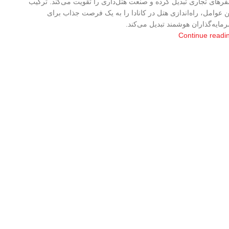
رهای تجاری تبدیل کرده و صنعت هتل‌داری را تقویت می‌کند. ترکیب
ن عوامل، راه‌اندازی هتل در کانادا را به یک فرصت جذاب برای
مایه‌گذاران هوشمند تبدیل می‌کند.
Continue readi