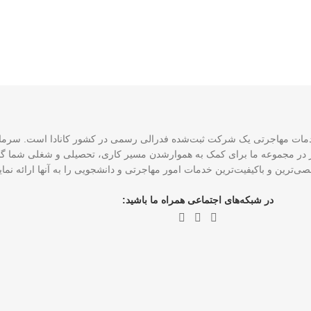
CCE و ۴ نماینده رسمی عضو ICCRC است که امروز در مجموعه ما برای کمک به هموارشدن مسیر کاری، تحصی
ی‌ترین و باکیفیت‌ترین خدمات امور مهاجرتی و دانشجویی را به آنها ارائه نم
در شبکه‌های اجتماعی همراه ما باشید: