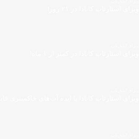
ویزای استارتاپ
ویزای استارتاپ کانادا در ۲۱ روز!
ویزای استارتاپ
ویزای استارتاپ کانادا در کمتر از ۱ ماه!
ویزای استارتاپ
ویزای استارتاپ کانادا با ایده آب‌های خاکستری قاب
ویزای استارتاپ