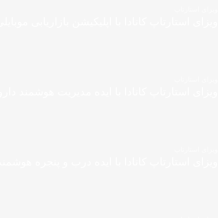
ویزای استارتاپ
ویزای استارتاپ کانادا با اپلیکیشن بازاریابی موبایل
ویزای استارتاپ
ویزای استارتاپ کانادا با ایده مدیریت هوشمند دارو
ویزای استارتاپ
ویزای استارتاپ کانادا با ایده درب و پنجره هوشمند