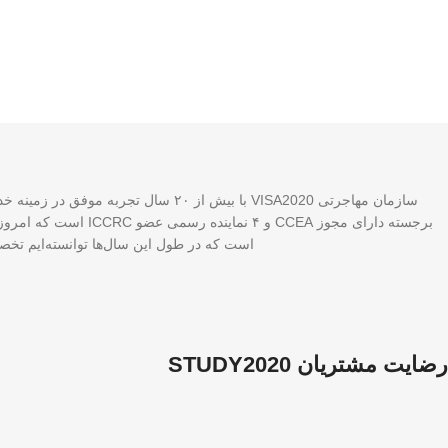
برجسته دارای مجوز A
است که در طول این سال‌ها توانسته‌ایم تخصص
رضایت مشتریان STUDY2020