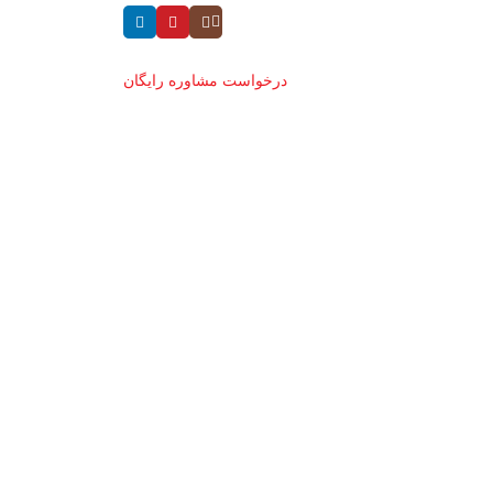
درخواست مشاوره رایگان