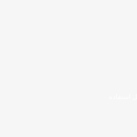
ل استفاده