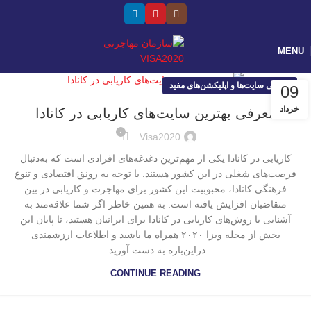
MENU
معرفی سایت‌ها و اپلیکشن‌های مفید
09
خرداد
معرفی بهترین سایت‌های کاریابی در کانادا
۰
Visa2020
کاریابی در کانادا یکی از مهم‌ترین دغدغه‌های افرادی است که به‌دنبال
فرصت‌های شغلی در این کشور هستند. با توجه به رونق اقتصادی و تنوع
فرهنگی کانادا، محبوبیت این کشور برای مهاجرت و کاریابی در بین
متقاضیان افزایش یافته است. به همین خاطر اگر شما علاقه‌مند به
آشنایی با روش‌های کاریابی در کانادا برای ایرانیان هستید، تا پایان این
بخش از مجله ویزا ۲۰۲۰ همراه ما باشید و اطلاعات ارزشمندی
دراین‌باره به دست آورید.
CONTINUE READING