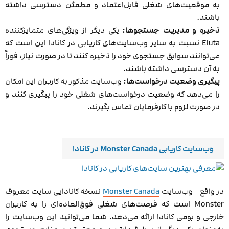
به موقعیت‌های شغلی قابل‌اعتماد و مطمئن دسترسی داشته
باشند.
ذخیره و مدیریت جستجوها:
یکی دیگر از ویژگی‌های متمایزکننده
Eluta نسبت به سایر وب‌سایت‌های کاریابی در کانادا این است که
می‌توانند سوابق جستجوی خود را ذخیره کنند تا در صورت نیاز، فوراً
به آن دسترسی داشته باشند.
پیگیری وضعیت درخواست‌ها:
وب‌سایت مذکور به کاربران این امکان
را می‌دهد که وضعیت درخواست‌های شغلی خود را پیگیری کنند و
در صورت لزوم با کارفرمایان تماس بگیرند.
وب‌سایت کاریابی Monster Canada در کانادا
در واقع وب‌سایت
Monster Canada
نسخه کانادایی سایت معروف
Monster است که فرصت‌های شغلی فوق‌العاده‌ای را به کاربران
خارجی و بومی کانادا ارائه می‌دهد. شما می‌توانید این وب‌سایت را