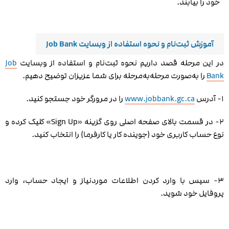
خود را بیابند.
آموزش ثبت‌نام و نحوه استفاده از وبسایت Job Bank
در این مرحله قصد داریم نحوه ثبت‌نام و استفاده از وبسایت
Job
Bank
را به‌صورت مرحله‌به‌مرحله برای شما عزیزان توضیح دهیم.
۱- آدرس
www.jobbank.gc.ca
را در مرورگر خود جستجو کنید.
۲- در قسمت بالای صفحه اصلی روی گزینه «Sign Up» کلیک کرده و
نوع حساب کاربری خود (جوینده کار یا کارفرما) را انتخاب کنید.
۳- سپس با وارد کردن اطلاعات موردنیاز و ایجاد حساب، وارد
پروفایل خود شوید‌.