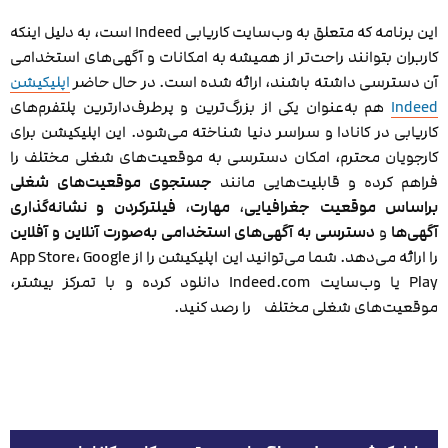
این برنامه که متعلق به وب‌سایت کاریابی Indeed است، به دلیل اینکه
کاربران بتوانند راحت‌تر از همیشه به امکانات و آگهی‌های استخدامی
آن دسترسی داشته باشند، ارائه شده است. در حال حاضر
اپلیکیشن
Indeed
هم به‌عنوان یکی از بزرگ‌ترین و پرطرف‌دارترین پلتفرم‌های
کاریابی در کانادا و سراسر دنیا شناخته می‌شود. این اپلیکیشن برای
کارجویان محترم، امکان دسترسی به موقعیت‌های شغلی مختلف را
فراهم کرده و قابلیت‌هایی مانند
جستجوی موقعیت‌های شغلی
براساس موقعیت جغرافیایی
،
مهارت
،
فیلترکردن و نشانه‌گذاری
آگهی‌ها
و
دسترسی به آگهی‌های استخدامی به‌صورت آنلاین و آفلاین
را ارائه می‌دهد. شما می‌توانید این اپلیکیشن را از App Store، Google
Play یا وب‌سایت Indeed.com دانلود کرده و با تمرکز بیشتر،
موقعیت‌های شغلی مختلف را رصد کنید.