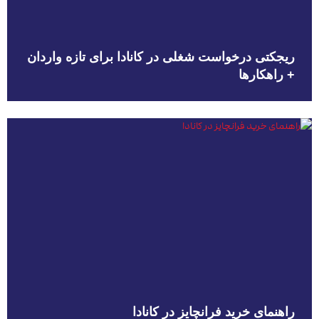
ریجکتی درخواست شغلی در کانادا برای تازه واردان
+ راهکارها
راهنمای خرید فرانچایز در کانادا