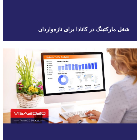
شغل مارکتینگ در کانادا برای تازه‌واردان