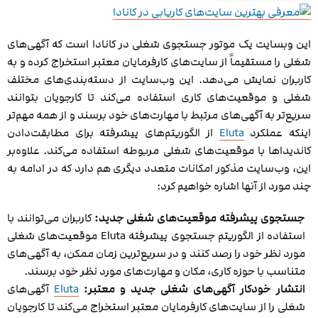
این وبسایت یک موتور جستجوی شغلی در کانادا است که آگهی‌های
شغلی را مستقیماً از سایت‌های کارفرمایان معتبر استخراج کرده و به
کاربران نمایش می‌دهد. این وب‌سایت از دسته‌بندی‌های مختلف
شغلی و موقعیت‌های کاری استفاده می‌کند تا کارجویان بتوانند
سریع‌تر به آگهی‌های مرتبط با مهارت‌های خود برسند و از همه مهم‌تر
اینکه عملکرد
Eluta
از الگوریتم‌های پیشرفته برای مطابقت‌دادن
کاندیداها با موقعیت‌های شغلی مربوطه استفاده می‌کند. علاوه‌بر
این، وب‌سایت مذکور امکانات متعدد دیگری هم دارد که در ادامه به
چند مورد از آنها اشاره خواهیم کرد:
جستجوی پیشرفته موقعیت‌های شغلی جدید:
کاربران می‌توانند با
استفاده از الگوریتم جستجوی پیشرفته Eluta موقعیت‌های شغلی
مورد نظر خود را رصد کنند و در سریع‌ترین زمان ممکن، به آگهی‌های
متناسب با حوزه کاری، مکان و مهارت‌های مورد نظر خود برسند.
انتشار خودکار آگهی‌های شغلی جدید و معتبر:
Eluta
آگهی‌های
شغلی را از سایت‌های کارفرمایان معتبر استخراج می‌کند تا کارجویان