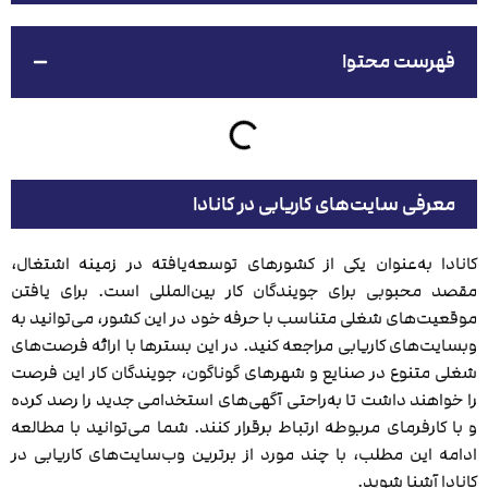
فهرست محتوا
معرفی سایت‌های کاریابی در کانادا
کانادا به‌‌عنوان یکی از کشورهای توسعه‌یافته در زمینه اشتغال،
مقصد محبوبی برای جویندگان کار بین‌المللی است. برای یافتن
موقعیت‌های شغلی متناسب با حرفه خود در این کشور، می‌توانید به
وبسایت‌های کاریابی مراجعه کنید. در این بسترها با ارائه فرصت‌های
شغلی متنوع در صنایع و شهرهای گوناگون، جویندگان کار این فرصت
را خواهند داشت تا به‌راحتی آگهی‌های استخدامی جدید را رصد کرده
و با کارفرمای مربوطه ارتباط برقرار کنند. شما می‌توانید با مطالعه
ادامه این مطلب، با چند مورد از برترین وب‌سایت‌های کاریابی در
کانادا آشنا شوید.