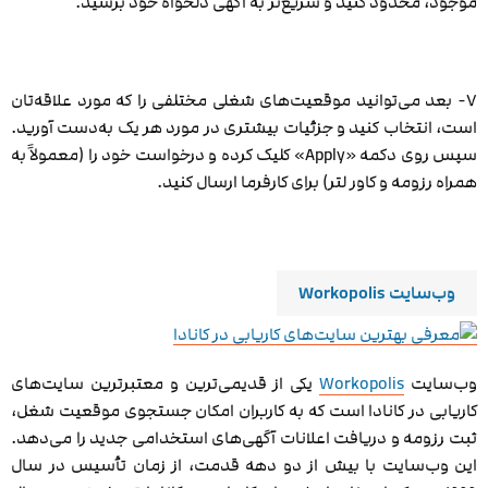
موجود، محدود کنید و سریع‌تر به آگهی دلخواه خود برسید.
۷- بعد می‌توانید موقعیت‌های شغلی مختلفی را که مورد علاقه‌تان
است، انتخاب کنید و جزئیات بیشتری در مورد هر یک به‌دست آورید.
سپس روی دکمه «Apply» کلیک کرده و درخواست خود را (معمولاً به
همراه رزومه و کاور لتر) برای کارفرما ارسال کنید.
وب‌سایت Workopolis
وب‌سایت
Workopolis
یکی از قدیمی‌ترین و معتبرترین سایت‌های
کاریابی در کانادا است که به کاربران امکان جستجوی موقعیت شغل،
ثبت رزومه و دریافت اعلانات آگهی‌های استخدامی جدید را می‌دهد.
این وب‌سایت با بیش از دو دهه قدمت، از زمان تأسیس در سال