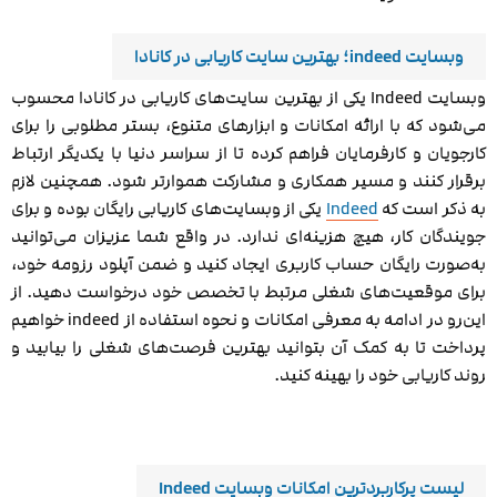
وبسایت indeed؛ بهترین سایت کاریابی در کانادا
وبسایت Indeed یکی از بهترین سایت‌های کاریابی در کانادا محسوب
می‌شود که با ارائه امکانات و ابزارهای متنوع، بستر مطلوبی را برای
کارجویان و کارفرمایان فراهم کرده تا از سراسر دنیا با یکدیگر ارتباط
برقرار کنند و مسیر همکاری و مشارکت هموارتر شود. همچنین لازم
به ذکر است که
Indeed
یکی از وبسایت‌های کاریابی رایگان بوده و برای
جویندگان کار، هیچ هزینه‌ای ندارد. در واقع شما عزیزان می‌توانید
به‌صورت رایگان حساب کاربری ایجاد کنید و ضمن آپلود رزومه خود،
برای موقعیت‌های شغلی مرتبط با تخصص خود درخواست دهید. از
این‌رو در ادامه به معرفی امکانات و نحوه استفاده از indeed خواهیم
پرداخت تا به کمک آن بتوانید بهترین فرصت‌های شغلی را بیابید و
روند کاریابی خود را بهینه کنید.
لیست پرکاربردترین امکانات وبسایت Indeed