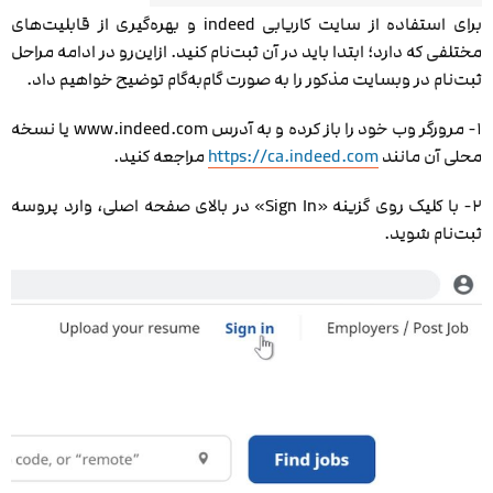
برای استفاده از سایت کاریابی indeed و بهره‌گیری از قابلیت‌های
مختلفی که دارد؛ ابتدا باید در آن ثبت‌نام کنید. ازاین‌رو در ادامه مراحل
ثبت‌نام در وبسایت مذکور را به صورت گام‌به‌گام توضیح خواهیم داد.
۱- مرورگر وب خود را باز کرده و به آدرس www.indeed.com یا نسخه
محلی آن مانند
https://ca.indeed.com
مراجعه کنید.
۲- با کلیک روی گزینه «Sign In» در بالای صفحه اصلی، وارد پروسه
ثبت‌نام شوید.