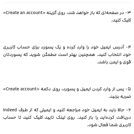
۳- در صفحه‌ای که باز خواهد شد، روی گزینه «Create an account»
کلیک کنید.
۴- آدرس ایمیل خود را وارد کرده و یک پسورد برای حساب کاربری
خود انتخاب کنید. همچنین بهتر است مطمئن شوید که پسوردتان
قوی و ایمن باشد.
۵- پس از وارد کردن ایمیل و پسورد، روی دکمه «Create account»
ضربه بزنید.
۶- حالا باید به ایمیل خود مراجعه کنید و ایمیلی که از طرف Indeed
دریافت کرده‌اید را باز کنید. روی لینک تایید کلیک کنید تا حساب
کاربری شما فعال شود.