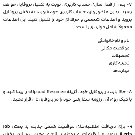
۷- پس از فعال‌سازی حساب کاربری، نوبت به تکمیل پروفایل خواهد
رسید. بدین منظور وارد حساب کاربری خود شوید، به بخش پروفایل
بروید و اطلاعات شخصی و حرفه‌ای خود را تکمیل کنید. این اطلاعات
معمولاً شامل موارد زیر است:
نام و نام‌خانوادگی
موقعیت مکانی
تحصیلات
تجربه کاری
مهارت‌ها
۸- حالا باید در پروفایل خود، گزینه «Upload Resume» را پیدا کنید و
با کلیک روی آن، رزومه سفارشی خود را در پروفایل‌تان قرار دهید.
۹- برای دریافت اطلاعیه‌های موقعیت شغلی جدید، به بخش
Job
Alerts
بروید و تنظیمات مربوطه را انجام دهید. در این بخش