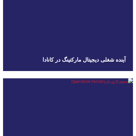
آینده شغلی دیجیتال مارکتینگ در کانادا