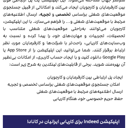
بین کارفرمایان و کارجویان ایجاد می‌کند و امکاناتی از قبیل جستجوی
موقعیت‌های شغلی براساس
تخصص
و
تجربه
، ارسال اطلاعیه‌های
مرتبط با موقعیت‌های شغلی و… را فراهم می‌سازد. با این اپلیکیشن،
کارجویان می‌توانند به‌راحتی موقعیت‌های شغلی متناسب با
تحصیلات، تجربیات و مهارت‌های خود را پیدا کرده و نسبت به
وب‌سایت‌های کاریابی، راحت‌تر با شرکت‌ها و کارفرمایان مورد نظر
ارتباط برقرار کنند. شما می‌توانید این اپلیکیشن را از App Store یا
Google Play دانلود کنید و با ایجاد حساب کاربری، از امکانات بی‌نظیر
آن بهره‌مند شوید. برخی از قابلیت‌های لینکدین به شرح زیر است:
ایجاد پل ارتباطی بین کارفرمایان و کارجویان
امکان جستجوی موقعیت‌های شغلی براساس تخصص و تجربه
ارسال اطلاعیه‌های مرتبط با موقعیت‌های شغلی
حفظ حریم خصوصی خود هنگام کاریابی
اپلیکیشن Indeed برای کاریابی ایرانیان در کانادا