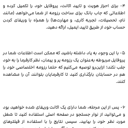
۴- برای احراز هویت و تایید اکانت، پروفایل خود را تکمیل کرده و
اطلاعاتی که جاب بانک برای ساخت رزومه از شما می‌خواهد (مانند
نام، تحصیلات، تجربه کاری، و مهارت‌ها) را همراه با وریفای کردن
حساب خود از طریق تایید ایمیل، ارائه دهید.
۵- با این وجود به یاد داشته باشید که ممکن است اطلاعات شما در
پروفایل مربوطه به‌عنوان یک رزومه پر و پیمان، نظر کارفرما را به خود
جلب نکند؛ ازاین‌رو توصیه می‌کنیم که حتما رزومه اختصاصی خود را
هم در حسابتان بارگذاری کنید تا کارفرمایان بتوانند آن را مشاهده
کنند.
۶- پس از این مرحله، شما دارای یک اکانت وریفای شده خواهید بود
و می‌توانید از نوار جستجو در صفحه اصلی استفاده کنید تا شغل
مورد نظر خود را بیابید. سپس نتایج را با استفاده از فیلترهای