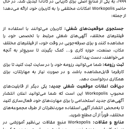
۱۹۹۹، به یکی از منابع اصلی برای کاریابی در کانادا تبدیل شد. در حال
حاضر Workopolis امکانات مختلفی را به کاربران خود ارائه می‌دهد؛
از جمله:
جستجوی موقعیت‌های شغلی:
کاربران می‌توانند با استفاده از
فیلترهای مختلف، آگهی‌های شغلی مرتبط با تخصص خود را
مشاهده کنند و برای صرفه‌جویی در وقت خود، از فیلترهای مختلف
مکان، صنعت، حوزه کاری و… کمک بگیرند تا سریع‌تر به آنچه
می‌خواهند، دست پیدا کنند.
ثبت رزومه:
شما می‌توانید رزومه خود را در سایت ثبت کنید تا برای
کارفرما قابل‌مشاهده باشد و در صورت نیاز به مهارتتان، برای
همکاری درخواست دهد.
دریافت اعلانات موقعیت شغلی جدید:
یکی دیگر از قابلیت‌های
محبوبِ Workopolis این است که شما می‌توانید اعلان انتشار
آگهی‌های جدید استخدامی را برای مهارت‌های خود فعال‌سازی کنید
تا به‌محض انتشار آگهی استفاده موردنظرتان از طرف مجموعه‌های
مختلف، فوراً از آن مطلع شوید.
منابع و مقالات:
Workopolis منبع مقالات بی‌نظیر آموزشی در