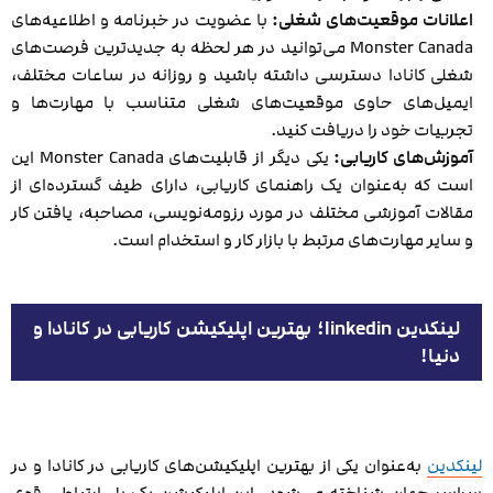
اعلانات موقعیت‌های شغلی:
با عضویت در خبرنامه و اطلاعیه‌های
Monster Canada می‌توانید در هر لحظه به جدیدترین فرصت‌های
شغلی کانادا دسترسی داشته باشید و روزانه در ساعات مختلف،
ایمیل‌های حاوی موقعیت‌های شغلی متناسب با مهارت‌ها و
تجربیات خود را دریافت کنید.
آموزش‌های کاریابی:
یکی دیگر از قابلیت‌های Monster Canada این
است که به‌عنوان یک راهنمای کاریابی، دارای طیف گسترده‌ای از
مقالات آموزشی مختلف در مورد رزومه‌نویسی، مصاحبه، یافتن کار
و سایر مهارت‌های مرتبط با بازار کار و استخدام است.
لینکدین linkedin؛ بهترین اپلیکیشن کاریابی در کانادا و
دنیا!
لینکدین
به‌عنوان یکی از بهترین اپلیکیشن‌های کاریابی در کانادا و در
سراسر جهان شناخته می‌شود. این اپلیکیشن یک پل ارتباطی قوی