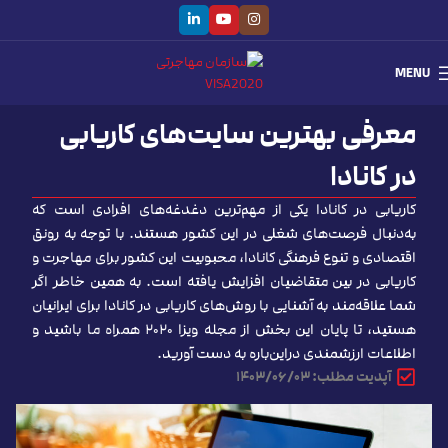
MENU
معرفی بهترین سایت‌های کاریابی
در کانادا
کاریابی در کانادا یکی از مهم‌ترین دغدغه‌های افرادی است که
به‌دنبال فرصت‌های شغلی در این کشور هستند. با توجه به رونق
اقتصادی و تنوع فرهنگی کانادا، محبوبیت این کشور برای مهاجرت و
کاریابی در بین متقاضیان افزایش یافته است. به همین خاطر اگر
شما علاقه‌مند به آشنایی با روش‌های کاریابی در کانادا برای ایرانیان
هستید، تا پایان این بخش از مجله ویزا ۲۰۲۰ همراه ما باشید و
اطلاعات ارزشمندی دراین‌باره به دست آورید.
آپدیت مطلب: ۱۴۰۳/۰۶/۰۳