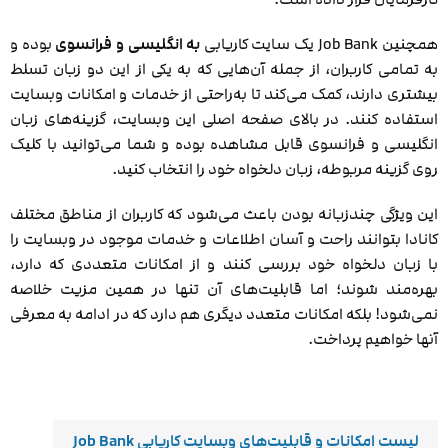
همچنین Job Bank یک سایت کاریابی
به انگلیسی و فرانسوی
بوده و
به تمامی کاربران، از جمله آن‌هایی که به یکی از این دو زبان تسلط
بیشتری دارند، کمک می‌کند تا به‌راحتی از خدمات و امکانات وبسایت
استفاده کنند. در بالای صفحه اصلی این وبسایت، گزینه‌های زبان
انگلیسی و فرانسوی قابل مشاهده بوده و شما می‌توانید با کلیک
روی گزینه مربوطه، زبان دلخواه خود را انتخاب کنید.
این ویژگی چند‌‌زبانه بودن باعث می‌شود که کاربران از مناطق مختلف
کانادا بتوانند راحت و آسان اطلاعات و خدمات موجود در وبسایت را
با زبان دلخواه خود بررسی کنند و از امکانات متعددی که دارد،
بهره‌مند شوند؛ اما قابلیت‌های آن تنها در همین مزیت خلاصه
نمی‌شود! بلکه امکانات متعدد دیگری هم دارد که در ادامه به معرفی
آنها خواهیم پرداخت.
لیست امکانات و قابلیت‌های وبسایت کاریابی Job Bank