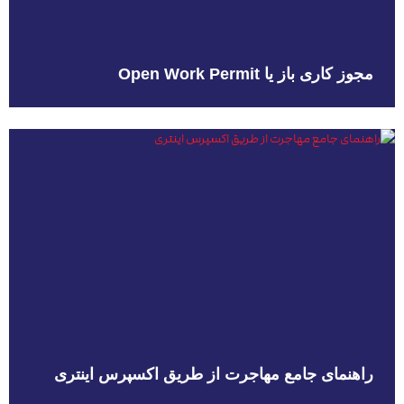
مجوز کاری باز یا Open Work Permit
راهنمای جامع مهاجرت از طریق اکسپرس اینتری