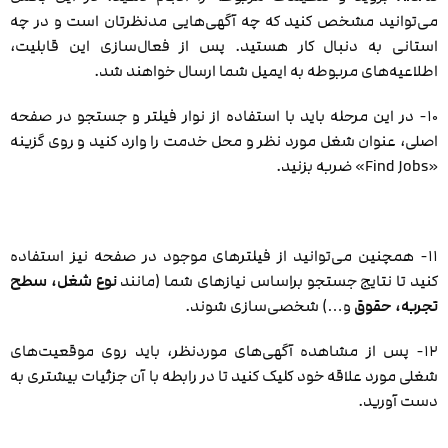
می‌توانید مشخص کنید که چه آگهی‌هایی مدنظرتان است و در چه
استانی به دنبال کار هستید. پس از فعال‌سازی این قابلیت،
اطلاعیه‌های مربوطه به ایمیل شما ارسال خواهند شد.
۱۰- در این مرحله باید با استفاده از نوار فیلتر و جستجو در صفحه
اصلی، عنوان شغل مورد نظر و محل خدمت را وارد کنید و روی گزینه
«Find Jobs» ضربه بزنید.
۱۱- همچنین می‌توانید از فیلترهای موجود در صفحه نیز استفاده
کنید تا نتایج جستجو براساس نیازهای شما (مانند
نوع شغل، سطح
تجربه، حقوق
و…) شخصی‌سازی شوند.
۱۲- پس از مشاهده آگهی‌های موردنظر، باید روی موقعیت‌های
شغلی مورد علاقه خود کلیک کنید تا در رابطه با آن جزئیات بیشتری به
دست آورید.