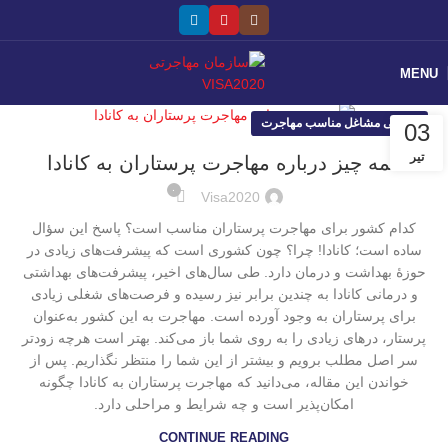
MENU
معرفی مشاغل مناسب مهاجرت
03
تیر
همه چیز درباره مهاجرت پرستاران به کانادا
۰
Visa2020
کدام کشور برای مهاجرت پرستاران مناسب است؟ پاسخ این سؤال
ساده است؛ کانادا! چرا؟ چون کشوری است که پیشرفت‌های زیادی در
حوزۀ بهداشت و درمان دارد. طی سال‌های اخیر، پیشرفت‌های بهداشتی
و درمانی کانادا به چندین برابر نیز رسیده و فرصت‌های شغلی زیادی
برای پرستاران به وجود آورده است. مهاجرت به این کشور به‌عنوان
پرستار، درهای زیادی را به روی شما باز می‌کند. بهتر است هرچه زودتر
سر اصل مطلب برویم و بیشتر از این شما را منتظر نگذاریم. پس از
خواندن این مقاله، می‌دانید که مهاجرت پرستاران به کانادا چگونه
امکان‌پذیر است و چه شرایط و مراحلی دارد.
CONTINUE READING