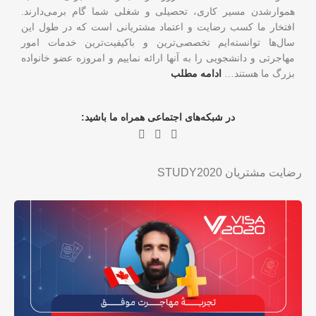
هموارشدن مسیر کاری، تحصیلی و شغلی شما گام برمی‌دارند.
افتخار ما کسب رضایت و اعتماد مشتریانی است که در طول این
سال‌ها توانسته‌ایم تخصصی‌ترین و باکیفیت‌ترین خدمات امور
مهاجرتی و دانشجویی را به آنها ارائه نماییم و امروزه عضو خانواده
بزرگ ما هستند…
ادامه مطلب
در شبکه‌های اجتماعی همراه ما باشید:
رضایت مشتریان STUDY2020