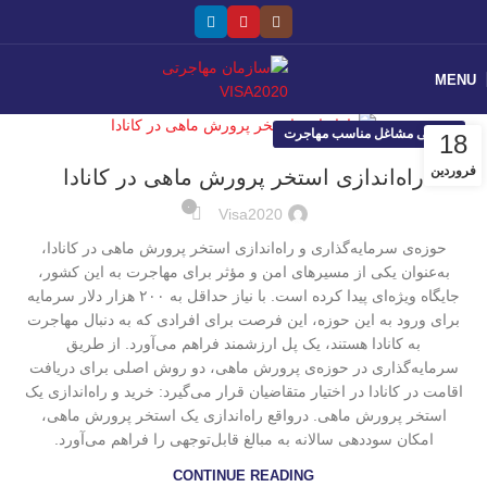
MENU
معرفی مشاغل مناسب مهاجرت
18
فروردین
راه‌اندازی استخر پرورش ماهی در کانادا
۰
Visa2020
حوزه‌ی سرمایه‌گذاری و راه‌اندازی استخر پرورش ماهی در کانادا،
به‌عنوان یکی از مسیرهای امن و مؤثر برای مهاجرت به این کشور،
جایگاه ویژه‌ای پیدا کرده است. با نیاز حداقل به ۲۰۰ هزار دلار سرمایه
برای ورود به این حوزه، این فرصت برای افرادی که به دنبال مهاجرت
به کانادا هستند، یک پل ارزشمند فراهم می‌آورد. از طریق
سرمایه‌گذاری در حوزه‌ی پرورش ماهی، دو روش اصلی برای دریافت
اقامت در کانادا در اختیار متقاضیان قرار می‌گیرد: خرید و راه‌اندازی یک
استخر پرورش ماهی. درواقع راه‌اندازی یک استخر پرورش ماهی،
امکان سوددهی سالانه به مبالغ قابل‌توجهی را فراهم می‌آورد.
CONTINUE READING