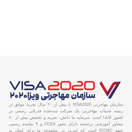
سازمان مهاجرتی VISA2020 با بیش از ۲۰ سال تجربه موفق در
زمینه خدمات مهاجرتی یک شرکت ثبت‌شده فدرالی رسمی در
کشور کانادا است. سرمایه ما دانش، تجربه و تخصص بیش از ۶۰
مشاور آموزشی برجسته دارای مجوز CCEA و ۴ نماینده رسمی
عضو ICCRC است که امروز در مجموعه ما برای کمک به