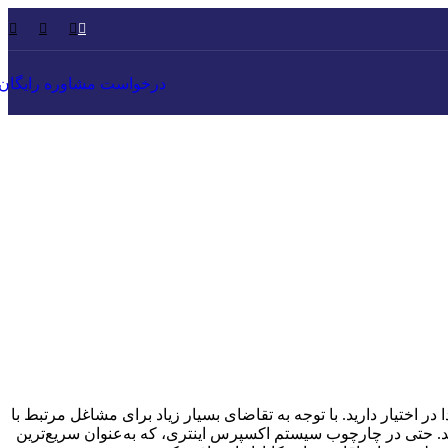
درخواست مشاوره رایگان
ر اختیار دارید. با توجه به تقاضای بسیار زیاد برای مشاغل مرتبط با
زند. حتی در چارچوب سیستم اکسپرس اینتری، که به‌عنوان سریع‌ترین