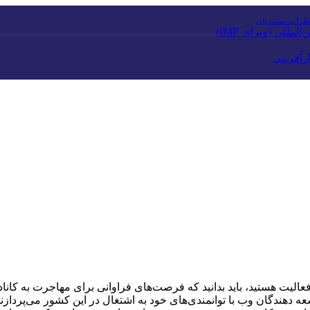
ظرات مشتریان
مللی (ویزای IMP)
رآفرینی
لیت هستید، باید بدانید که فرصت‌های فراوانی برای مهاجرت به کانادا د
سعه دهندگان وب با توانمندی‌های خود به اشتغال در این کشور می‌پردا