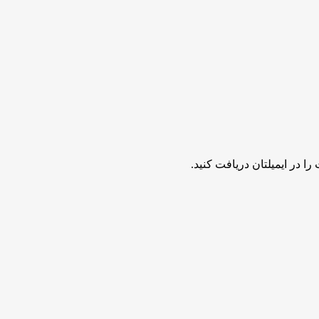
ا در ایمیلتان دریافت کنید.