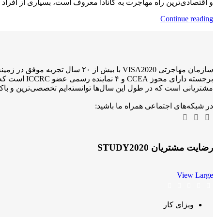
و اقتصادی‌ترین راه مهاجرت به کانادا معروف است، بسیاری از افراد با 
Continue reading
برجسته دارا
مشتریانی است که در طول این سال‌ها توانسته‌ایم تخصصی‌ترین و باکی
در شبکه‌های اجتماعی همراه ما باشید:
رضایت مشتریان STUDY2020
View Large
ویزای کار