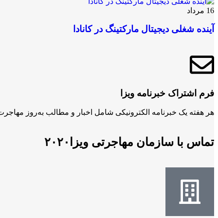
16
مرداد
آینده شغلی دیجیتال مارکتینگ در کانادا
فرم اشتراک خبرنامه ویزا
هر هفته یک خبرنامه الکترونیکی شامل اخبار و مطالب به‌روز مهاجرت ر
تماس با سازمان مهاجرتی ویزا۲۰۲۰​