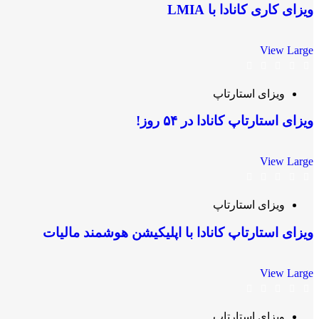
ویزای کاری کانادا با LMIA
View Large
ویزای استارتاپ
ویزای استارتاپ کانادا در ۵۴ روز!
View Large
ویزای استارتاپ
ویزای استارتاپ کانادا با اپلیکیشن هوشمند مالیات
View Large
ویزای استارتاپ