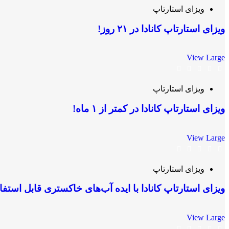
ویزای استارتاپ
ویزای استارتاپ کانادا در ۲۱ روز!
View Large
ویزای استارتاپ
ویزای استارتاپ کانادا در کمتر از ۱ ماه!
View Large
ویزای استارتاپ
ویزای استارتاپ کانادا با ایده آب‌های خاکستری قابل استفا
View Large