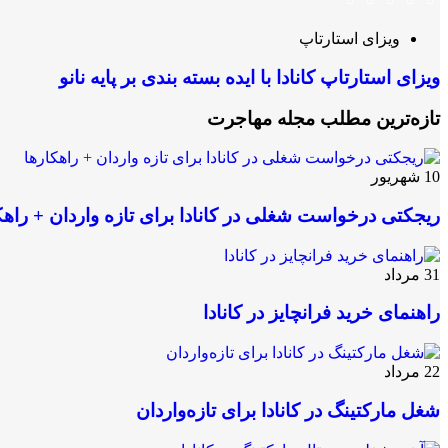
ویزای استارتاپ
ویزای استارتاپ کانادا با ایده بسته بندی بر پایه نانو
تازه‌ترین مطلب مجله مهاجرت
10
شهریور
ریجکتی درخواست شغلی در کانادا برای تازه واردان + راهک
31
مرداد
راهنمای خرید فرانچایز در کانادا
22
مرداد
شغل مارکتینگ در کانادا برای تازه‌واردان