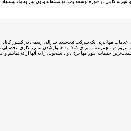
تجربه کافی در حوزه توسعه وب، توانسته‌اند بدون نیاز به یک پیشنهاد ش
ی مجوز CCEA و ۴ نماینده رسمی عضو ICCRC است که امروز در مجموعه ما برای کمک به هموارشدن
فیت‌ترین خدمات امور مهاجرتی و دانشجویی را به آنها ارائه نماییم و