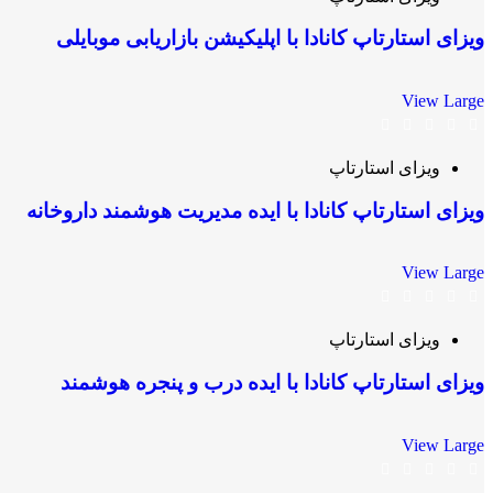
ویزای استارتاپ کانادا با اپلیکیشن بازاریابی موبایلی
View Large
ویزای استارتاپ
ویزای استارتاپ کانادا با ایده مدیریت هوشمند داروخانه
View Large
ویزای استارتاپ
ویزای استارتاپ کانادا با ایده درب و پنجره هوشمند
View Large