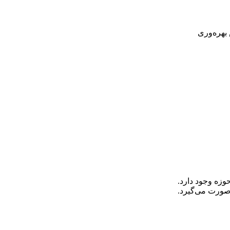
بهره‌وری
وزه وجود دارد.
صورت می‌گیرد.