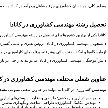
به‌طور کلی، مهندسان کشاورزی جزء مشاغل پردرآمد در کانادا به حسا
تحصیل رشته مهندسی کشاورزی در کانادا
کانادا یکی از بهترین کشورها برای تحصیل در رشته مهندسی کشاورزی
دانشجویان مهندسی کشاورزی در کانادا دروس نظری و عملی گسترده‌ا
آزمایشگاه‌ها و امکانات تحقیقاتی پیشرفته، برنامه‌های کارآموزی در
دانش‌آموختگان مهندسی کشاورزی در کانادا می‌توانند به راحتی در با
عناوین شغلی مختلف مهندسی کشاورزی در کان
مهندسین کشاورزی در کانادا می‌توانند در عناوین شغلی متنوعی مشغول
مهندس آبیاری و زهکشی: طراحی و نظارت سیستم‌های آبیاری
مهندس مکانیک کشاورزی: طراحی، ساخت و نگهداری ماشین‌آل
مهندس منابع طبیعی: مدیریت و بهره‌برداری پایدار از منابع آب 