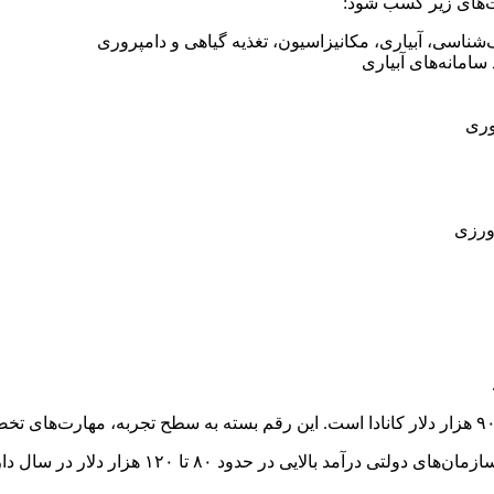
ت‌های زیر کسب شود:
ناسی، آبیاری، مکانیزاسیون، تغذیه گیاهی و دامپروری
امانه‌های آبیاری
‌وری
اورزی
مهندسان کشاورزی مشغول به کار در مراکز تحقیقات