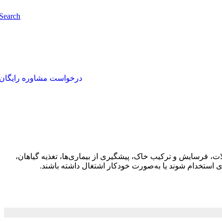
Search
درخواست مشاوره رایگان
 فرسایش و ترکیب خاک، پیشگیری از بیماری‌ها، تغذیه گیاهان،
 استخدام شوند یا به‌صورت خودکار اشتغال داشته باشند.