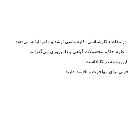
ر مقاطع کارشناسی، کارشناسی ارشد و دکترا ارائه می‌دهند.
 علوم خاک، محصولات گیاهی و دامپروری می‌گذرانند.
این رشته در کاناداست.
خوبی برای مهاجرت و اقامت دارند.