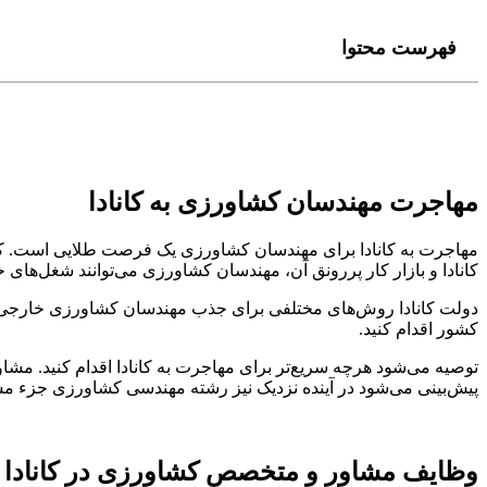
فهرست محتوا
مهاجرت مهندسان کشاورزی به کانادا
مهاجرت به کانادا برای مهندسان کشاورزی یک فرصت طلایی است. کانا
کانادا و بازار کار پررونق آن، مهندسان کشاورزی می‌توانند شغل‌های خو
دولت کانادا روش‌های مختلفی برای جذب مهندسان کشاورزی خارجی دارد
کشور اقدام کنید.
توصیه می‌شود هرچه سریع‌تر برای مهاجرت به کانادا اقدام کنید. مش
پیش‌بینی می‌شود در آینده نزدیک نیز رشته مهندسی کشاورزی جزء مشاغ
وظایف مشاور و متخصص کشاورزی در کانادا