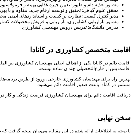
مشاور تغذیه دام و طیور: تعیین جیره غذایی بهینه و فرمولاسیو
محقق علوم گیاهی: تحقیق و توسعه ارقام جدید، مقاوم و با بهره‌
مدیر کنترل کیفیت: نظارت بر کیفیت و استانداردهای ایمنی م
مشاور بازاریابی کشاورزی: بازاریابی و فروش محصولات کشا
مدرس دانشگاه: تدریس دروس مهندسی کشاورزی
اقامت متخصص کشاورزی در کانادا
اقامت دائم در کانادا یکی از اهداف اصلی مهندسان کشاورزی بین‌المللی
اقامت پس از فارغ‌التحصیلی چندان ساده نیست.
مستمر در کانادا باعث صدور اقامت دائم می‌شود.
دریافت اقامت دائم برای مهندسان کشاورزی فرصت زندگی و کار در کانادا
سخن نهایی
با توجه به اطلاعات ارائه شده در این مقاله، می‌توان نتیجه گرفت