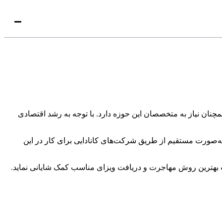
ان نیاز به متخصصان این حوزه دارد. با توجه به رشد اقتصادی
ه‌صورت مستقیم از طریق شرکت‌های کانادایی برای کار در این
اب بهترین روش مهاجرت و دریافت ویزای مناسب کمک شایانی نماید.