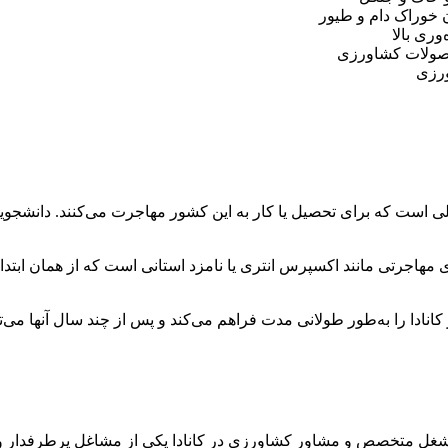
ن خوراک دام و طیور
وری بالا
حصولات کشاورزی
ورزی
 است که برای تحصیل یا کار به این کشور مهاجرت می‌کنند. دانشجویان ک
 را به‌طور طولانی مدت فراهم می‌کند و پس از چند سال آنها می‌توانند
 که شغل متخصص و مشاور کشاورزی در کانادا یکی از مشاغل پرطرفدار