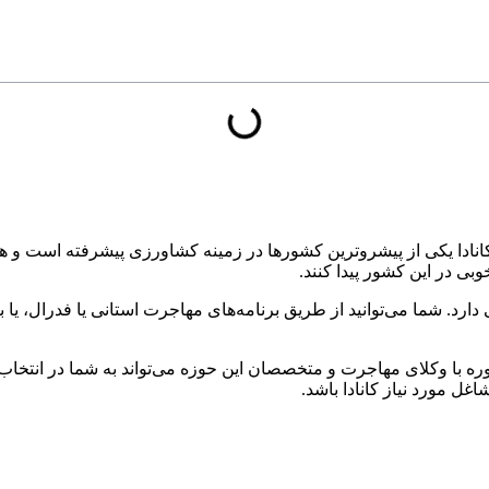
دا یکی از پیشروترین کشورها در زمینه کشاورزی پیشرفته است و همچن
بی در این کشور پیدا کنند.
. شما می‌توانید از طریق برنامه‌های مهاجرت استانی یا فدرال، یا ب
اوره با وکلای مهاجرت و متخصصان این حوزه می‌تواند به شما در انتخ
ل مورد نیاز کانادا باشد.