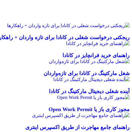
ریجکتی درخواست شغلی در کانادا برای تازه واردان + راهکار
راهنمای خرید فرانچایز در کانادا
شغل مارکتینگ در کانادا برای تازه‌واردان
آینده شغلی دیجیتال مارکتینگ در کانادا
مجوز کاری باز یا Open Work Permit
راهنمای جامع مهاجرت از طریق اکسپرس اینتری