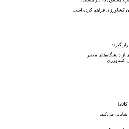
صان کشاورزی فراهم کرده است.
ار گیرد:
ز دانشگاه‌های معتبر
انادا
ایانی می‌کند.