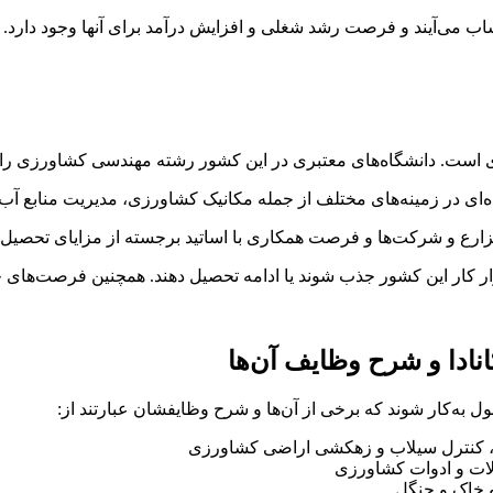
ب می‌آیند و فرصت رشد شغلی و افزایش درآمد برای آنها وجود دارد.
 است. دانشگاه‌های معتبری در این کشور رشته مهندسی کشاورزی را د
ی در زمینه‌های مختلف از جمله مکانیک کشاورزی، مدیریت منابع آب،
 مزارع و شرکت‌ها و فرصت همکاری با اساتید برجسته از مزایای تحصیل 
زار کار این کشور جذب شوند یا ادامه تحصیل دهند. همچنین فرصت‌های 
ادا و شرح وظایف آن‌ها
 به‌کار شوند که برخی از آن‌ها و شرح وظایفشان عبارتند از:
، کنترل سیلاب و زهکشی اراضی کشاورزی
ات و ادوات کشاورزی
و خاک و جنگل