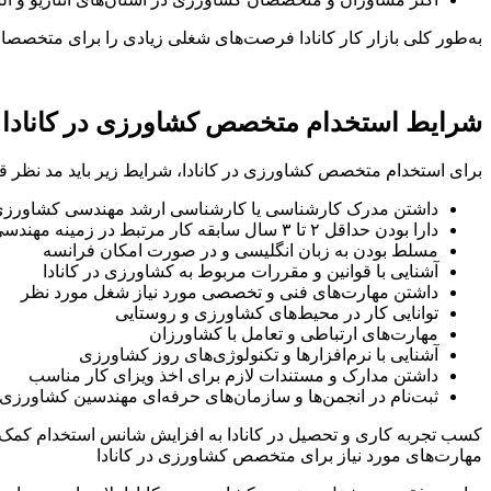
به‌طور کلی بازار کار کانادا فرصت‌های شغلی زیادی را برای متخص
شرایط استخدام متخصص کشاورزی در کانادا
برای استخدام متخصص کشاورزی در کانادا، شرایط زیر باید مد نظر قر
داشتن مدرک کارشناسی یا کارشناسی ارشد مهندسی کشاورزی ا
دارا بودن حداقل ۲ تا ۳ سال سابقه کار مرتبط در زمینه مهندسی کشاورزی
مسلط بودن به زبان انگلیسی و در صورت امکان فرانسه
آشنایی با قوانین و مقررات مربوط به کشاورزی در کانادا
داشتن مهارت‌های فنی و تخصصی مورد نیاز شغل مورد نظر
توانایی کار در محیط‌های کشاورزی و روستایی
مهارت‌های ارتباطی و تعامل با کشاورزان
آشنایی با نرم‌افزارها و تکنولوژی‌های روز کشاورزی
داشتن مدارک و مستندات لازم برای اخذ ویزای کار مناسب
ثبت‌نام در انجمن‌ها و سازمان‌های حرفه‌ای مهندسین کشاورزی ک
کسب تجربه کاری و تحصیل در کانادا به افزایش شانس استخدام کمک ش
مهارت‌های مورد نیاز برای متخصص کشاورزی در کانادا