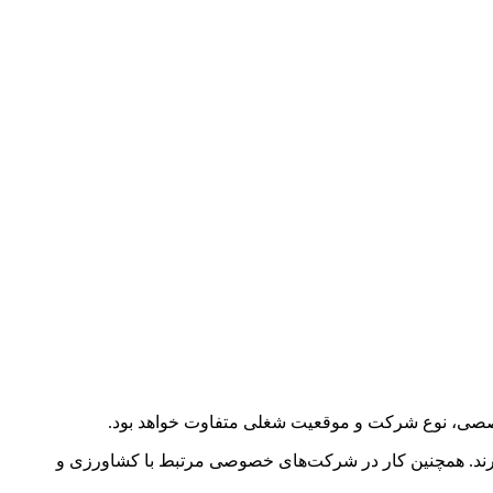
ی، دانشگاه‌ها و سازمان‌های دولتی درآمد بالایی در حدود ۸۰ تا ۱۲۰ هزار دلار در سال دارند. همچنین کار در شرکت‌های خصوصی مرتبط با کشاورزی و