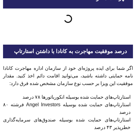
درصد موفقیت مهاجرت به کانادا با داشتن استارتاپ
اگر شما برای ایده پروژه‌ای خود از سازمان اداره مهاجرت کانادا
نامه حمایتی داشته باشید، می‌توانید اقامت دائم اخذ کنید. مقدار
موفقیت این ویزا بر حسب نوع سازمان مشخص شده فرق دارد:
استارتاپ‌های حمایت شده بوسیله انکورباتورها ۷۸ درصد
استارتاپ‌های حمایت شده بوسیله Angel Investors فرشته ۸۰
درصد
استارتاپ‌های حمایت شده بوسیله صندوق‌های سرمایه‌گذاری
خطرپذیر ۴۳ درصد