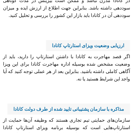
در کانادا مدرن نباشد و ممکن است بیزینس در مدت کوتاهی
سوددهی داشته باشد. بنابراین جهت اطلاع از ارزش ایده و میزان
سوددهی آن در کانادا باید بازار این کشور را بررسی و تحلیل کنید.
ارزیابی وضعیت ویزای استارتاپ کانادا
اگر قصد مهاجرت به کانادا با داشتن استارتاپ را دارید، باید از
وضعیت مشخص شده بوسیله اداره مهاجرت کانادا برای این ویزا
آگاهی کاملی داشته باشید. بنابراین بعد از هر عملی توجه کنید که آیا
واجد این شرایط هستید یا نه.
مذاکره با سازمان پشتیبانی تایید شده از طرف دولت کانادا
سازمان‌های حمایتی تیم تجاری هستند که وظیفه آن‌ها حمایت از
استارتاپ‌هایی است که بوسیله برنامه ویزای استارتاپ کانادا