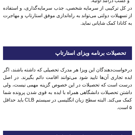
و کسب درآمد اولیه.
در کل ترکیبی از سرمایه شخصی، جذب سرمایه‌گذاری، و استفاده
از تسهیلات دولتی می‌تواند به راه‌اندازی موفق استارتاپ و مهاجرت
به کانادا کمک شایانی نماید.
تحصیلات برنامه ویزای استارتاپ
درخواست‌دهندگان این ویزا هر مدرک تحصیلی که داشته باشند، اگر
ایده تجاری آن‌ها تایید شود می‌توانند اقامت دائم بگیرند. در اصل
درست است که تحصیلات در این خصوص گزینه مهمی نیست، ولی
داشتن تحصیلات دانشگاهی همراه با ایده به قوی شدن پرونده شما
کمک می‌کند. البته سطح زبان انگلیسی در سیستم CLB باید حداقل
۵ است.