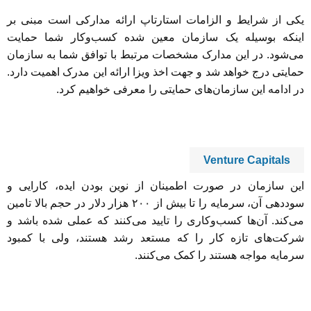
یکی از شرایط و الزامات استارتاپ ارائه مدارکی است مبنی بر
اینکه بوسیله یک سازمان معین شده کسب‌و‌کار شما حمایت
می‌شود. در این مدارک مشخصات مرتبط با توافق شما به سازمان
حمایتی درج خواهد شد و جهت اخذ ویزا ارائه این مدرک اهمیت دارد.
در ادامه این سازمان‌های حمایتی را معرفی خواهیم کرد.
Venture Capitals
این سازمان در صورت اطمینان از نوین بودن ایده، کارایی و
سوددهی آن، سرمایه را تا بیش از ۲۰۰ هزار دلار در حجم بالا تامین
می‌کند. آن‌ها کسب‌و‌کاری را تایید می‌کنند که عملی شده باشد و
شرکت‌های تازه کار را که مستعد رشد هستند، ولی با کمبود
سرمایه مواجه هستند را کمک می‌کنند.