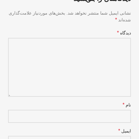
نشانی ایمیل شما منتشر نخواهد شد.
بخش‌های موردنیاز علامت‌گذاری
*
شده‌اند
*
دیدگاه
*
نام
*
ایمیل