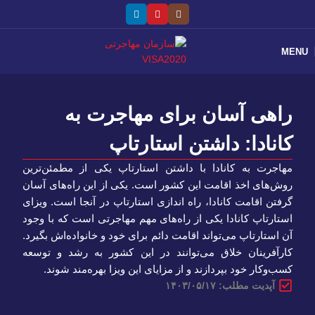
MENU
راهی آسان برای مهاجرت به
کانادا: داشتن استارتاپ
مهاجرت به کانادا با داشتن استارتاپ یکی از مطمئن‌ترین
روش‌های اخذ اقامت این کشور است. یکی از این راه‌های آسان
گرفتن اقامت کانادا، راه اندازی استارتاپ در آنجا است. ویزای
استارتاپ کانادا یکی از راه‌های مهم مهاجرتی است که با وجود
آن استارتاپ می‌تواند اقامت دائم برای خود و خانواده‌اش بگیرد.
کارآفرینان خلاق می‌توانند در این کشور به رشد و توسعه
کسب‌و‌کار خود بپردازند و از مزایای این ویزا بهره‌مند شوند.
آپدیت مطلب: ۱۴۰۳/۰۵/۱۷