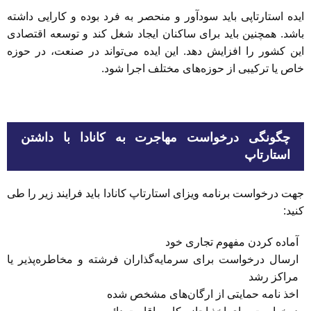
ایده استارتاپی باید سودآور و منحصر به فرد بوده و کارایی داشته
باشد. همچنین باید برای ساکنان ایجاد شغل کند و توسعه اقتصادی
این کشور را افزایش دهد. این ایده می‌تواند در صنعت، در حوزه
خاص یا ترکیبی از حوزه‌های مختلف اجرا شود.
چگونگی درخواست مهاجرت به کانادا با داشتن
استارتاپ
جهت درخواست برنامه ویزای استارتاپ کانادا باید فرایند زیر را طی
کنید:
آماده کردن مفهوم تجاری خود
ارسال درخواست برای سرمایه‌گذاران فرشته و مخاطره‌پذیر یا
مراکز رشد
اخذ نامه حمایتی از ارگان‌های مشخص شده