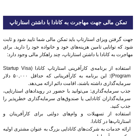
تمکن مالی جهت مهاجرت به کانادا با داشتن استارتاپ
جهت گرفتن ویزای استارتاپ باید تمکن مالی شما تایید شود و ثابت
شود که توانایی تامین هزینه‌های خود و خانواده خود را دارید. برای
مهاجرت به کانادا با داشتن استارتاپ، چند راهکار مالی وجود دارد:
استفاده از برنامه‌ی کارآفرینی استارتاپ کانادا (Startup Visa
Program): این برنامه به کارآفرینانی که حداقل ۵۰,۰۰۰ دلار
سرمایه‌گذاری داشته باشند، اقامت دائم ارائه می‌دهد.
جذب سرمایه‌گذاری: می‌توانید با حضور در رویدادهای استارتاپی،
سرمایه‌گذاران کانادایی یا صندوق‌های سرمایه‌گذاری خطرپذیر را
جذب کنید.
استفاده از تسهیلات و وام‌های دولتی برای کارآفرینان و
استارتاپ‌ها در کانادا.
ارائه خدمات به شرکت‌های کانادایی بزرگ به عنوان مشتری اولیه