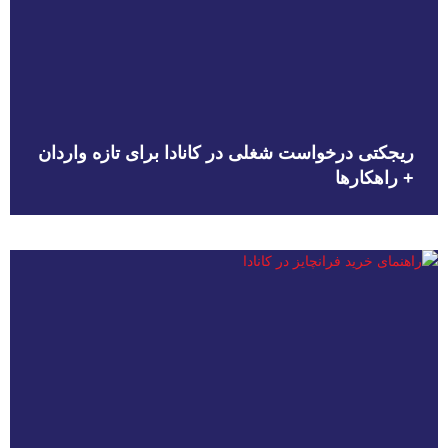
ریجکتی درخواست شغلی در کانادا برای تازه واردان
+ راهکارها