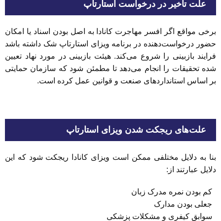
علت تاخیر در درخواست استارتاپ
برخی مواقع اگر افسر مهاجرت کانادا به اصل بودن اسناد یا امکان
حضور درخواست‌دهنده در برنامه ویزای استارتاپ شک داشته باشد
فرایند بازبینی را شروع می‌کند. هیئت بازبینی در مورد نهاد تعیین
شده تحقیقات را انجام می‌دهد تا مطمئن شود که سازمان حمایتی
بر اساس استانداردهای صنعت و قوانین عمل کرده است.
علت‌های ریجکت شدن ویزای استارتاپ
بنا به دلایل مختلفی ممکن است ویزای کانادا ریجکت شود که این
دلایل عبارتند از:
کم بودن نمره مدرک زبان
جعلی بودن مدارک
سوابق کیفری و مشکلات پزشکی