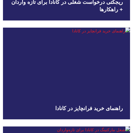
ریجکتی درخواست شغلی در کانادا برای تازه واردان
+ راهکارها
راهنمای خرید فرانچایز در کانادا