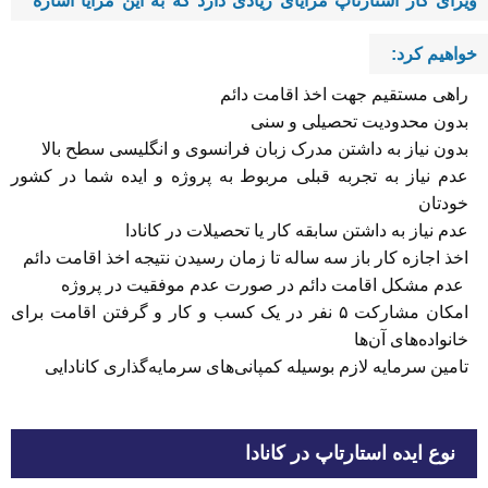
ویزای کار استارتاپ مزایای زیادی دارد که به این مزایا اشاره
خواهیم کرد:
راهی مستقیم جهت اخذ اقامت دائم
بدون محدودیت تحصیلی و سنی
بدون نیاز به داشتن مدرک زبان فرانسوی و انگلیسی سطح بالا
‌عدم نیاز به تجربه قبلی مربوط به پروژه و ایده شما در کشور
خودتان
‌عدم نیاز به داشتن سابقه کار یا تحصیلات در کانادا
اخذ اجازه کار باز سه‌ ساله تا زمان رسیدن نتیجه اخذ اقامت دائم
‌ عدم مشکل اقامت دائم در صورت‌ عدم موفقیت در پروژه
امکان مشارکت ۵ نفر در یک کسب و کار و گرفتن اقامت برای
خانواده‌های آن‌ها
تامین سرمایه لازم بوسیله کمپانی‌های سرمایه‌گذاری کانادایی
نوع ایده استارتاپ در کانادا