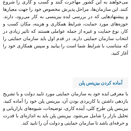
می‌خواهند به این کشور مهاجرت کنند و کسب و کاری را شروع
کنند. این سازمان‌ها، مراحل پذیرش مخصوص خود را جهت معیارها
و پیشنهادهایی که در بررسی ایده بیزینسی به کار می‌رود، دارند.
حوزه‌های مورد حمایت، شرایط همکاری و هزینه، مکان کسب و
کار، نوع حمایت و غیره از جمله عواملی هستند که تاثیر زیادی در
انتخاب سازمان حمایتی دارند. در قدم اول باید سازمان حمایتی را
که متناسب با شرایط شما است را بیابید و سپس همکاری خود را
آغاز کنید.
آماده کردن بیزینس پلن
با معرفی ایده خود به سازمان حمایتی مورد تایید دولت و با تشریح
بازدهی داشتن یا کاربردی بودن آن، بیزینس پلن خود را آماده کنید.
بیزینس پلن طرح کلی، آینده کاری، توضیحات، شیوه‌های بازاریابی و
تحلیل بازار را شامل می‌شود. بیزینس پلن باید به اندازه‌ای با قدرت
و حرفه‌ای باشد تا سازمان حمایتی و دولت آن را تایید کند.