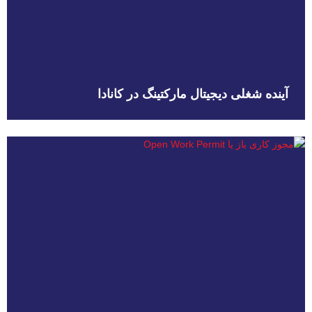
آینده شغلی دیجیتال مارکتینگ در کانادا