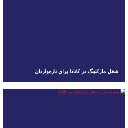
شغل مارکتینگ در کانادا برای تازه‌واردان