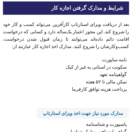
شرایط و مدارک گرفتن اجازه کار
بعد از دریافت ویزای استارتاپ کارآفرین می‌تواند کسب و کار خود
را شروع کند. این مجوز اعتبار یک‌ساله دارد و کسانی که درخواست
اقامت دائم داده‌اند می‌توانند تا زمان قبول شدن درخواست،
کسب‌و‌کارشان را شروع کنند. مدارک اخذ اجازه کار عبارتند از:
نامه ساپورت
سکونت در استانی به غیر از کبک
گواهینامه تعهد
تمکن مالی تا ۵۲ هفته
پرداخت هزینه توافق کارفرما
مدارک مورد نیاز جهت اخذ ویزای استارتاپ
پاسپورت و شناسنامه
گواهی ازدواج و مدارک شناسایی