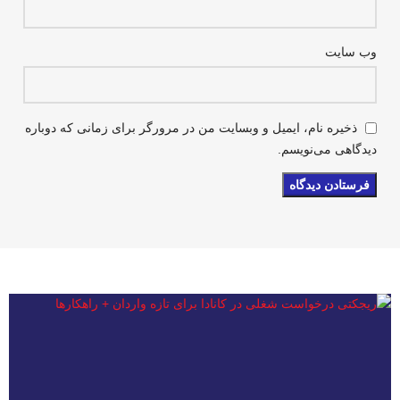
وب‌ سایت
ذخیره نام، ایمیل و وبسایت من در مرورگر برای زمانی که دوباره
دیدگاهی می‌نویسم.