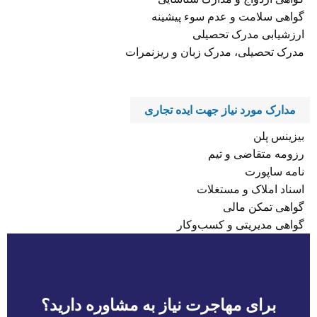
گواهی سلامت و عدم سوء پیشینه
ارزشیابی مدرک تحصیلی
مدرک تحصیلی، مدرک زبان و ریزنمرات
مدارک مورد نیاز جهت ایده تجاری
بیزینس پلن
رزومه متقاضی و تیم
نامه ساپورت
اسناد املاک و مستغلات
گواهی تمکن مالی
گواهی مدیریتی و کسب‌و‌کار
برای مهاجرت نیاز به مشاوره دارید؟