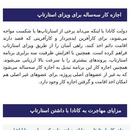
اجازه کار سه‌ساله برای ویزای استارتاپ
دولت کانادا با اینکه می‌داند برخی از استارتاپ‌ها با شکست مواجه
می‌شوند، برای کارآفرین ایده‌پرداز و کارآفرینی که قصد دارند
اقامت دائم اخذ کنند، راهی آسان را از طریق ویزای استارتاپ
فراهم کرده است. همچنین با افزایش ظرفیت سه برابری برنامه
استارتاپ، پروندهای بیشتری را با سرعت بالا ارزیابی می‌شوند.
همچنین اجازه کار این برنامه تبدیل به اجازه کار سه‌ساله می‌شود
که به غیر از عضوهای اصلی پروژه، برای عضوهای غیر اصلی هم
امکان اخذ اقامت و گرفتن اجازه کار وجود دارد.
مزایای مهاجرت به کانادا با داشتن استارتاپ