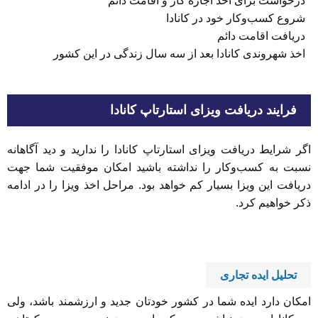
درخواست برای اخذ اجازه کار و اقامت دائم
شروع کسب‌وکار خود در کانادا
دریافت اقامت دائم
اخذ شهروندی کانادا بعد از سه سال زندگی در این کشور
فرایند دریافت ویزای استارتاپ کانادا
اگر شرایط دریافت ویزای استارتاپ کانادا را ندارید و دید آگاهانه
نسبت به کسب‌وکار را نداشته باشید امکان موفقیت شما جهت
دریافت این ویزا بسیار کم خواهد بود. مراحل اخذ ویزا را در ادامه
ذکر خواهیم کرد.
تحلیل ایده تجاری
امکان دارد ایده شما در کشور خودتان جدید و ارزشمند باشد، ولی