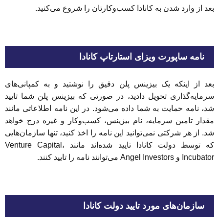
بعد از وارد شدن به کانادا کسب‌و‌کارتان را شروع می‌کنید.
نامه ساپورت ویزای استارتاپ کانادا
بعد از اینکه یک بیزینس پلن دقیق را نوشتید و به کمپانی‌های
سرمایه‌گذاری تحویل دادید، در صورتی که بیزینس پلن شما تایید
شد، نامه حمایت به شما داده می‌شود. در این نامه اطلاعاتی مانند
مقدار تامین سرمایه، نام بیزینس، کسب‌و‌کار و غیره درج خواهد
شد. از هر شرکتی نمی‌توانید این نامه را اخذ کنید، تنها سازمان‌هایی
که توسط دولت کانادا تایید شده‌اند مانند Venture Capital،
Incubator و Angel Investors می‌توانند نامه را تایید کنند.
سازمان‌های مورد تایید دولت کانادا