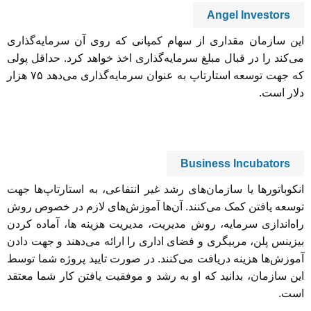
Angel Investors
این سازمان مقداری از سهام کمپانی که روی آن سرمایه‌گذاری
می‌کند را در قبال مبلغ سرمایه‌گذاری اخذ خواهد کرد. حداقل پولی
که جهت توسعه استارتاپ به عنوان سرمایه‌گذاری می‌دهد ۷۵ هزار
دلار است.
Business Incubators
انکوباتورها یا سازمان‌های رشد غیر انتفاعی، به استارتاپ‌ها جهت
توسعه یافتن کمک می‌کنند. آن‌ها آموزش‌های لازم در خصوص روش
راه‌اندازی سرمایه، روش مدیریت، مدیریت هزینه ها، آماده کردن
بیزینس پلن، مربیگری و فضای اداری را ارائه می‌دهند و جهت دادن
آموزش‌ها هزینه دریافت می‌کنند. در صورت تایید پروژه شما توسط
این سازمان، بدانید که او به رشد و موفقیت یافتن کار شما معتقد
است.