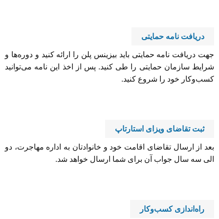
دریافت نامه حمایتی
جهت دریافت نامه حمایتی باید بیزینس پلن را ارائه کنید و دوره‌ها و
شرایط سازمان حمایتی را طی کنید. پس از اخذ این نامه می‌توانید
کسب‌وکار خود را شروع کنید.
ثبت تقاضای ویزای استارتاپ
بعد از ارسال تقاضای اقامت خود و خانوادتان به اداره مهاجرت، دو
الی سه سال جواب آن برای شما ارسال خواهد شد.
راه‌اندازی کسب‌و‌کار