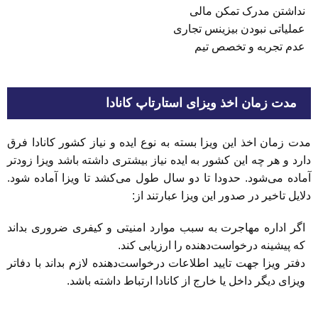
نداشتن مدرک تمکن مالی
عملیاتی نبودن بیزینس تجاری
‌عدم تجربه و تخصص تیم
مدت زمان اخذ ویزای استارتاپ کانادا
مدت زمان اخذ این ویزا بسته به نوع ایده و نیاز کشور کانادا فرق
دارد و هر چه این کشور به ایده نیاز بیشتری داشته باشد ویزا زودتر
آماده می‌شود. حدودا تا دو سال طول می‌کشد تا ویزا آماده شود.
دلایل تاخیر در صدور این ویزا عبارتند از:
اگر اداره مهاجرت به سبب موارد امنیتی و کیفری ضروری بداند
که پیشینه درخواست‌دهنده را ارزیابی کند.
دفتر ویزا جهت تایید اطلاعات درخواست‌دهنده لازم بداند با دفاتر
ویزای دیگر داخل یا خارج از کانادا ارتباط داشته باشد.