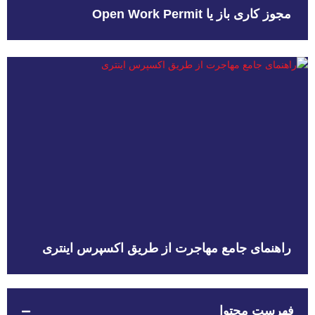
مجوز کاری باز یا Open Work Permit
راهنمای جامع مهاجرت از طریق اکسپرس اینتری
فهرست محتوا