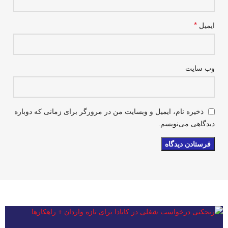
*
ایمیل
وب‌ سایت
ذخیره نام، ایمیل و وبسایت من در مرورگر برای زمانی که دوباره
دیدگاهی می‌نویسم.