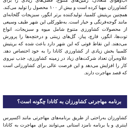
آب‌وهوای متعادل، زمین‌های متنوع، فصل‌های زیادی را برای
کشاورزان مهیا کرده است و بیش از ۱۰۰ محصول را تولید می‌کند.
همچنین بریتیش کلمبیا، تولیدکننده برتر انگور، سبزیجات گلخانه‌ای
مانند گوجه‌فرنگی و خیار است. به‌طورکلی این شهر طیف وسیعی
از محصولات کشاورزی متنوع شامل میوه و سبزیجات، انواع
توت‌ها، انگور، قارچ، پیاز، گل‌های زینتی و درختچه‌ها را پرورش
می‌دهند. این نقاط قوتی که این شهر دارد باعث شده که بریتیش
کلمبیا بخش زیادی از کشاورزی کانادا را به خود اختصاص دهد.
علاوه‌برآن تعداد شرکت‌های زیاد در زمینه کشاورزی، جذب نیروی
کار را افزایش می‌دهد و این فرصت عالی برای کشاورزانی است
که قصد مهاجرت دارند.
برنامه مهاجرتی کشاورزان به کانادا چگونه است؟
کشاورزان به‌راحتی از طریق برنامه‌های مهاجرتی مانند اکسپرس
اینتری و یا برنامه نامزد استانی می‌توانند برای مهاجرت به کانادا