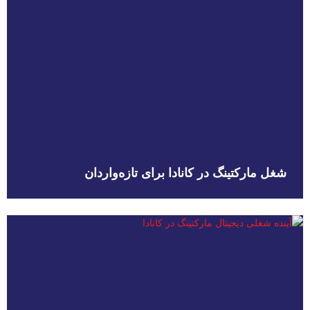
شغل مارکتینگ در کانادا برای تازه‌واردان