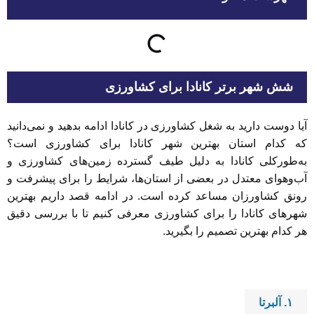
شش شهر برتر کانادا برای کشاورزی
آیا دوست دارید به شغل کشاورزی در کانادا ادامه بدهید و نمی‌دانید
که کدام استان بهترین شهر کانادا برای کشاورزی است؟
به‌طورکلی کانادا به دلیل طیف گسترده زمین‌های کشاورزی و
آب‌وهوای معتدل در بعضی از استان‌ها، شرایط را برای پیشرفت و
رونق کشاورزان مساعد کرده است. در ادامه قصد داریم بهترین
شهرهای کانادا را برای کشاورزی معرفی کنیم تا با بررسی دقیق
هر کدام بهترین تصمیم را بگیرید.
۱.
آلبرتا