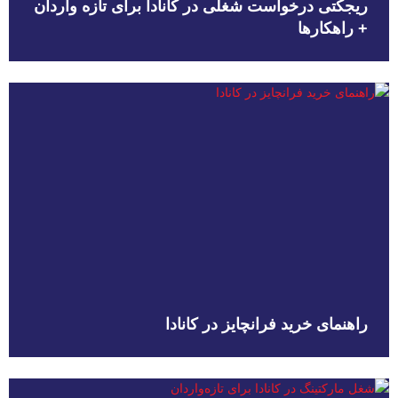
ریجکتی درخواست شغلی در کانادا برای تازه واردان
+ راهکارها
راهنمای خرید فرانچایز در کانادا