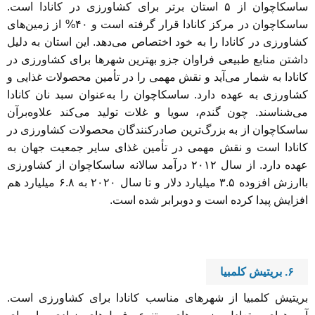
ساسکاچوان از ۵ استان برتر برای کشاورزی در کانادا است.
ساسکاچوان در مرکز کانادا قرار گرفته است و ۴۰% از زمین‌های
کشاورزی در کانادا را به خود اختصاص می‌دهد. این استان به دلیل
داشتن منابع طبیعی فراوان جزو بهترین شهرها برای کشاورزی در
کانادا به شمار می‌آید و نقش مهمی را در تأمین محصولات غذایی و
کشاورزی به عهده دارد. ساسکاچوان را به‌عنوان سبد نان کانادا
می‌شناسند. چون گندم، سویا و غلات تولید می‌کند علاوه‌برآن
ساسکاچوان از به بزرگ‌ترین صادرکنندگان محصولات کشاورزی در
کانادا است و نقش مهمی در تأمین غذای سایر جمعیت جهان به
عهده دارد. از سال ۲۰۱۲ درآمد سالانه ساسکاچوان از کشاورزی
باارزش افزوده ۳.۵ میلیارد دلار و تا سال ۲۰۲۰ به ۶.۸ میلیارد هم
افزایش پیدا کرده است و دوبرابر شده است.
۶.
بریتیش کلمبیا
بریتیش کلمبیا از شهرهای مناسب کانادا برای کشاورزی است.