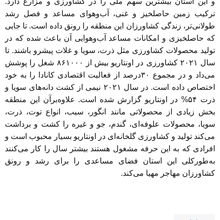
و این استان بیشترین سهم ملی را در کشاورزی و مزارع دارد.
ترکیب زمین حاصلخیز و غنی، آب‌وهوای مساعد و فصل رشد
طولانی‌تر، زندگی کشاورزان این منطقه را رونق داده است. تا جایی
که حاصلخیزی و امکانات مساعد آب‌وهوایی آن باعث شده که در
تولید محصولات کشاورزی مثل ذرت، سویا و غلات پیشرو باشند. تا
سال ۲۰۲۱ کشاورزی در اونتاریو بیش از ۸۶۱۰۰۰ شغل را پوشش
می‌داد و در مجموع ۳۰درصد از فعالیت اقتصادی کانادا را به خود
اختصاص داده است. در سال ۲۰۲۱ نیمی از کشت دانه‌های سویا و
ذرت ۵۴% در اونتاریو گزارش شده است. علاوه‌برآن این منطقه
بخش زیادی از محصولاتی مانند انگور، سیب، انواع توت، ذرت،
سویا، محصولات علوفه‌ای، گندم، جو و غیره را کشت و برداشت
می‌کند تولید و کشاورزی گلخانه‌ای در اونتاریو بسیار محبوب است و
افرادی که به این حرفه مشغول هستند بیشتر سال را کار می‌کنند
به‌طورکلی این استان فضای مساعدی را برای رشد و رونق
کشاورزان مهاجر مهیا می‌کند.