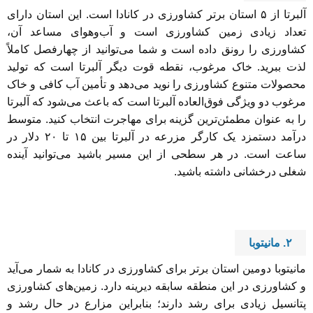
آلبرتا از ۵ استان برتر کشاورزی در کانادا است. این استان دارای
تعداد زیادی زمین کشاورزی است و آب‌وهوای مساعد آن،
کشاورزی را رونق داده است و شما می‌توانید از چهارفصل کاملاً
لذت ببرید. خاک مرغوب، نقطه قوت دیگر آلبرتا است که تولید
محصولات متنوع کشاورزی را نوید می‌دهد و تأمین آب کافی و خاک
مرغوب دو ویژگی فوق‌العاده آلبرتا است که باعث می‌شود که آلبرتا
را به عنوان مطمئن‌ترین گزینه برای مهاجرت انتخاب کنید. متوسط
درآمد دستمزد یک کارگر مزرعه در آلبرتا بین ۱۵ تا ۲۰ دلار در
ساعت است. در هر سطحی از این مسیر باشید می‌توانید آینده
شغلی درخشانی داشته باشید.
۲.
مانیتوبا
مانیتوبا دومین استان برتر برای کشاورزی در کانادا به شمار می‌آید
و کشاورزی در این منطقه سابقه دیرینه دارد. زمین‌های کشاورزی
پتانسیل زیادی برای رشد دارند؛ بنابراین مزارع در حال رشد و