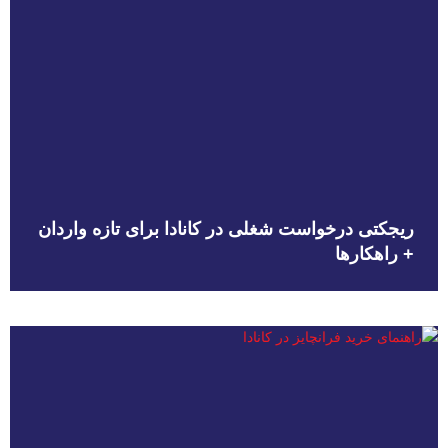
ریجکتی درخواست شغلی در کانادا برای تازه واردان
+ راهکارها