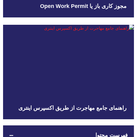
مجوز کاری باز یا Open Work Permit
راهنمای جامع مهاجرت از طریق اکسپرس اینتری
فهرست محتوا