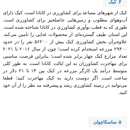
۴.
کبک
کبک از شهرهای مساعد برای کشاورزی در کانادا است. کبک دارای
آب‌وهوای مطلوب و زمین‌هایی حاصلخیز برای کشاورزی است.
طوری که به قطب نوآوری کشاورزی در کانادا شناخته شده است.
این استان طیف گسترده‌ای از محصولات غذایی را تامین می‌کند.
علاوه‌برآن بخش کشاورزی کبک بیش از ۵۶۲۰۰ نفر را در حدود
۲۹۴۰۰ مزرعه استخدام کرده است؛ چون از سال ۲۰۱۶ تا ۲۰۲۱
تعداد مزارع کبک چهار برابر شده است؛ بنابراین فرصت مناسبی
برای مهاجرت کشاورزان به این ایالت کانادا است. به طور کلی
متوسط درآمد یک کارگر مزرعه در کبک بین ۱۴ تا ۲۱ دلار در
ساعت است. اگر دوست دارید به کبک مهاجرت کنید؛ قطعا
می‌توانید در زمینه کشاورزی رشد و پیشرفته مد نظر را از آن خود
کنید.
۵.
ساسکاچوان