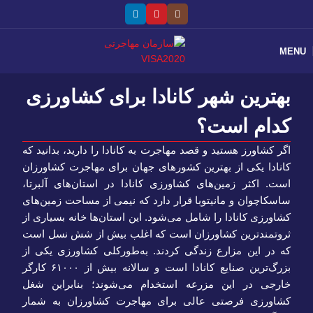
MENU
بهترین شهر کانادا برای کشاورزی
کدام است؟
اگر کشاورز هستید و قصد مهاجرت به کانادا را دارید، بدانید که
کانادا یکی از بهترین کشورهای جهان برای مهاجرت کشاورزان
است. اکثر زمین‌های کشاورزی کانادا در استان‌های آلبرتا،
ساسکاچوان و مانیتوبا قرار دارد که نیمی از مساحت زمین‌های
کشاورزی کانادا را شامل می‌شود. این استان‌ها خانه بسیاری از
ثروتمندترین کشاورزان است که اغلب بیش از شش نسل است
که در این مزارع زندگی کردند. به‌طورکلی کشاورزی یکی از
بزرگ‌ترین صنایع کانادا است و سالانه بیش از ۶۱۰۰۰ کارگر
خارجی در این مزرعه استخدام می‌شوند؛ بنابراین شغل
کشاورزی فرصتی عالی برای مهاجرت کشاورزان به شمار