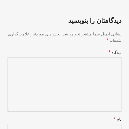
دیدگاهتان را بنویسید
نشانی ایمیل شما منتشر نخواهد شد.
بخش‌های موردنیاز علامت‌گذاری
*
شده‌اند
*
دیدگاه
*
نام