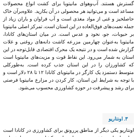
گسترش هستند. آب‌وهوای مانیتوبا برای کشت انواع محصولات
مساعد است و می‌توانید هر محصولی در آن بکارید. علاوه‌برآن خاک
حاصلخیز و غنی از مواد مغذی است و آب فراوان و باران زیاد از
جمله نعمت‌های فوق‌العاده در این استان است. تمرکز اصلی مانیتوبا
بر حبوبات، جو، نخود و عدس است. در میان استان‌های کانادا،
مانیتوبا به‌عنوان چهارمین مزرعه کاشت دانه‌های روغنی و غلات
گزارش شده است و در نتیجه یک محرک اقتصادی قابل‌توجه در این
استان به شمار می‌رود. این نقاط قوت و مزیت‌های مانیتوبا است
که کشاورزان را در این استان جذب کرده است. به‌طورکلی
متوسط دستمزد یک کارگر در مانیتوبای کانادا ۱۲ تا ۲۸ دلار است و
با توجه به شرایط این استان، کار کردن در مزارع مانیتوبا فرصتی
برای رشد و پیشرفت در حوزه کشاورزی محسوب می‌شود.
۳.
اونتاریو
اونتاریو یکی دیگر از مناطق پررونق برای کشاورزی در کانادا است