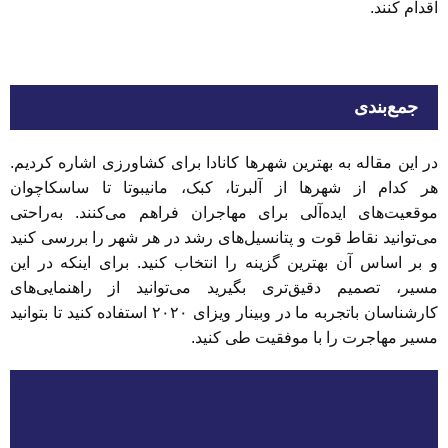
اقدام کنند.
جمع‌بندی
در این مقاله به بهترین شهرها کانادا برای کشاورزی اشاره کردیم.
هر کدام از شهرها از آلبرتا، کبک، مانیبوتا تا ساسکاچوان
موقعیت‌های ایده‌آلی برای مهاجران فراهم می‌کنند. به‌راحتی
می‌توانید نقاط قوت و پتانسیل‌های رشد در هر شهر را بررسی کنید
و بر اساس آن بهترین گزینه را انتخاب کنید. برای اینکه در این
مسیر، تصمیم دقیق‌تری بگیرید می‌توانید از راهنمایی‌های
کارشناسان باتجربه ما در وبینار ویزای ۲۰۲۰ استفاده کنید تا بتوانید
مسیر مهاجرت را با موفقیت طی کنید.