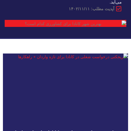
می‌آید.
آپدیت مطلب: ۱۴۰۲/۱۱/۱۱