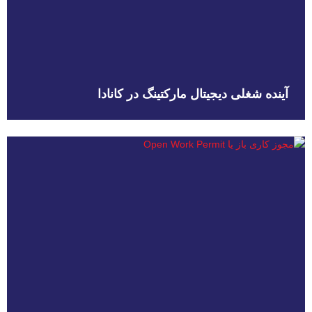
آینده شغلی دیجیتال مارکتینگ در کانادا