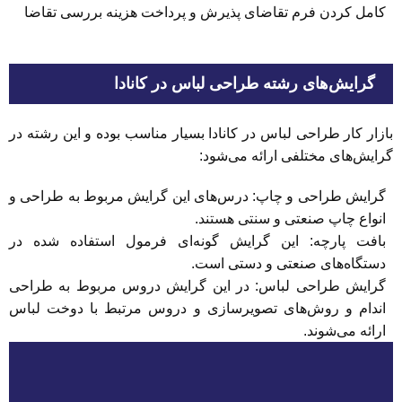
کامل کردن فرم تقاضای پذیرش و پرداخت هزینه بررسی تقاضا
گرایش‌های رشته طراحی لباس در کانادا
بازار کار طراحی لباس در کانادا بسیار مناسب بوده و این رشته در
گرایش‌های مختلفی ارائه می‌شود:
گرایش طراحی و چاپ: درس‌های این گرایش مربوط به طراحی و
انواع چاپ صنعتی و سنتی هستند.
بافت پارچه: این گرایش گونه‌ای فرمول استفاده شده در
دستگاه‌های صنعتی و دستی است.
گرایش طراحی لباس: در این گرایش دروس مربوط به طراحی
اندام و روش‌های تصویرسازی و دروس مرتبط با دوخت لباس
ارائه می‌شوند.