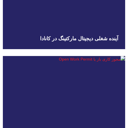
آینده شغلی دیجیتال مارکتینگ در کانادا