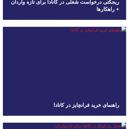
ریجکتی درخواست شغلی در کانادا برای تازه واردان
+ راهکارها
راهنمای خرید فرانچایز در کانادا