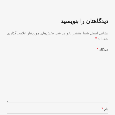
دیدگاهتان را بنویسید
نشانی ایمیل شما منتشر نخواهد شد.
بخش‌های موردنیاز علامت‌گذاری
*
شده‌اند
*
دیدگاه
*
نام