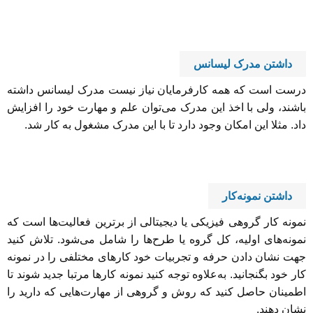
داشتن مدرک لیسانس
درست است که همه کارفرمایان نیاز نیست مدرک لیسانس داشته
باشند، ولی با اخذ این مدرک می‌توان علم و مهارت خود را افزایش
داد. مثلا این امکان وجود دارد تا با این مدرک مشغول به کار شد.
داشتن نمونه‌کار
نمونه کار گروهی فیزیکی یا دیجیتالی از برترین فعالیت‌ها است که
نمونه‌های اولیه، کل گروه یا طرح‌ها را شامل می‌شود. تلاش کنید
جهت نشان دادن حرفه و تجربیات خود کارهای مختلفی را در نمونه
کار خود بگنجانید. به‌علاوه توجه کنید نمونه کارها مرتبا جدید شوند تا
اطمینان حاصل کنید که روش و گروهی از مهارت‌هایی که دارید را
نشان دهند.