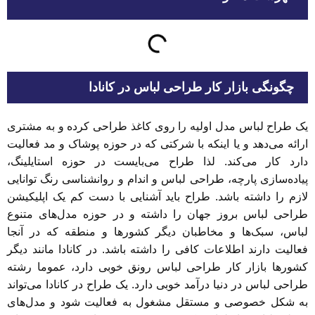
چگونگی بازار کار طراحی لباس در کانادا
یک طراح لباس مدل اولیه را روی کاغذ طراحی کرده و به مشتری
ارائه می‌دهد و یا اینکه با شرکتی که در حوزه پوشاک و مد فعالیت
دارد کار می‌کند. لذا طراح می‌بایست در حوزه استایلینگ،
پیاده‌سازی پارچه، طراحی لباس و اندام و روانشناسی رنگ توانایی
لازم را داشته باشد. طراح باید آشنایی با دست کم یک اپلیکیشن
طراحی لباس بروز جهان را داشته و در حوزه مدل‌های متنوع
لباس، سبک‌ها و مخاطبان دیگر کشورها و منطقه که در آنجا
فعالیت دارند اطلاعات کافی را داشته باشد. در کانادا مانند دیگر
کشورها بازار کار طراحی لباس رونق خوبی دارد، عموما رشته
طراحی لباس در دنیا درآمد خوبی دارد. یک طراح در کانادا می‌تواند
به شکل خصوصی و مستقل مشغول به فعالیت شود و مدل‌های