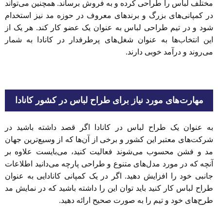
مختلف لباس را طراحی کرده و به فروش برساند. همچنین می‌تواند
در کمپانی‌های بزرگ و برندهای معروف در حوزه مد نیز استخدام
شود و در تیم طراحی لباس به عنوان یک عضو کار کند. هر یک از
این انتخاب‌ها به عنوان شغل‌های پرطرفدار در کانادا به شمار
می‌روند و درآمد خوبی دارند.
مهارت‌های مورد نیاز برای طراح لباس در کشور کانادا
به عنوان یک طراح لباس در کانادا اگر قصد داشته باشید در
شرکت‌های معتبر این کشور و برخی از آن‌ها که از وسیع‌ترین جهان
مد و فشن محسوب می‌شوند فعالیت کنید، می‌بایست علاوه بر
آنچه که در مورد مدل‌های متنوع و طراحی پارچه می‌دانید اطلاعات
جانبی خود را افزایش دهید. اگر در یک کمپانی کانادایی به عنوان
طراح لباس کار کنید باید توان این را داشته باشید که در نمایش مد
طرح‌های خود و تیم را به صورت صحیح ارائه دهید.