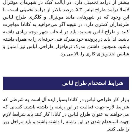
بیشتر از درآمد تخمینی دارد. در ایالت کبک در شهرهای مونترال
لاسلا درآمد طراح لباس ۵.۳ درصد بالاتر از درآمد تخمینی است. با
این وجود که در شهرهایی مانند مونترال و کلگری طراح لباس
طرفداران کمتری دارد. در نتیجه اگر می‌خواهید به کانادا مهاجرت
کنید و طراح لباس هستید، باید در انتخاب شهر توجه زیادی داشته
باشید. لذا باید در پرونده خود مدرک فنی حرفه‌ای را به همراه داشته
باشید. همچنین داشتن مدرک نرم‌افزار طراحی لباس نیز امتیاز و
شانس اخذ ویزای کاری را بالا می‌برد.
شرایط استخدام طراح لباس
بازار کار طراحی لباس در کانادا بسیار ایده آل است به شرطی که
شرایط لازم جهت فعالیت در این رشته را داشته باشید. کسانی که
می‌خواهند به عنوان طراح لباس در کانادا کار کنند باید شرایط لازم
جهت استخدام شدن در این رشته را داشته باشند و باید مراحل زیر
را طی کنند.