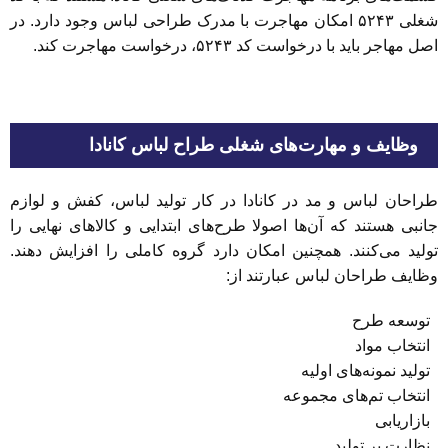
شغلی ۵۲۴۳ امکان مهاجرت با مدرک طراحی لباس وجود دارد. در
اصل مهاجر باید با درخواست کد ۵۲۴۳، درخواست مهاجرت کند.
وظایف و مهارت‌های شغلی طراح لباس کانادا
طراحان لباس و مد در کانادا در کار تولید لباس، کفش و لوازم
جانبی هستند که آن‌ها اصولا طرح‌های ابتدایی و کالاهای نهایی را
تولید می‌کنند. همچنین امکان دارد گروه کاملی را افزایش دهند.
وظایف طراحان لباس عبارتند از:
توسعه طرح
انتخاب مواد
تولید نمونه‌های اولیه
انتخاب تم‌های مجموعه
بازاریابی
نظارت بر تولید