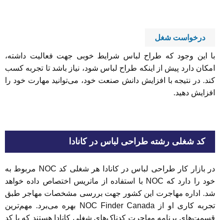
درخواست شغل
با این وجود که طراح لباس شرایط خوبی جهت فعالیت داشته،
امکان دارد پیش از اینکه طراح لباس شود، نیاز باشد تا تجربه کسب
کند. در نتیجه با افزایش دانش صنعت خود، می‌توانید مهارت خود را
افزایش دهید.
کد شغلی رشته طراحی لباس در کانادا
در بازار کار طراحی لباس در کانادا هر شغلی کد NOC مربوط به
خود را دارد که NOC با استفاده از ماتریس اختصاص داده خواهد
شد. اداره مهاجرت این کشور جهت بررسی مشخصات مهاجر طبق
تجربه کاری او از NOC Finder Canada بهره می‌برد. مهم‌ترین
قسمت‌های برنامه مهاجرت کدناک‌های شغلی کانادا هستند که با کد