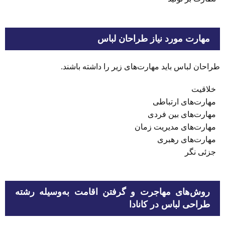
مهارت مورد نیاز طراحان لباس
طراحان لباس باید مهارت‌های زیر را داشته باشند.
خلاقیت
مهارت‌های ارتباطی
مهارت‌های بین فردی
مهارت‌های مدیریت زمان
مهارت‌های رهبری
جزئی نگر
روش‌های مهاجرت و گرفتن اقامت به‌وسیله رشته
طراحی لباس در کانادا