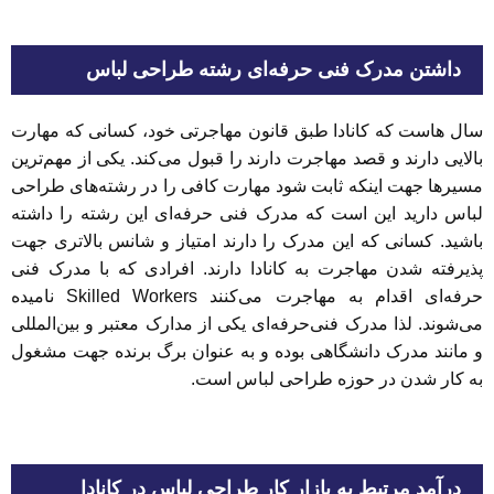
داشتن مدرک فنی حرفه‌ای رشته طراحی لباس
سال هاست که کانادا طبق قانون مهاجرتی خود، کسانی که مهارت
بالایی دارند و قصد مهاجرت دارند را قبول می‌کند. یکی از مهم‌ترین
مسیرها جهت اینکه ثابت شود مهارت کافی را در رشته‌های طراحی
لباس دارید این است که مدرک فنی حرفه‌ای این رشته را داشته
باشید. کسانی که این مدرک را دارند امتیاز و شانس بالاتری جهت
پذیرفته شدن مهاجرت به کانادا دارند. افرادی که با مدرک فنی
حرفه‌ای اقدام به مهاجرت می‌کنند Skilled Workers نامیده
می‌شوند. لذا مدرک فنی‌حرفه‌ای یکی از مدارک معتبر و بین‌المللی
و مانند مدرک دانشگاهی بوده و به عنوان برگ برنده جهت مشغول
به کار شدن در حوزه طراحی لباس است.
درآمد مرتبط به بازار کار طراحی لباس در کانادا