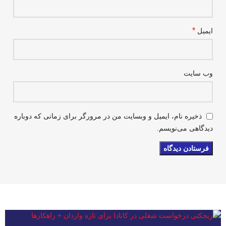
*
ایمیل
وب‌ سایت
ذخیره نام، ایمیل و وبسایت من در مرورگر برای زمانی که دوباره
دیدگاهی می‌نویسم.