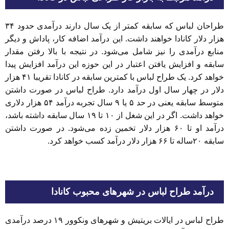
طراحان لباس که سابقه کمتر از یک سال دارند درآمدی حدود ۳۴
هزار دلار کانادا خواهند داشت. این درآمد اضافه کار، پاداش و دیگر
منابع درآمدی را نیز شامل می‌شود. در نتیجه با بالا رفتن مقدار
سابقه و افزایش یافتن اعتبار در این حوزه این درآمد افزایش پیدا
خواهد کرد. یک طراح لباس با کمترین سابقه در کانادا تقریبا ۴۱ هزار
دلار در چهار سال اول درآمد دارد. طراح لباس در صورت داشتن
متوسط سابقه یعنی در حد ۵ یا ۹ سال تجربه درآمد ۵۴ هزار دلاری
خواهد داشت. اگر در این شغل از ۱۰ تا ۱۹ سال سابقه داشته باشد،
درآمد او تا ۶۰ هزار دلار تخمین زده می‌شود. در صورت داشتن
سابقه ۲۰ساله تا ۶۶ هزار دلار درآمد کسب خواهد کرد.
درآمد طراح لباس در شهرهای محبوب کانادا
طراح لباس در ایالات بریتیش و شهرهای ونکوور ۱۹ درصد درآمدی