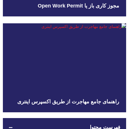
مجوز کاری باز یا Open Work Permit
راهنمای جامع مهاجرت از طریق اکسپرس اینتری
فهرست محتوا