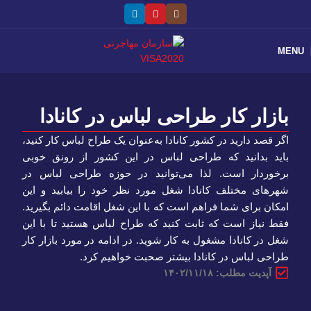
MENU
بازار کار طراحی لباس در کانادا
اگر قصد دارید در کشور کانادا به‌عنوان یک طراح لباس کار کنید،
باید بدانید که طراحی لباس در این کشور از رونق خوبی
برخوردار است. لذا می‌توانید در حوزه طراحی لباس در
شهرهای مختلف کانادا شغل مورد نظر خود را بیابید و این
امکان برای شما فراهم است که با این شغل اقامت دائم بگیرید.
فقط نیاز است که ثابت کنید که طراح لباس هستید تا با این
شغل در کانادا مشغول به کار شوید. در ادامه در مورد بازار کار
طراحی لباس در کانادا بیشتر صحبت خواهیم کرد.
آپدیت مطلب: ۱۴۰۲/۱۱/۱۸