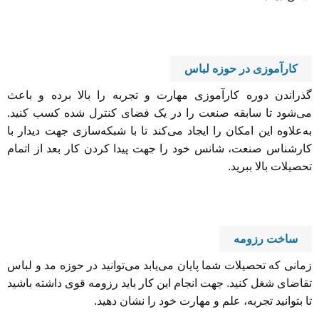
کارآموزی در حوزه لباس
گذراندن دوره کارآموزی مهارت و تجربه را بالا برده و باعث
می‌شود تا سابقه صنعت را در یک فضای کنترل شده کسب کنید.
به‌علاوه این امکان را ایجاد می‌کند تا با شبکه‌سازی جهت دیدار با
کارشناس صنعت، شانس خود را جهت پیدا کردن کار بعد از اتمام
تحصیلات بالا ببرید.
ساخت رزومه
زمانی که تحصیلات شما پایان می‌یابد می‌توانید در حوزه مد و لباس
تقاضای شغل کنید. جهت انجام این کار باید رزومه قوی داشته باشید
تا بتوانید تجربه، علم و مهارت خود را نشان دهید.