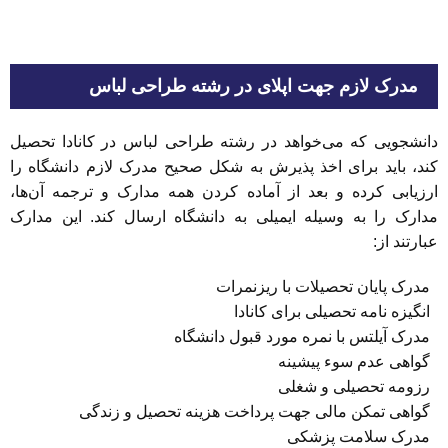
مدرک لازم جهت اپلای در رشته طراحی لباس
دانشجویی که می‌خواهد در رشته طراحی لباس در کانادا تحصیل
کند، باید برای اخذ پذیرش به شکل صحیح مدرک لازم دانشگاه را
ارزیابی کرده و بعد از آماده کردن همه مدارک و ترجمه آن‌ها،
مدارک را به وسیله ایمیلی به دانشگاه ارسال کند. این مدارک
عبارتند از:
مدرک پایان تحصیلات با ریزنمرات
انگیزه نامه تحصیلی برای کانادا
مدرک آیلتس با نمره مورد قبول دانشگاه
گواهی ‌عدم سوء پیشینه
رزومه تحصیلی و شغلی
گواهی تمکن مالی جهت پرداخت هزینه تحصیل و زندگی
مدرک سلامت پزشکی