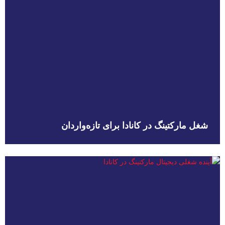
شغل مارکتینگ در کانادا برای تازه‌واردان