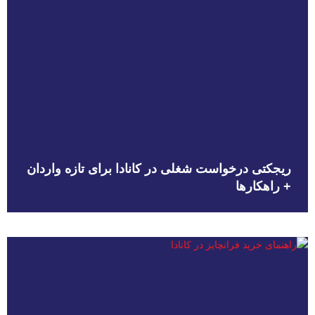
ریجکتی درخواست شغلی در کانادا برای تازه واردان
+ راهکارها