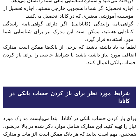
دریافت می‌کنید و شماره شناسایی مالی شما را نشان می‌دهد.
اجازه تحصیل: اگر شما دانشجویی خارجی هستید، اجازه تحصیل از
مؤسسه آموزشی معتبری که در کانادا تحصیل می‌کنید.
گواهی‌نامه رانندگی (کانادایی): اگر دارای گواهی‌‌نامه رانندگی
کانادایی هستید، ممکن است این مدرک نیز برای شناسایی شما
مورد استفاده قرار گیرد.
لطفاً به یاد داشته باشید که برخی از بانک‌ها ممکن است مدارک
اضافی مورد نیاز داشته باشند یا شرایط خاصی را برای باز کردن
حساب بانکی اعمال کنند.
شرایط مورد نظر برای باز کردن حساب بانکی در
کانادا
برای باز کردن حساب بانکی در کانادا، ابتدا می‌بایست مدارک مورد
نیاز را تهیه کنید. این مدارک شامل موارد ذکر شده در بالا می‌شود.
همچنین، مهم است بدانید که هر بانک ممکن است الزامات و مدارک