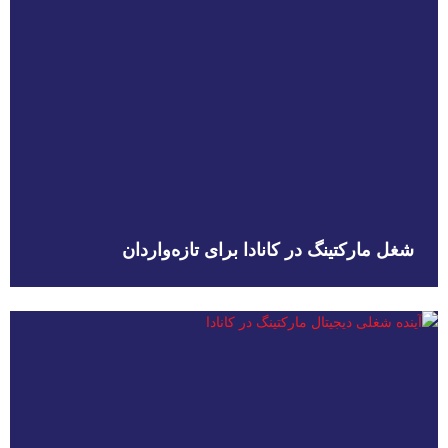
شغل مارکتینگ در کانادا برای تازه‌واردان