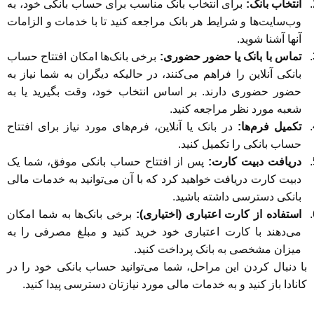
انتخاب بانک:
برای انتخاب بانک مناسب برای حساب بانکی خود، به
وب‌سایت‌ها و شرایط هر بانک مراجعه کنید تا با خدمات و الزامات
آنها آشنا شوید.
تماس با بانک یا حضور حضوری:
برخی بانک‌ها امکان افتتاح حساب
بانکی آنلاین را فراهم می‌کنند، در حالیکه دیگران به شما نیاز به
حضور حضوری دارند. بر اساس انتخاب خود، وقت بگیرید یا به
شعبه مورد نظر مراجعه کنید.
تکمیل فرم‌ها:
در بانک یا آنلاین، فرم‌های مورد نیاز برای افتتاح
حساب بانکی را تکمیل کنید.
دریافت دبیت کارت:
پس از افتتاح حساب بانکی موفق، شما یک
دبیت کارت دریافت خواهید کرد که با آن می‌توانید به خدمات مالی
بانکی دسترسی داشته باشید.
استفاده از کارت اعتباری (اختیاری):
برخی بانک‌ها به شما امکان
می‌دهند با کارت اعتباری خود خرید کنید و مبلغ مصرفی را به
میزان مشخصی به بانک پرداخت کنید.
با دنبال کردن این مراحل، شما می‌توانید حساب بانکی خود را در
کانادا باز کنید و به خدمات مالی مورد نیازتان دسترسی پیدا کنید.