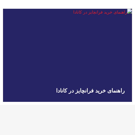
راهنمای خرید فرانچایز در کانادا