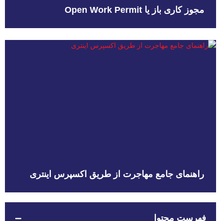
مجوز کاری باز یا Open Work Permit
راهنمای جامع مهاجرت از طریق اکسپرس اینتری
فهرست محتوا