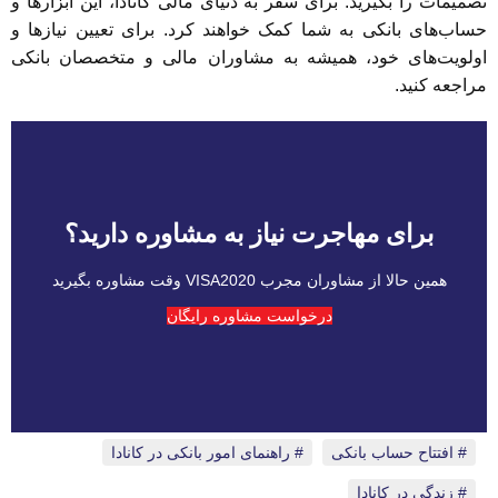
تصمیمات را بگیرید. برای سفر به دنیای مالی کانادا، این ابزارها و
حساب‌های بانکی به شما کمک خواهند کرد. برای تعیین نیازها و
اولویت‌های خود، همیشه به مشاوران مالی و متخصصان بانکی
مراجعه کنید.
برای مهاجرت نیاز به مشاوره دارید؟
همین حالا از مشاوران مجرب VISA2020 وقت مشاوره بگیرید
درخواست مشاوره رایگان
افتتاح حساب بانکی
،
راهنمای امور بانکی در کانادا
،
زندگی در کانادا