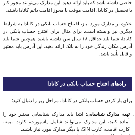
خاصی داشته باشد که باید ارائه دهید. این مدارک می‌توانند مجوز کار
یا تحصیل در کانادا، اقامت موقت یا مجوز اقامت دائم کانادا باشند.
علاوه بر مدارک مورد نیاز، افتتاح حساب بانکی در کانادا به شرایط
دیگری نیز وابسته است. برای مثال برای افتتاح حساب بانکی در
کانادا، شما باید حداقل ۱۸ سال سن داشته باشید. همچنین شما باید
آدرس مکان زندگی خود را به بانک ارائه دهید. این آدرس باید معتبر
و قابل تأیید باشد.
راه‌های افتتاح حساب بانکی در کانادا
برای باز کردن حساب بانکی در کانادا، مراحل زیر را دنبال کنید:
تهیه مدارک شناسایی:
ابتدا باید مدارک شناسایی معتبر خود را
آماده کنید، این مدارک می‌توانند شامل پاسپورت، کارت بیمه،
کارت اقامت، کارت SIN، یا دیگر مدارک مورد نیاز باشند.