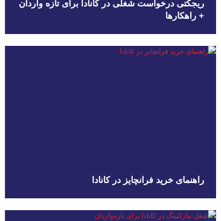
ریجکتی درخواست شغلی در کانادا برای تازه واردان
+ راهکارها
راهنمای خرید فرانچایز در کانادا