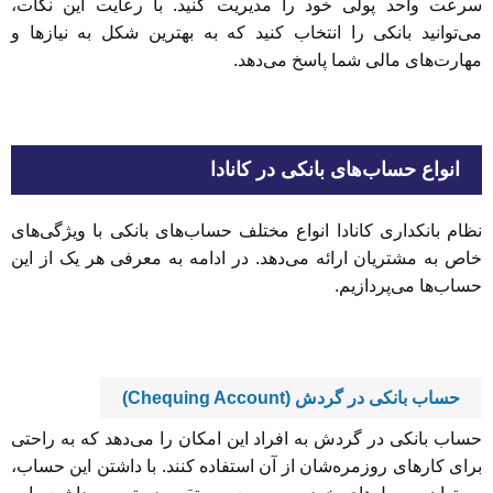
سرعت واحد پولی خود را مدیریت کنید. با رعایت این نکات،
می‌توانید بانکی را انتخاب کنید که به بهترین شکل به نیازها و
مهارت‌های مالی شما پاسخ می‌دهد.
انواع حساب‌های بانکی در کانادا
نظام بانکداری کانادا انواع مختلف حساب‌های بانکی با ویژگی‌های
خاص به مشتریان ارائه می‌دهد. در ادامه به معرفی هر یک از این
حساب‌ها می‌پردازیم.
حساب بانکی در گردش (Chequing Account)
حساب بانکی در گردش به افراد این امکان را می‌دهد که به راحتی
برای کارهای روزمره‌شان از آن استفاده کنند. با داشتن این حساب،