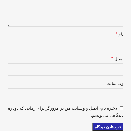
*
نام
*
ایمیل
وب‌ سایت
ذخیره نام، ایمیل و وبسایت من در مرورگر برای زمانی که دوباره
دیدگاهی می‌نویسم.