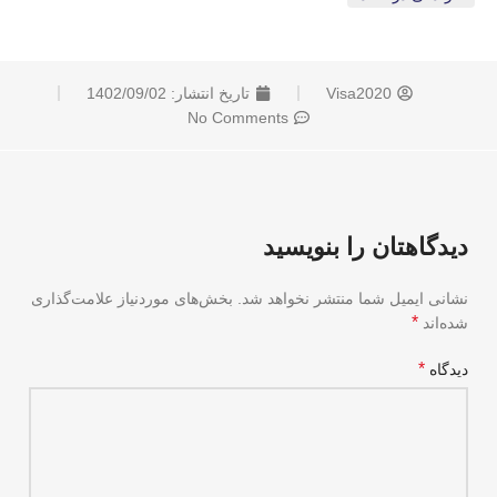
Visa2020
تاریخ انتشار:
1402/09/02
No Comments
دیدگاهتان را بنویسید
نشانی ایمیل شما منتشر نخواهد شد.
بخش‌های موردنیاز علامت‌گذاری
*
شده‌اند
*
دیدگاه