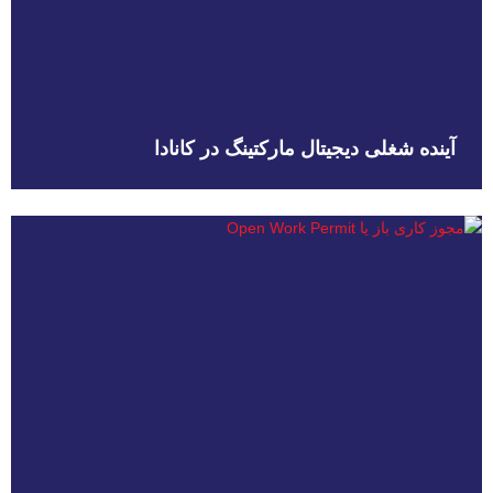
آینده شغلی دیجیتال مارکتینگ در کانادا