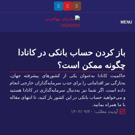
MENU
باز کردن حساب بانکی در کانادا
چگونه ممکن است؟
حاکمیت کانادا به‌عنوان یکی از کشورهای پیشرفته جهان،
به‌تازگی نیز اقداماتی را برای جذب سرمایه‌گذاران خارجی انجام
داده است. اگر شما نیز به‌دنبال سرمایه‌گذاری در کانادا هستید
و می‌خواهید حساب بانکی در این کشور باز کنید، تا انتهای مقاله
با ما همراه بمانید.
آپدیت مطلب: ۱۴۰۲/۰۹/۲۰