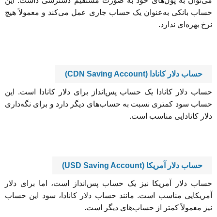
می‌توان به پول‌های خود به صورت مستقیم دسترسی داشت. این
حساب بانکی به‌عنوان یک حساب جاری عمل می‌کند و معمولاً هیچ
نرخ بهره‌ای ندارد.
حساب دلار کانادا (CDN Saving Account)
حساب دلار کانادا یک حساب پس‌انداز برای دلار کانادا است. این
حساب سود کمتری نسبت به حساب‌های دیگر دارد و برای نگه‌داری
دلار کانادایی مناسب است.
حساب دلار آمریکا (USD Saving Account)
حساب دلار آمریکا نیز یک حساب پس‌انداز است، اما برای دلار
آمریکایی مناسب است. مانند حساب دلار کانادا، سود این حساب
نیز معمولاً کمتر از حساب‌های دیگر است.