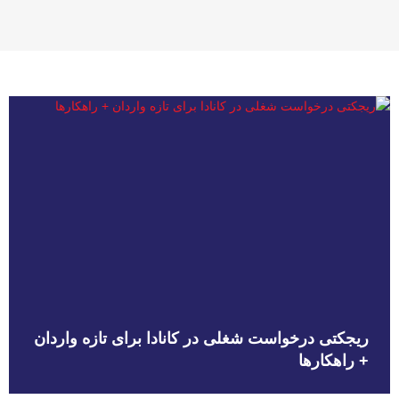
ریجکتی درخواست شغلی در کانادا برای تازه واردان
+ راهکارها