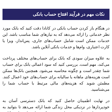
نکات مهم در فرآیند افتتاح حساب بانکی
در هنگام باز کردن حساب بانکی در کانادا دقت کنید که بانک مورد
نظر خدماتی را ارائه می‌دهد که به نیازهای شما مناسب باشد. این
خدمات ممکن است شامل حساب‌های جاری، پس‌انداز، ویزا یا
کارت اعتباری، وام‌ها و خدمات بانکی آنلاین باشد.
به علاوه میزان سودی که بانک برای حساب‌های مختلف پرداخت
می‌کند، مهم است. بررسی کنید که سود اعمالی بانک برای حساب
شما چقدر است و چگونه محاسبه می‌شود. همچنین بانک‌ها ممکن
است هزینه‌های ماهانه یا سالیانه برای حساب‌های خود اعمال کنند.
مطمئن شوید که هزینه‌های مالی مرتبط با حساب شما را
می‌شناسید.
در نهایت اطمینان حاصل کنید که بانک دسترسی آسان به
خودپرداز‌ها در نزدیکی محل زندگی شما ارائه می‌دهد تا بتوانید به