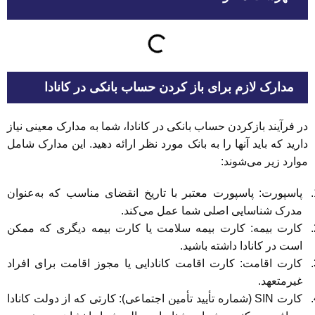
مدارک لازم برای باز کردن حساب بانکی در کانادا
در فرآیند بازکردن حساب بانکی در کانادا، شما به مدارک معینی نیاز
دارید که باید آنها را به بانک مورد نظر ارائه دهید. این مدارک شامل
موارد زیر می‌شوند:
پاسپورت: پاسپورت معتبر با تاریخ انقضای مناسب که به‌عنوان
مدرک شناسایی اصلی شما عمل می‌کند.
کارت بیمه: کارت بیمه سلامت یا کارت بیمه دیگری که ممکن
است در کانادا داشته باشید.
کارت اقامت: کارت اقامت کانادایی یا مجوز اقامت برای افراد
غیرمتعهد.
کارت SIN (شماره تأیید تأمین اجتماعی): کارتی که از دولت کانادا