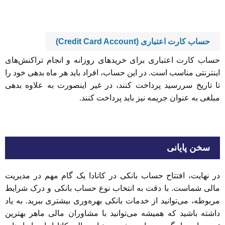
حساب کارت اعتباری (Credit Card Account)
حساب کارت اعتباری برای خریدهای روزانه و انجام تراکنش‌های
اینترنتی مناسب است. در این حساب، افراد باید هر ماه بدهی خود را
تا تاریخ سررسید پرداخت کنند، در غیر اینصورت به علاوه بدهی
مبلغی به عنوان جریمه نیز باید پرداخت کنند.
سخن پایانی
در نهایت، افتتاح حساب بانکی در کانادا یک گام مهم در مدیریت
مالی شماست. با دقت به انتخاب نوع حساب بانکی و درک شرایط
مربوطه، می‌توانید از خدمات بانکی بهره‌وری بیشتری ببرید. به یاد
داشته باشید که همیشه می‌توانید با مشاوران مالی ماهر بهترین