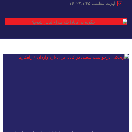
آپدیت مطلب: ۱۴۰۲/۱۱/۲۵