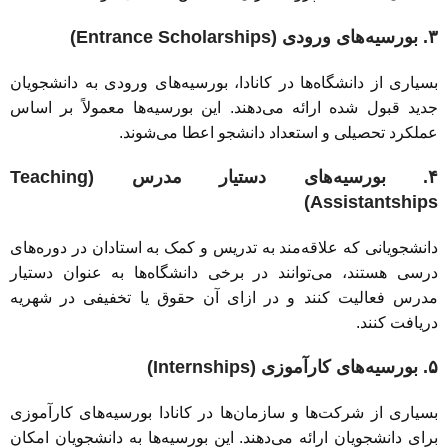
۳. بورسیه‌های ورودی (Entrance Scholarships)
بسیاری از دانشگاه‌ها در کانادا، بورسیه‌های ورودی به دانشجویان
جدید قبول شده ارائه می‌دهند. این بورسیه‌ها معمولاً بر اساس
عملکرد تحصیلی و استعداد دانشجو اعطا می‌شوند.
۴. بورسیه‌های دستیار مدرس (Teaching
Assistantships)
دانشجویانی که علاقه‌مند به تدریس و کمک به استادان در دوره‌های
درسی هستند، می‌توانند در برخی دانشگاه‌ها به عنوان دستیار
مدرس فعالیت کنند و در ازای آن حقوق یا تخفیفی در شهریه
دریافت کنند.
۵. بورسیه‌های کارآموزی (Internships)
بسیاری از شرکت‌ها و سازمان‌ها در کانادا بورسیه‌های کارآموزی
برای دانشجویان ارائه می‌دهند. این بورسیه‌ها به دانشجویان امکان