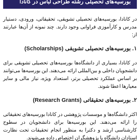
بورسیه‌های تحصیلی رشته طراحی لباس در کانادا
در کانادا، بورسیه‌های تحصیلی تشویقی، تحقیقاتی، ورودی، دستیار
مدرس و کارآموزی فراوانی وجود دارند. چند نمونه از آن‌ها عبارتند
از:
۱. بورسیه‌های تحصیلی تشویقی (Scholarships)
در کانادا، بسیاری از دانشگاه‌ها بورسیه‌های تحصیلی تشویقی برای
دانشجویان داخلی و بین‌المللی ارائه می‌دهند. این بورسیه‌ها می‌توانند
بر اساس عملکرد تحصیلی برتر، استعداد ویژه، نیاز مالی و سایر
معیارها اعطا شوند.
۲. بورسیه‌های تحقیقاتی (Research Grants)
اکثر دانشگاه‌ها و موسسات پژوهشی در کانادا بورسیه‌های تحقیقاتی
را ارائه می‌دهند. این بورسیه‌ها برای دانشجویان در سطوح
کارشناسی ارشد و دکترا به منظور انجام تحقیقات تحت نظارت
استادان دانشگاه یا پژوهشگران اختصاص داده می‌شوند.