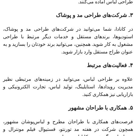
طراحی لباس آماده می‌کنند.
۳. شرکت‌های طراحی مد و پوشاک
در کانادا، شما می‌توانید در شرکت‌های طراحی مد و پوشاک،
استودیوها، برندهای مستقل و خدمات دیگر مرتبط با طراحی
مشغول به کار شوید. همچنین، می‌توانید برند خودتان را بسازید و به
عنوان طراح مستقل وارد بازار شوید.
۴. فعالیت‌های مرتبط
علاوه بر طراحی لباس، می‌توانید در زمینه‌های مرتبطی نظیر
مدیریت رویدادها، استایلینگ، تولید لباس، تجارت الکترونیکی و
بازاریابی نیز همکاری کنید.
۵. همکاری با طراحان مشهور
فرصت‌های همکاری با طراحان مطرح و لباس‌پوشان مشهور،
همچون شرکت در هفته مد تورنتو، فستیوال فیلم مونترال و