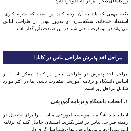
رویدادهای دیگر، نیز در کانادا وجود دارد.
نکته مهمی که باید به آن توجه کنید این است که تجربه کاری،
استعداد خلاقانه، شبکه‌سازی و به‌روز بودن در طراحی لباس
می‌تواند در موفقیت شغلی شما در این صنعت تأثیرگذار باشد.
مراحل اخذ پذیرش طراحی لباس در کانادا
مراحل اخذ پذیرش در طراحی لباس در کانادا ممکن است بر
اساس دانشگاه و برنامه آموزشی متفاوت باشد، اما در اکثر موارد
شامل مراحل زیر است:
۱. انتخاب دانشگاه و برنامه آموزشی
ابتدا باید دانشگاه یا موسسه آموزشی مناسب را برای تحصیل در
زمینه طراحی لباس در نظر بگیرید. اطمینان حاصل کنید که برنامه
آموزشی آن‌ها با نیازها و هدف‌های شما سازگاری دارد.