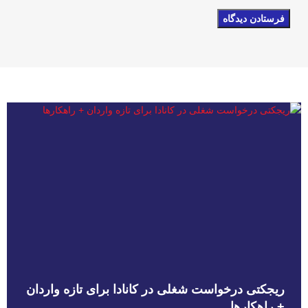
ریجکتی درخواست شغلی در کانادا برای تازه واردان
+ راهکارها