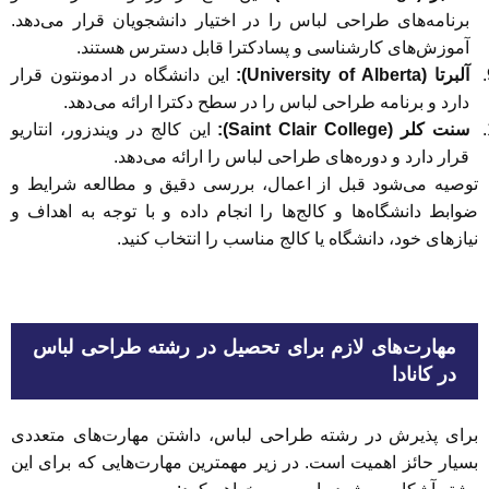
برنامه‌های طراحی لباس را در اختیار دانشجویان قرار می‌دهد.
آموزش‌های کارشناسی و پسادکترا قابل دسترس هستند.
آلبرتا (University of Alberta):
این دانشگاه در ادمونتون قرار
دارد و برنامه طراحی لباس را در سطح دکترا ارائه می‌دهد.
سنت کلر (Saint Clair College):
این کالج در ویندزور، انتاریو
قرار دارد و دوره‌های طراحی لباس را ارائه می‌دهد.
توصیه می‌شود قبل از اعمال، بررسی دقیق و مطالعه شرایط و
ضوابط دانشگاه‌ها و کالج‌ها را انجام داده و با توجه به اهداف و
نیازهای خود، دانشگاه یا کالج مناسب را انتخاب کنید.
مهارت‌های لازم برای تحصیل در رشته طراحی لباس
در کانادا
برای پذیرش در رشته طراحی لباس، داشتن مهارت‌های متعددی
بسیار حائز اهمیت است. در زیر مهمترین مهارت‌هایی که برای این