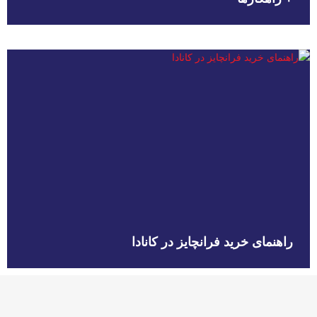
راهنمای خرید فرانچایز در کانادا