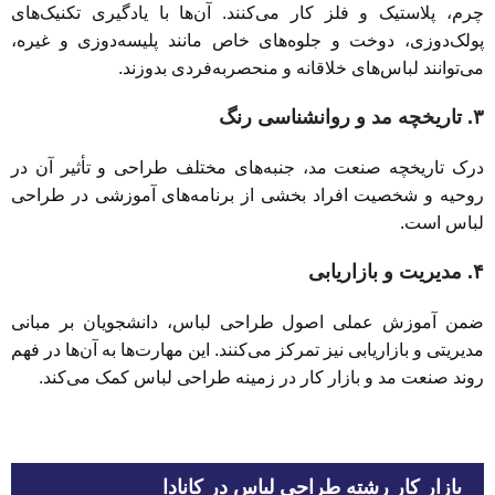
چرم، پلاستیک و فلز کار می‌کنند. آن‌ها با یادگیری تکنیک‌های
پولک‌دوزی، دوخت و جلوه‌های خاص مانند پلیسه‌دوزی و غیره،
می‌توانند لباس‌های خلاقانه و منحصر‌به‌فردی بدوزند.
۳. تاریخچه مد و روانشناسی رنگ
درک تاریخچه صنعت مد، جنبه‌های مختلف طراحی و تأثیر آن در
روحیه و شخصیت افراد بخشی از برنامه‌های آموزشی در طراحی
لباس است.
۴. مدیریت و بازاریابی
ضمن آموزش عملی اصول طراحی لباس، دانشجویان بر مبانی
مدیریتی و بازاریابی نیز تمرکز می‌کنند. این مهارت‌ها به آن‌ها در فهم
روند صنعت مد و بازار کار در زمینه طراحی لباس کمک می‌کند.
بازار کار رشته طراحی لباس در کانادا