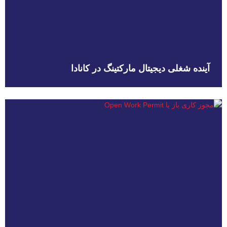
آینده شغلی دیجیتال مارکتینگ در کانادا