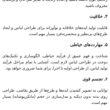
معروف باشید.
۴. خلاقیت
قابلیت تولید ایده‌های خلاقانه و نوآورانه برای طراحی لباس و ایجاد
طرح‌های بی‌نظیر و منحصربه‌فرد بسیار مهم است.
۵. مهارت‌های خیاطی
شناخت و فهم عمیق از فرآیند خیاطی، الگوسازی و تکنیک‌های
دوخت در طراحی لباس لازم است. آشنایی با تمام مراحل فرآیند
تولید لباس، از طراحی اولیه تا اجرا، برای شما ضروری خواهد بود.
۶. تجسم قوی
توانایی به تصویر کشیدن ایده‌ها و طرح‌ها از طریق نقاشی، طراحی
روی بدنه بدون دیکته و مدل‌سازی در حجم (مانکن‌پوشانه) بسیار
مهم است.