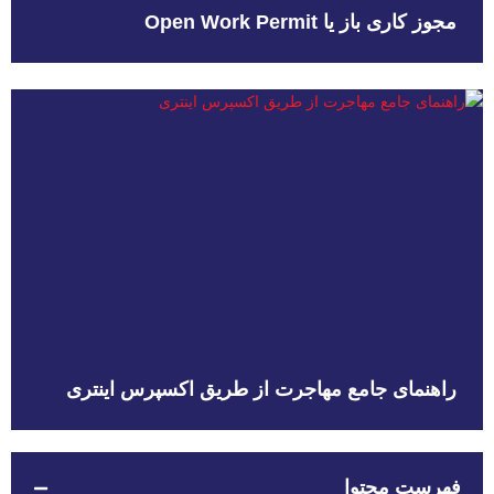
مجوز کاری باز یا Open Work Permit
راهنمای جامع مهاجرت از طریق اکسپرس اینتری
فهرست محتوا