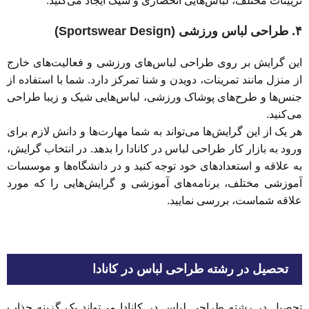
تزیینات مختلف، لباس‌هایی انحصاری و شیک ایجاد می‌کنید.
۴. طراحی لباس ورزشی (Sportswear Design)
این گرایش بر روی طراحی لباس‌های ورزشی و فعالیت‌های خارج
از منزل مانند تمرینات، دویدن و شنا تمرکز دارد. شما با استفاده از
جنس‌ها و طرح‌های پوشاک ورزشی، لباس‌هایی شیک و زیبا طراحی
می‌کنید.
هر یک از این گرایش‌ها می‌تواند به شما مهارت‌ها و دانش لازم برای
ورود به بازار کار طراحی لباس در کانادا را بدهد. در انتخاب گرایش،
به علاقه و استعدادهای خود توجه کنید و در دانشگاه‌ها و موسسات
آموزشی مختلف، برنامه‌های آموزشی و گرایش‌هایی را که مورد
علاقه شماست، بررسی نمایید.
تحصیل در رشته طراحی لباس در کانادا
تحصیل در رشته طراحی لباس در کانادا می‌تواند یک گزینه جذاب