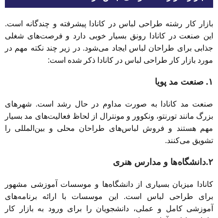
بازار کار رشته طراحی لباس در کانادا پیشرفته و چندگانه است.
این صنعت در کانادا رونق بسیار خوبی دارد و فرصت‌های شغلی
جذابی برای طراحان لباس ایجاد می‌شود. در زیر چند نکته مهم در
مورد بازار کار طراحی لباس در کانادا ذکر شده است:
۱. صنعت مد پویا
صنعت مد کانادا به صورت مداوم در حال رشد است. شهرهای
بزرگ مانند تورنتو، ونکوور و مونترال از لحاظ فعالیت‌های مد بسیار
مهم هستند و فروش لباس‌های طراحان محلی و بین‌المللی را
تشویق می‌کنند.
۲.دانشگاه‌ها و مدارس هنری
کانادا میزبان بسیاری از دانشگاه‌ها و موسسات آموزشی مشهور
برای طراحی لباس است. این موسسات با ارائه برنامه‌های
آموزشی کامل و عملی، دانشجویان را برای ورود به بازار کار