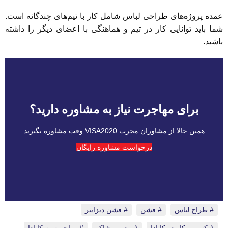
عمده پروژه‌های طراحی لباس شامل کار با تیم‌های چندگانه است.
شما باید توانایی کار در تیم و هماهنگی با اعضای دیگر را داشته
باشید.
برای مهاجرت نیاز به مشاوره دارید؟
همین حالا از مشاوران مجرب VISA2020 وقت مشاوره بگیرید
درخواست مشاوره رایگان
طراح لباس
،
فشن
،
فشن دیزاینر
،