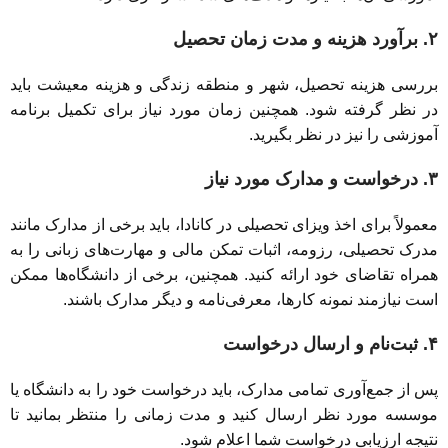
۲. برآورد هزینه و مدت زمان تحصیل
بررسی هزینه تحصیل، شهر و منطقه زندگی و هزینه معیشت باید
در نظر گرفته شود. همچنین زمان مورد نیاز برای تکمیل برنامه
آموزشی را نیز در نظر بگیرید.
۳. درخواست و مدارک مورد نیاز
معمولاً برای اخذ ویزای تحصیلی در کانادا، باید برخی از مدارک مانند
مدرک تحصیلی، رزومه، اثبات تمکن مالی و مهارت‌های زبانی را به
همراه تقاضای خود ارائه کنید. همچنین، برخی از دانشگاه‌ها ممکن
است نیازمند نمونه کارها، معرفی‌نامه و دیگر مدارک باشند.
۴. ثبت‌نام و ارسال درخواست
پس از جمع‌آوری تمامی مدارک، باید درخواست خود را به دانشگاه یا
موسسه مورد نظر ارسال کنید و مدت زمانی را منتظر بمانید تا
نتیجه ارزیابی درخواست شما اعلام شود.