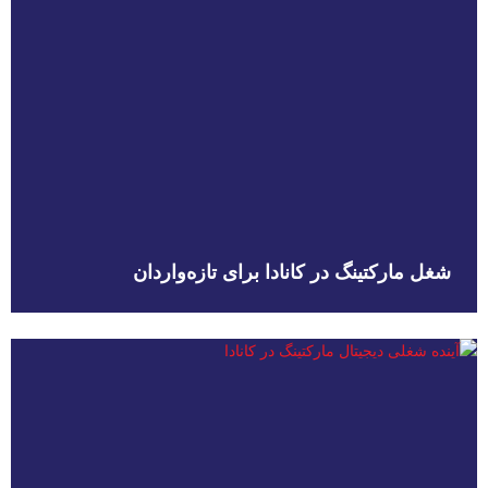
شغل مارکتینگ در کانادا برای تازه‌واردان