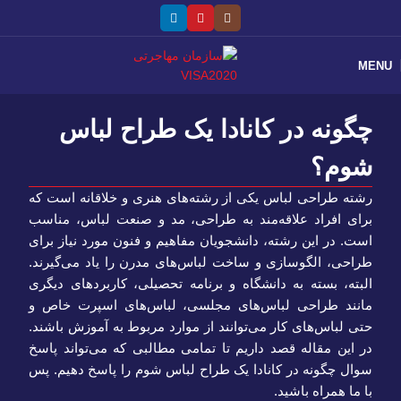
MENU
چگونه در کانادا یک طراح لباس
شوم؟
رشته طراحی لباس یکی از رشته‌های هنری و خلاقانه است که
برای افراد علاقه‌مند به طراحی، مد و صنعت لباس، مناسب
است. در این رشته، دانشجویان مفاهیم و فنون مورد نیاز برای
طراحی، الگوسازی و ساخت لباس‌های مدرن را یاد می‌گیرند.
البته، بسته به دانشگاه و برنامه تحصیلی، کاربردهای دیگری
مانند طراحی لباس‌های مجلسی، لباس‌های اسپرت خاص و
حتی لباس‌های کار می‌توانند از موارد مربوط به آموزش باشند.
در این مقاله قصد داریم تا تمامی مطالبی که می‌تواند پاسخ
سوال چگونه در کانادا یک طراح لباس شوم را پاسخ دهیم. پس
با ما همراه باشید.