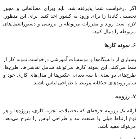
اگر درخواست شما پذیرفته شد، باید ویزای مطالعاتی و مجوز
تحصیلی کانادا را برای ورود به کشور اخذ کنید. برای این منظور،
لازم است روند و مقررات مربوطه را بررسی و دستورالعمل‌های
مربوطه را دنبال کنید.
۶. نمونه کارها
بسیاری از دانشگاه‌ها و موسسات آموزشی درخواست نمونه کار از
شما می‌کنند. این نمونه کارها می‌توانند شامل نقاشی‌ها، طرح‌ها،
طرح‌های دو بعدی یا سه بعدی، عکس‌ها از مدل‌های کاری خود و
سایر روند‌های خلاقانه مرتبط با طراحی لباس باشند.
۷. رزومه
ارائه یک رزومه حرفه‌ای که تحصیلات، تجربه کاری، پروژه‌ها و هر
نوع ارتباط قبلی با صنعت مد و طراحی لباس را شرح می‌دهد،
می‌تواند مفید باشد.