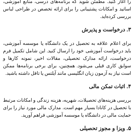
را آغاز کنید. مطمئن شوید که برنامه‌های درسی، منابع آموزشی،
اساتید و امکانات پشتیبانی را برای ارائه تخصص در طراحی لباس
بررسی کرده‌اید.
۳. درخواست و پذیرش
برای اعلام علاقه به تحصیل در یک دانشگاه یا موسسه آموزشی،
باید درخواست آموزشی خود را ارسال کنید. این شامل تکمیل فرم
درخواست، ارائه مدارک تحصیلی، مقالات اخیر، نمونه کارها و
سوابق کاری قبلی می‌شود. همچنین، برای برخی برنامه‌ها ممکن
است نیاز به آزمون زبان انگلیسی مانند آیلتس یا تافل داشته باشید.
۴. اثبات تمکن مالی
بررسی هزینه‌های تحصیلات، شهریه، هزینه زندگی و امکانات مرتبط
با تحصیل در کانادا بسیار مهم است. مدارک مالی مورد نیاز را برای
حمایت مالی در دانشگاه یا موسسه آموزشی فراهم آورید.
۵. ویزا و مجوز تحصیلی