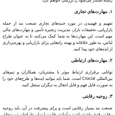
رشته آشکار می‌شود را بررسی خواهم کرد:
۱. مهارت‌های تجاری
تفهیم و فهمیدن در مورد جنبه‌های تجاری صنعت مد از جمله
بازاریابی، تحقیقات بازار، مدیریت زنجیره تأمین و مهارت‌های مالی
مهم است. این مهارت‌ها به شما کمک می‌کنند تا به عنوان طراح
لباس، به طور خلاقانه و بهینه راه‌هایی برای بازاریابی و بهره‌برداری
از ایده‌های خود پیدا کنید.
۲. مهارت‌های ارتباطی
توانایی برقراری ارتباط موثر با مشتریان، همکاران و تیم‌های
بین‌المللی Crucial است. شما باید بتوانید ایده‌ها و طرح‌های خود را
به صورت قابل فهم و قابل انتقال به دیگران منتقل کنید.
۳. روحیه رقابتی
صنعت مد بسیار رقابتی است و برای پیشرفت در آن، باید روحیه
رقابتی قوی داشته باشید و آماده رقابت با سایر طراحان و برندهای