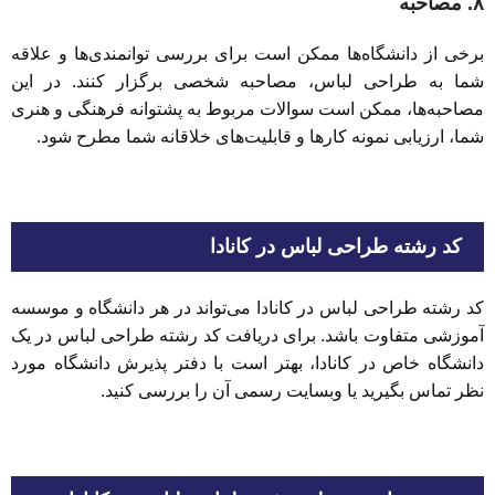
۸. مصاحبه
برخی از دانشگاه‌ها ممکن است برای بررسی توانمندی‌ها و علاقه
شما به طراحی لباس، مصاحبه شخصی برگزار کنند. در این
مصاحبه‌ها، ممکن است سوالات مربوط به پشتوانه فرهنگی و هنری
شما، ارزیابی نمونه کارها و قابلیت‌های خلاقانه شما مطرح شود.
کد رشته طراحی لباس در کانادا
کد رشته طراحی لباس در کانادا می‌تواند در هر دانشگاه و موسسه
آموزشی متفاوت باشد. برای دریافت کد رشته طراحی لباس در یک
دانشگاه خاص در کانادا، بهتر است با دفتر پذیرش دانشگاه مورد
نظر تماس بگیرید یا وبسایت رسمی آن را بررسی کنید.