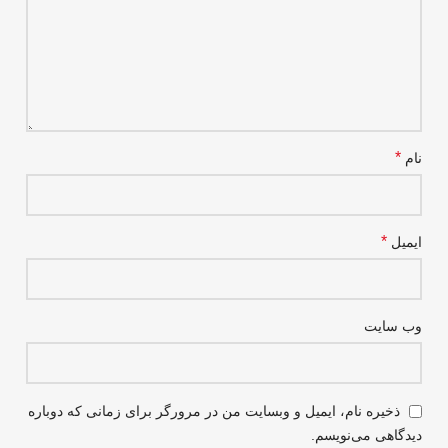
*
نام
*
ایمیل
وب‌ سایت
ذخیره نام، ایمیل و وبسایت من در مرورگر برای زمانی که دوباره
دیدگاهی می‌نویسم.