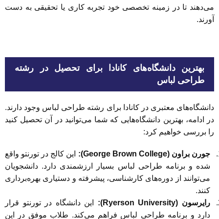
می‌دهند تا در زمینه تخصصی خود تجربه کاری یا تحقیقی به دست
آورند.
بهترین دانشگاه‌های کانادا برای تحصیل در رشته
طراحی لباس
دانشگاه‌های معتبری در کانادا برای رشته طراحی لباس وجود دارند.
در ادامه، بهترین دانشگاه‌هایی که شما می‌توانید در آن تحصیل کنید
را بررسی خواهیم کرد:
جورن براون (George Brown College):
این کالج در تورنتو واقع
شده و برنامه طراحی لباس بسیار ارزشمندی دارد. دانشجویان
می‌توانند از دوره‌های کارشناسی، پیشرفته و دستیاری بهره‌برداری
کنند.
رایرسون (Ryerson University):
این دانشگاه در تورنتو قرار
دارد و برنامه طراحی لباس فراهم می‌کند. طلاب موفق در این