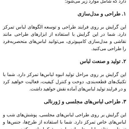
دارد که شامل موارد زیر می‌شود:
۱. طراحی و مدل‌سازی
این گرایش بر روی فرایند طراحی و توسعه الگوهای لباس تمرکز
دارد. شما در این گرایش با استفاده از ابزارهای طراحی مانند
نقاشی و مدل‌سازی کامپیوتری، می‌توانید لباس‌های منحصربه‌فرد
را طراحی می‌کنید.
۲. تولید و صنعت لباس
این گرایش بر روی مراحل تولید انبوه لباس‌ها تمرکز دارد. شما با
تکنیک‌های قطعه‌بندی، دوخت و کنترل کیفیت، فعالیت خواهید کرد
و در فرایند تولید لباس‌های آماده نقش خواهید داشت.
۳. طراحی لباس‌های مجلسی و ژورنالی
این گرایش بر روی طراحی لباس‌های مجلسی، پوشش‌های شب و
لباس‌های خاص تمرکز دارد. شما با استفاده از طرح‌ها، جنس‌ها و