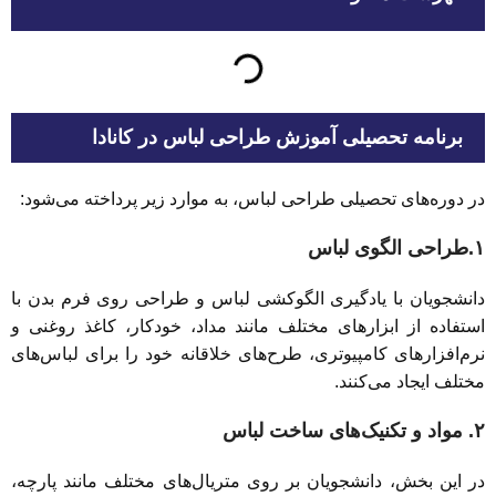
برنامه تحصیلی آموزش طراحی لباس در کانادا
در دوره‌های تحصیلی طراحی لباس، به موارد زیر پرداخته می‌شود:
۱.طراحی الگوی لباس
دانشجویان با یادگیری الگوکشی لباس و طراحی روی فرم بدن با
استفاده از ابزارهای مختلف مانند مداد، خودکار، کاغذ روغنی و
نرم‌افزارهای کامپیوتری، طرح‌های خلاقانه خود را برای لباس‌های
مختلف ایجاد می‌کنند.
۲. مواد و تکنیک‌های ساخت لباس
در این بخش، دانشجویان بر روی متریال‌های مختلف مانند پارچه،