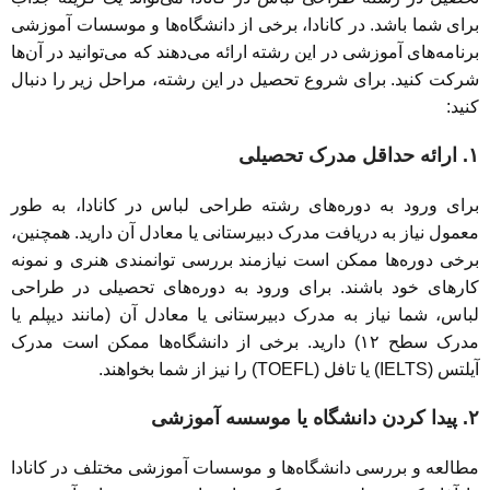
برای شما باشد. در کانادا، برخی از دانشگاه‌ها و موسسات آموزشی
برنامه‌های آموزشی در این رشته ارائه می‌دهند که می‌توانید در آن‌ها
شرکت کنید. برای شروع تحصیل در این رشته، مراحل زیر را دنبال
کنید:
۱. ارائه حداقل مدرک تحصیلی
برای ورود به دوره‌های رشته طراحی لباس در کانادا، به طور
معمول نیاز به دریافت مدرک دبیرستانی یا معادل آن دارید. همچنین،
برخی دوره‌ها ممکن است نیازمند بررسی توانمندی هنری و نمونه
کارهای خود باشند. برای ورود به دوره‌های تحصیلی در طراحی
لباس، شما نیاز به مدرک دبیرستانی یا معادل آن (مانند دیپلم یا
مدرک سطح ۱۲) دارید. برخی از دانشگاه‌ها ممکن است مدرک
آیلتس (IELTS) یا تافل (TOEFL) را نیز از شما بخواهند.
۲. پیدا کردن دانشگاه یا موسسه آموزشی
مطالعه و بررسی دانشگاه‌ها و موسسات آموزشی مختلف در کانادا