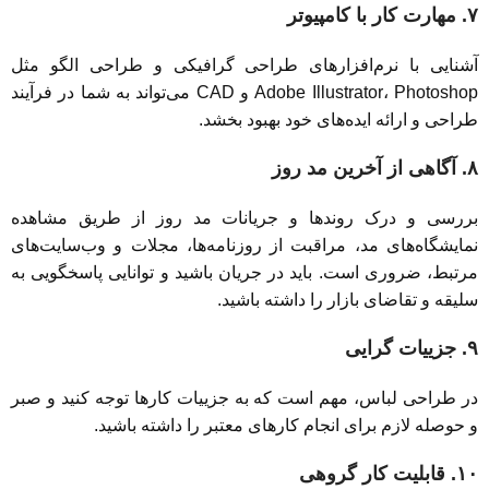
۷. مهارت کار با کامپیوتر
آشنایی با نرم‌افزارهای طراحی گرافیکی و طراحی الگو مثل
Adobe Illustrator، Photoshop و CAD می‌تواند به شما در فرآیند
طراحی و ارائه ایده‌های خود بهبود بخشد.
۸. آگاهی از آخرین مد روز
بررسی و درک روندها و جریانات مد روز از طریق مشاهده
نمایشگاه‌های مد، مراقبت از روزنامه‌ها، مجلات و وب‌سایت‌های
مرتبط، ضروری است. باید در جریان باشید و توانایی پاسخگویی به
سلیقه و تقاضای بازار را داشته باشید.
۹. جزییات گرایی
در طراحی لباس، مهم است که به جزییات کارها توجه کنید و صبر
و حوصله لازم برای انجام کارهای معتبر را داشته باشید.
۱۰. قابلیت کار گروهی