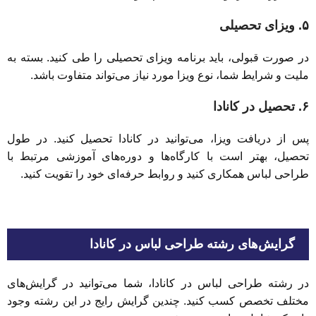
۵. ویزای تحصیلی
در صورت قبولی، باید برنامه ویزای تحصیلی را طی کنید. بسته به
ملیت و شرایط شما، نوع ویزا مورد نیاز می‌تواند متفاوت باشد.
۶. تحصیل در کانادا
پس از دریافت ویزا، می‌توانید در کانادا تحصیل کنید. در طول
تحصیل، بهتر است با کارگاه‌ها و دوره‌های آموزشی مرتبط با
طراحی لباس همکاری کنید و روابط حرفه‌ای خود را تقویت کنید.
گرایش‌های رشته طراحی لباس در کانادا
در رشته طراحی لباس در کانادا، شما می‌توانید در گرایش‌های
مختلف تخصص کسب کنید. چندین گرایش رایج در این رشته وجود