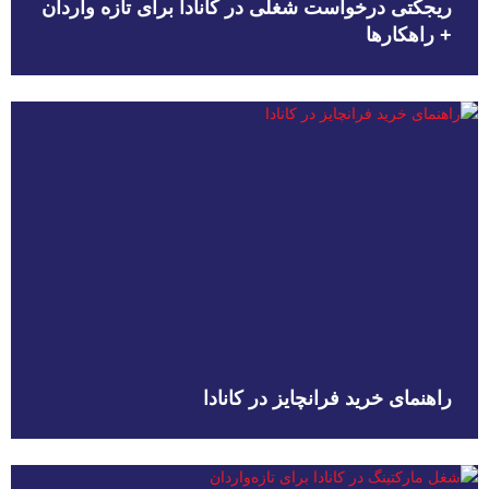
ریجکتی درخواست شغلی در کانادا برای تازه واردان
+ راهکارها
راهنمای خرید فرانچایز در کانادا