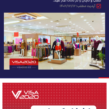
کسب و کارتان را در کانادا آغاز کنید.
آپدیت مطلب: ۱۴۰۲/۱۲/۱۲