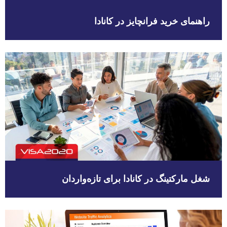
راهنمای خرید فرانچایز در کانادا
شغل مارکتینگ در کانادا برای تازه‌واردان