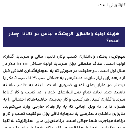
کارآفرینی است.
هزینه اولیه راه‌اندازی فروشگاه لباس در کانادا چقدر
است؟
مهم‌ترین بخش راه‌اندازی کسب وکار، تامین مالی و سرمایه گذاری
اولیه است. هدف منطقی برای سرمایه اولیه حداقل ۱۰۰٬۰۰۰ دلار در
سال اول است. در حقیقت در صورتی که به سرمایه‌‌گذاری اضافی قبل
از درآمدزایی نیاز دارید، دسترسی به حداقل ۳۰۰٬۰۰۰ تا ۵۰۰٬۰۰۰ دلار یا
بیشتر در دارایی‌های نقدی ضروری است. البته به خاطر داشته
باشید شما نباید تمام پس‌اندازهای خود را در کسب ‌و کار کانادا
سرمایه‌گذاری کنید. هر کسب‌ و کار جدیدی حاشیه‌‌های احتمالی را به
همراه دارد، به ‌ویژه زمانی که به بازارهای خارجی وارد می‌شوید.
بنابراین داشتن دسترسی به سرمایه کافی برای موفقیت کسب ‌و کار و
برنامه مهاجرت شما حیاتی است. برنامه‌ریزی مالی استراتژیک نه تنها
سرمایه‌گذاری شما را حفاظت می‌کند بلکه شما را برای یک سفر