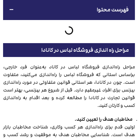
فهرست محتوا
مراحل راه اندازی فروشگاه لباس در کانادا
مراحل راه‌اندازی فروشگاه لباس در کاناد به‌عنوان فرد خارجی،
براساس استانی که فروشگاه لباس را راه‌اندازی می‌کنید، متفاوت
است. چون در کانادا، هر استانی قوانین متفاوتی در مورد راه‌اندازی
بیزنس برای افراد غیرمقیم دارد. قبل از شروع هر بیزنسی، بهتر است
قوانین تجارت در کانادا را مطالعه کرده و بعد اقدام به راه‌اندازی
کسب و کارتان کنید.
مخاطبان هدف را تعیین کنید.
اولین قدم برای راه‌اندازی هر کسب وکاری، شناخت مخاطبان بازار
هدف است. شناسایی مخاطبان هدف به موفقیت و رشد کسب و