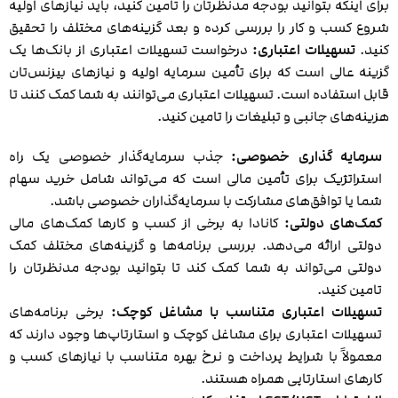
برای اینکه بتوانید بودجه مدنظرتان را تامین کنید، باید نیازهای اولیه
شروع کسب و کار را بررسی کرده و بعد گزینه‌های مختلف را تحقیق
کنید.
تسهیلات اعتباری
:
درخواست تسهیلات اعتباری از بانک‌ها یک
گزینه عالی است که برای تأمین سرمایه اولیه و نیازهای بیزنس‌تان
قابل استفاده است. تسهیلات اعتباری می‌توانند به شما کمک کنند تا
هزینه‌های جانبی و تبلیغات را تامین کنید.
سرمایه گذاری خصوصی
:
جذب سرمایه‌گذار خصوصی یک راه
استراتژیک برای تأمین مالی است که می‌تواند شامل خرید سهام
شما یا توافق‌‌های مشارکت با سرمایه‌گذاران خصوصی باشد.
کمک‌های دولتی
:
کانادا به برخی از کسب‌ و کارها کمک‌های مالی
دولتی ارائه می‌دهد. بررسی برنامه‌‌ها و گزینه‌‌های مختلف کمک
دولتی می‌تواند به شما کمک کند تا بتوانید بودجه مدنظرتان را
تامین کنید.
تسهیلات اعتباری متناسب با مشاغل کوچک
:
برخی برنامه‌‌های
تسهیلات اعتباری برای مشاغل کوچک و استارتاپ‌‌ها وجود دارند که
معمولاً با شرایط پرداخت و نرخ بهره متناسب با نیازهای کسب‌ و
کارهای استارتاپی همراه هستند.