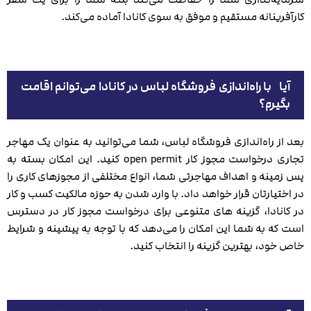
کارآفرینانه مستقیم و موفق به سوی کانادا آماده می‌کند.
آیا
با راه‌اندازی فروشگاه لباس در کانادا می‌تو
ا
نم اقامت
بگیرم؟
بعد از راه‌اندازی فروشگاه لباس، شما می‌توانید به عنوان یک مهاجر
تجاری درخواست مجوز کار open permit کنید. این امکان بسته به
پس‌ زمینه و اهداف مهاجرتی شما، انواع مختلفی از مجوزهای کاری را
در اختیارتان قرار خواهد داد. با وارد شدن به حوزه مالکیت کسب و کار
در کانادا، گزینه ‌های متنوعی برای درخواست مجوز کار در دسترس
است که به شما این امکان را می‌دهد که با توجه به پیشینه و شرایط
خاص خود، بهترین گزینه را انتخاب کنید.