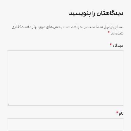
دیدگاهتان را بنویسید
نشانی ایمیل شما منتشر نخواهد شد.
بخش‌های موردنیاز علامت‌گذاری
*
شده‌اند
*
دیدگاه
*
نام