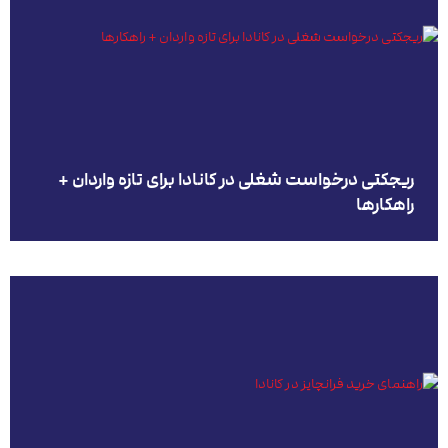
ریجکتی درخواست شغلی در کانادا برای تازه واردان +
راهکارها