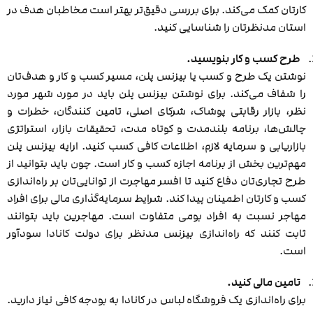
کارتان کمک می‌کند. برای بررسی دقیق‌تر بهتر است مخاطبان هدف در
استان مدنظرتان را شناسایی کنید.
طرح کسب و کار بنویسید.
نوشتن یک طرح و کسب یا بیزنس پلن، مسیر کسب و کار و هدف‌تان
را شفاف می‌کند. برای نوشتن بیزنس پلن باید در مورد شهر مورد
نظر، بازار رقابتی پوشاک، شرکای اصلی، تامین کنندگان، خطرات و
چالش‌ها، برنامه بلندمدت و کوتاه مدت، تحقیقات بازار، استراتژی
بازاریابی و سرمایه لازم، اطلاعات کافی کسب کنید. ارایه بیزنس پلن
مهم‌ترین بخش از برنامه اجازه کسب و کار است. چون باید بتوانید از
طرح تجاری‌تان دفاع کنید تا افسر مهاجرت از توانایی‌تان بر راه‌اندازی
کسب و کارتان اطمینان پیدا کند. شرایط سرمایه‌گذاری مالی برای افراد
مهاجر نسبت به افراد بومی متفاوت است. مهاجرین باید بتوانند
ثابت کنند که راه‌اندازی بیزنس مدنظر برای دولت کانادا سودآور
است.
تامین مالی کنید.
برای راه‌اندازی یک فروشگاه لباس در کانادا به بودجه کافی نیاز دارید.