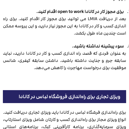
برای مجوز کار در کانادا
open to work
اقدام کنید.
بعد از دریافت LMIA می توانید برای مجوز کار اقدام کنید. برای راه
اندازی کسب و کار در کانادا به این مجوز نیاز دارید و این پروسه ممکن
است چندین ماه طول بکشد.
سوء پیشینه نداشته باشید.
به عنوان فردی که قصد راه اندازی کسب و کار در کانادا دارید، نباید
سابقه جرم و جنایت داشته باشید. داشتن سابقه کیفری، شانس
موفقیت برای درخواست مهاجرت را کاهش می‌دهد.
ویزای تجاری برای راه‌اندازی فروشگاه لباس در کانادا
برای راه‌اندازی فرشگاه لباس در کانادا باید ویزای تجاری دریافت کنید.
انواع ویزای مجاز برای راه‌اندازی کسب و کارتان شامل ویزای استارتاپ،
ویزای سرمایه‌گذاری، برنامه کارآفرینی کبک، برنامه‌های استانی