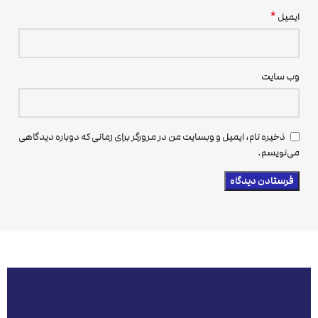
*
ایمیل
وب‌ سایت
ذخیره نام، ایمیل و وبسایت من در مرورگر برای زمانی که دوباره دیدگاهی
می‌نویسم.