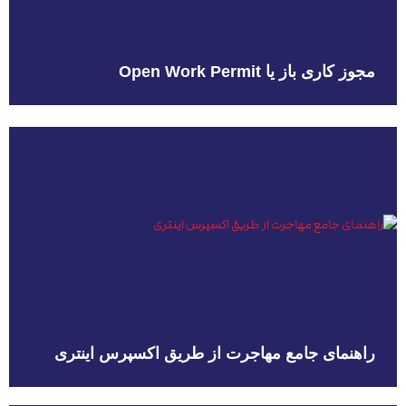
مجوز کاری باز یا Open Work Permit
راهنمای جامع مهاجرت از طریق اکسپرس اینتری