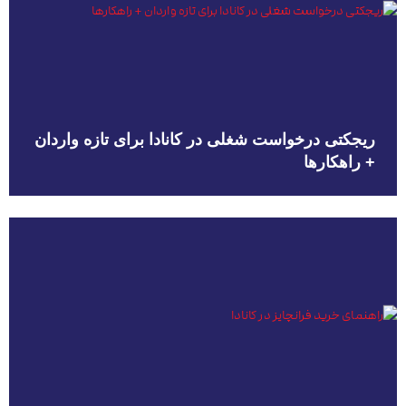
ریجکتی درخواست شغلی در کانادا برای تازه واردان
+ راهکارها