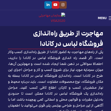
MENU
مهاجرت از طریق راه‌اندازی
فروشگاه لباس در کانادا
یکی از راه‌های مهاجرت به کشور کانادا از طریق راه‌اندازی کسب وکار
است. اگر قصد راه اندازی فروشگاه لباس در کانادا را دارید،
احتمالا سوالاتی در ذهن شما ایجاد شده است و مهم‌ترین آن‌ها،
میزان سرمایه مورد نیاز برای شروع کسب و کار و مراحل اجرای این
طرح در کانادا است. راه‌اندازی فروشگاه لباس در کانادا بسته به
مکان فروشگاه، نوع محصولات متفاوت است. باید درباره محیط و
نیاز مشتریان کسب و کارتان اطلاع کافی کسب کنید. مراحل
راه‌‌اندازی یک فروشگاه لباس در کانادا ممکن است تا حدودی
به‌دلیل مقررات و قوانین محلی و استانی کمی پیچیده باشد اما با
آگاهی از این مراحل و طراحی بیزنس پلن قوی می‌توانید با اطمینان