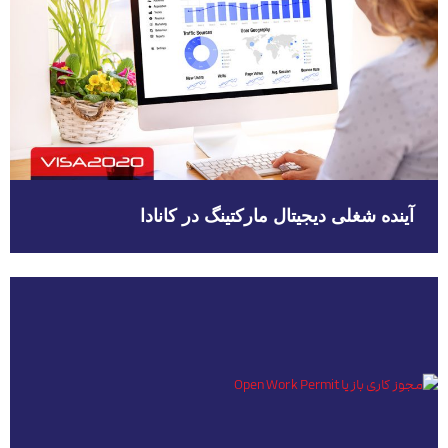
آینده شغلی دیجیتال مارکتینگ در کانادا