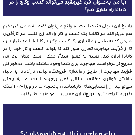
آیا من به‌عنوان فرد غیرمقیم می‌توانم کسب وکارم را در
کانادا راه‌اندازی کنم؟
پاسخ این سوال مثبت است در واقع می‌توان گفت اشخاص غیرمقیم
هم می‌توانند در کانادا یک کسب‌ و کار راه‌اندازی کنند. هر کارآفرین
خارجی که به دنبال راه اندازی یک کسب ‌و کار در کانادا باشد، نیاز دارد
تا از فرآیند مهاجرت تجاری عبور کند تا بتواند کسب ‌و کار خود را در
کانادا اداره کند. بسته به کشور مبدأ، ممکن است امکان پردازش
سریع ‌تر درخواست مهاجرت برای شما وجود داشته باشد. به‌طور کلی
فرایند مهاجرت از طریق راه‌اندازی فروشگاه لباس در کانادا به دلیل
داشتن قوانین مختلف استانی کمی پیچیده است اما به راحتی
می‌توانید از راهنمایی‌های کارشناسان باتجربه ما در ویزا ۲۰۲۰ کمک
بگیرید تا راحت‌تر و سریع‌تر این مسیر را با موفقیت طی کنید.
برای مهاجرت نیاز به مشاوره دارید؟