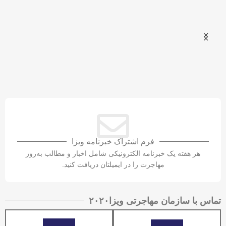
شهریور
فرم اشتراک خبرنامه ویزا
هر هفته یک خبرنامه الکترونیکی شامل اخبار و مطالب به‌روز
مهاجرت را در ایمیلتان دریافت کنید.
تماس با سازمان مهاجرتی ویزا۲۰۲۰​