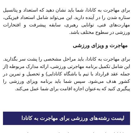
برای مهاجرت به کانادا، شما باید نشان دهید که استعداد و پتانسیل
ستاره شدن را در آینده دارید. این می‌تواند شامل استعداد فیزیکی،
مهارت‌های فنی، توانایی رهبری، سابقه پیشرفت و افتخارات
ورزشی در سطوح مختلف باشد.
مهاجرت و ویزای ورزشی
برای مهاجرت به کانادا، باید مراحل مشخصی را پشت سر بگذارید.
این شامل تکمیل برنامه مهاجرتی ورزشی، ارائه مدارک مربوطه (از
جمله عقد قرارداد با تیم یا باشگاه کانادایی) و تحصیل و تمرین در
کشور هدف می‌شود. سپس شما باید برنامه ویزای ورزشی را
پیگیری کنید که به‌عنوان اجازه اقامت برای شما عمل می‌کند.
لیست رشته‌های ورزشی برای مهاجرت به کانادا