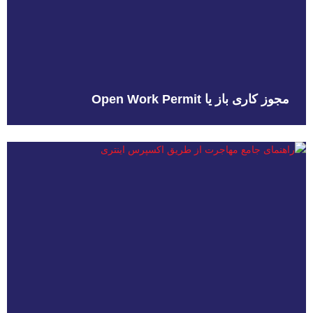
مجوز کاری باز یا Open Work Permit