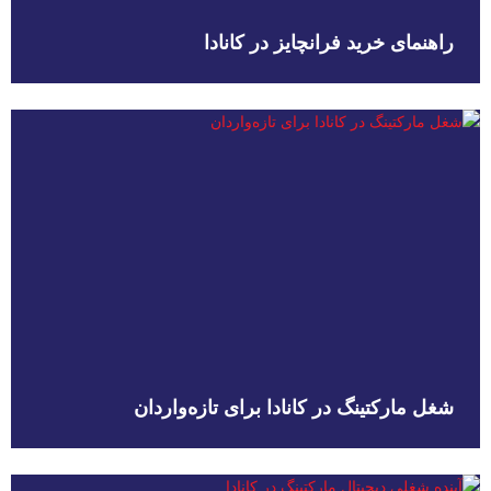
راهنمای خرید فرانچایز در کانادا
شغل مارکتینگ در کانادا برای تازه‌واردان