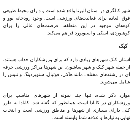
شهر کالگری در استان آلبرتا واقع شده است و دارای محیط طبیعی
فوق العاده برای فعالیت‌های ورزشی است. وجود رودخانه بوو و
کوه‌های موجود در این منطقه، فرصت‌های عالی را برای
کوهنوردی، اسکی و اسنوبورد فراهم می‌کند.
کبک
استان کبک شهرهای زیادی دارد که برای ورزشکاران جذاب هستند،
از جمله شهر کبک و شهر ساشون. این شهرها مراکز ورزشی حرفه
ای در رشته‌های مختلف مانند هاکی، فوتبال، سنوبردینگ و تنیس را
شامل می‌شوند.
موارد ذکر شده، تنها چند نمونه از شهرهای مناسب برای
ورزشکاران در کانادا است. همانطور که گفته شد، کانادا به طور
کلی دارای بسیاری از شهرها و مناطق ورزشی است و انتخاب
نهایی به نیازها و علاقه شما وابسته است.