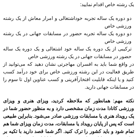
یک رشته خاص اقدام نمایید:
دو دوره یک ساله تجربه خوداشتغالی و امرار معاش از یک رشته
ورزشی خاص
دو دوره یک ساله تجربه حضور در مسابقات جهانی در یک رشته
ورزشی خاص
ترکیبی از یک دوره یک ساله خود اشتغالی و یک دوره یک ساله
حضور در مسابقات جهانی در یک رشته ورزشی خاص
در واقع شما باید به افسران مهاجرتی نشان دهید که می‌توانید از
طریق فعالیت در این رشته ورزشی خاص برای خود درآمد کسب
کنید و یا اینکه قابلیت افتخارآفرینی و کسب عناوین اول تا سوم را
در مسابقات جهانی دارید.
نکته مهم:
همانطور که ملاحظه کردید، ویزای هنری و ویزای
ورزشی کانادا مدت زمان مشخصی دارد و به منظور حضور شما در
یک رویداد هنری یا مسابقات ورزشی صادر می‌شود. بنابراین طبیعی
است که پس از پایان رویداد یا مسابقات، مدت زمان ویزای شما هم
تمام شود و باید کشور را ترک کنید. اگر شما قصد دارید با تکیه بر