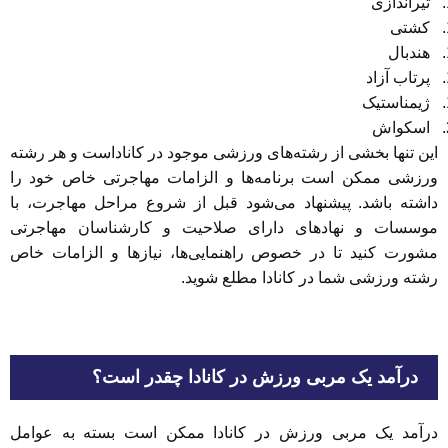
تیراندازی
کشتی
هندبال
پرتاب آزاد
ژیمناستیک
اسکواش
این تنها بخشی از رشته‌های ورزشی موجود در کاناداست و هر رشته
ورزشی ممکن است برنامه‌ها و الزامات مهاجرتی خاص خود را
داشته باشد. پیشنهاد می‌شود قبل از شروع مراحل مهاجرت، با
موسسات و نهادهای دارای صلاحیت‌ و کارشناسان مهاجرتی
مشورت کنید تا در خصوص راهنمایی‌ها، نیازها و الزامات خاص
رشته ورزشی شما در کانادا مطلع شوید.️
درآمد یک مربی ورزش در کانادا چقدر است؟
درآمد یک مربی ورزش در کانادا ممکن است بسته به عوامل