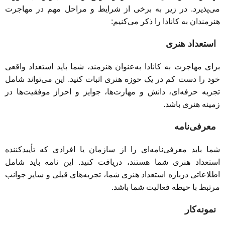
می‌پذیرد. در زیر به برخی از شرایط و مراحل مهم در مهاجرت
هنرمندان به کانادا را ذکر می‌کنیم:
استعداد هنری
برای مهاجرت به کانادا به‌عنوان هنرمند، شما باید استعداد واقعی
خود را دست کم در یک حوزه هنری اثبات کنید. این می‌تواند شامل
تجربه حرفه‌ای، دانش و مهارت‌ها، جوایز و احراز موفقیت‌ها در
زمینه هنری باشد.
معرفی‌نامه
شما باید معرفی‌نامه‌ای را از سازمان یا افرادی که تأیید‌کننده
استعداد هنری شما هستند، دریافت کنید. این نامه باید شامل
اطلاعاتی درباره استعداد هنری شما، تجربه‌های قبلی و سایر جوانب
مرتبط با حیطه فعالیت شما باشد.
نمونه‌کار