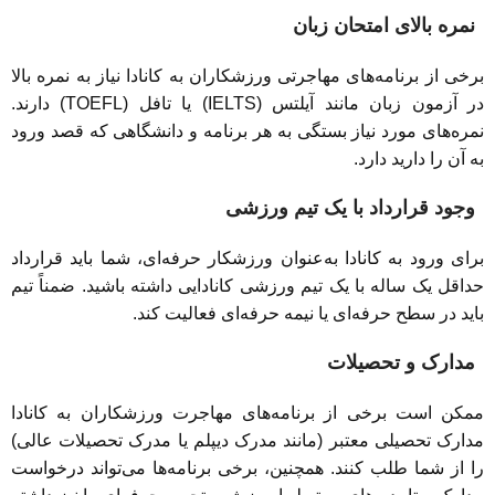
نمره بالای امتحان زبان
برخی از برنامه‌های مهاجرتی ورزشکاران به کانادا نیاز به نمره بالا
در آزمون زبان مانند آیلتس (IELTS) یا تافل (TOEFL) دارند.
نمره‌های مورد نیاز بستگی به هر برنامه و دانشگاهی که قصد ورود
به آن را دارید دارد.
وجود قرارداد با یک تیم ورزشی
برای ورود به کانادا به‌عنوان ورزشکار حرفه‌ای، شما باید قرارداد
حداقل یک ساله با یک تیم ورزشی کانادایی داشته باشید. ضمناً تیم
باید در سطح حرفه‌ای یا نیمه حرفه‌ای فعالیت کند.
مدارک و تحصیلات
ممکن است برخی از برنامه‌های مهاجرت ورزشکاران به کانادا
مدارک تحصیلی معتبر (مانند مدرک دیپلم یا مدرک تحصیلات عالی)
را از شما طلب کنند. همچنین، برخی برنامه‌ها می‌تواند درخواست