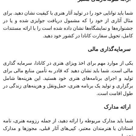
شما باید توانایی خود را در تولید آثار هنری با کیفیت نشان دهید. برای
مثال آثاری از خود را که مشمول دریافت جوایزی شده و یا در
جشنواره‌ها و نمایشگاه‌ها نشان داده شده است را با ارائه مستندات
کامل، تحویل سفارت کانادا در کشور خود دهید.
سرمایه‌گذاری مالی
یکی از موارد مهم برای اخذ ویزای هنری در کانادا، سرمایه گذاری
مالی است. شما باید نشان دهید که قادر به تأمین منابع مالی برای
تولید و اجرای برنامه‌های هنری خود هستید. این هزینه‌ها شامل
برگزاری و تولید یک برنامه هنری، حمل‌و‌نقل و هزینه‌های زندگی در
طول اقامت است.
ارائه مدارک
شما باید مدارک مربوطه را ارائه دهید، از جمله رزومه هنری، نامه
استادان یا هنرمندان معتبر، کپی‌های آثار قبلی، مجوزها و مدارک
تحصیلی.