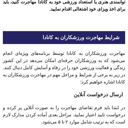
توانمندی هنری یا استعداد ورزشی خود به کانادا مهاجرت کنید، باید
برای اخذ ویزای خود اشتغالی اقدام نمایید.
شرایط مهاجرت ورزشکاران به کانادا
مهاجرت ورزشکاران به کانادا توسط برنامه‌های ویژه‌ای انجام
می‌شود که به ورزشکاران حرفه‌ای امکان می‌دهد در این کشور
زندگی و فعالیت ورزشی خود را در رفاه و آسایش کامل دنبال کنند.
در زیر به برخی از شرایط و مراحل مهم در مهاجرت ورزشکاران به
کانادا اشاره خواهیم کرد:
ارسال درخواست آنلاین
در ابتدا باید فرم تقاضای مهاجرت را به صورت آتلاین پر کرده و
درخواست تایید اعتبار نمایید. مراحل بعدی آماده کردن مدارک لازم
است که به ترتیب شامل موارد ۲ تا ۵ می‌شود.