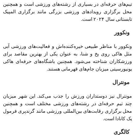
تیم‌های حرفه‌ای در بسیاری از رشته‌های ورزشی است و همچنین
محل برگزاری رویدادهای ورزشی بزرگی مانند برگزاری المپیک
تابستانی سال ۲۰۲۴ است.
ونکوور
ونکوور با مناظر طبیعی خیره‌کننده‌اش و فعالیت‌های ورزشی آبی
مثل هاکی روی یخ و شنا، به عنوان یکی از بهترین مقاصد برای
ورزشکاران شناخته می‌شود. همچنین باشگاه‌های حرفه‌ای هاکی
یونیورسیتی میزبان جام‌های قهرمانی هستند.
مونترال
مونترال نیز دوستداران ورزش را جذب می‌کند. این شهر میزبان
چند تیم حرفه‌ای در رشته‌های ورزشی مختلف است و همچنین
محل برگزاری رقابت‌های بین‌المللی ورزشی مانند گرندپری فرمول
یک کانادا است.
کالگری