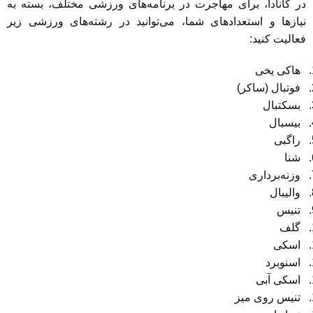
در کانادا، برای مهاجرت در برنامه‌های ورزشی مختلف، بسته به
نیازها و استعدادهای شما، می‌توانید در رشته‌های ورزشی زیر
فعالیت کنید:
هاکی یخی
فوتبال (ساکر)
بسکتبال
بیسبال
راگبی
شنا
وزنه‌برداری
والیبال
تنیس
گلف
اسکی
اسنوبرد
اسکی آبی
تنیس روی میز