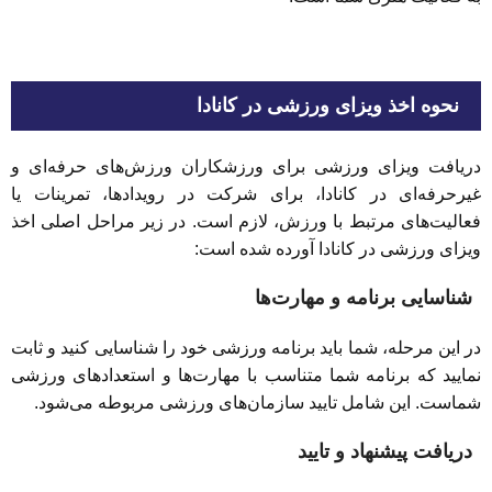
نحوه اخذ ویزای ورزشی در کانادا
دریافت ویزای ورزشی برای ورزشکاران ورزش‌های حرفه‌ای و
غیرحرفه‌ای در کانادا، برای شرکت در رویدادها، تمرینات یا
فعالیت‌های مرتبط با ورزش، لازم است. در زیر مراحل اصلی اخذ
ویزای ورزشی در کانادا آورده شده است:
شناسایی برنامه و مهارت‌ها
در این مرحله، شما باید برنامه ورزشی خود را شناسایی کنید و ثابت
نمایید که برنامه شما متناسب با مهارت‌ها و استعدادهای ورزشی
شماست. این شامل تایید سازمان‌های ورزشی مربوطه می‌شود.
دریافت پیشنهاد و تایید