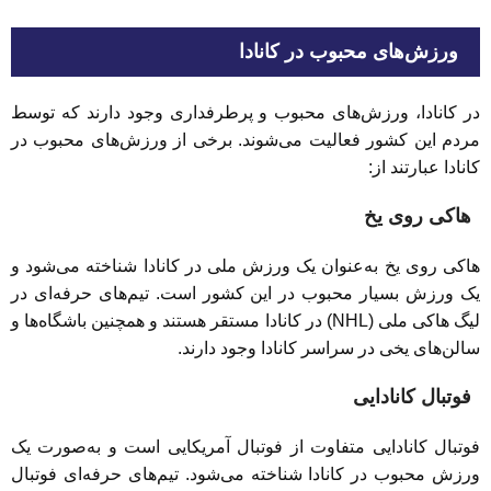
ورزش‌های محبوب در کانادا
در کانادا، ورزش‌های محبوب و پرطرفداری وجود دارند که توسط
مردم این کشور فعالیت می‌شوند. برخی از ورزش‌های محبوب در
کانادا عبارتند از:
هاکی روی یخ
هاکی روی یخ به‌عنوان یک ورزش ملی در کانادا شناخته می‌شود و
یک ورزش بسیار محبوب در این کشور است. تیم‌های حرفه‌ای در
لیگ هاکی ملی (NHL) در کانادا مستقر هستند و همچنین باشگاه‌ها و
سالن‌های یخی در سراسر کانادا وجود دارند.
فوتبال کانادایی
فوتبال کانادایی متفاوت از فوتبال آمریکایی است و به‌صورت یک
ورزش محبوب در کانادا شناخته می‌شود. تیم‌های حرفه‌ای فوتبال