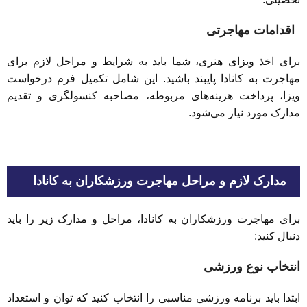
اقدامات مهاجرتی
برای اخذ ویزای هنری، شما باید به شرایط و مراحل لازم برای
مهاجرت به کانادا پایبند باشید. این شامل تکمیل فرم درخواست
ویزا، پرداخت هزینه‌های مربوطه، مصاحبه کنسولگری و تقدیم
مدارک مورد نیاز می‌شود.
مدارک لازم و مراحل مهاجرت ورزشکاران به کانادا
برای مهاجرت ورزشکاران به کانادا، مراحل و مدارک زیر را باید
دنبال کنید:
انتخاب نوع ورزشی
ابتدا باید برنامه ورزشی مناسبی را انتخاب کنید که توان و استعداد