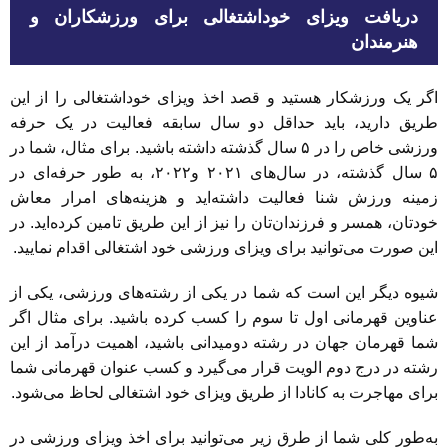
دریافت ویزای خوداشتغالی برای ورزشکاران و
هنرمندان
اگر یک ورزشکار هستید و قصد اخذ ویزای خوداشتغالی را از این
طریق دارید، باید حداقل دو سال سابقه فعالیت در یک حرفه
ورزشی خاص را در ۵ سال گذشته داشته باشید. برای مثال، شما در
۵ سال گذشته، در سال‌های ۲۰۲۱ و۲۰۲۲، به طور حرفه‌ای در
زمینه ورزش شنا فعالیت داشته‌اید و هزینه‌های امرار معاش
خودتان، همسر و فرزندان‌تان را نیز از این طریق تامین کرده‌اید. در
این صورت می‌توانید برای ویزای ورزشی خود اشتغالی اقدام نمایید.
شیوه دیگر این است که شما در یکی از رشته‌های ورزشی، یکی از
عناوین قهرمانی اول تا سوم را کسب کرده باشید. برای مثال اگر
شما قهرمان جهان در رشته دومیدانی باشید، اهمیت درآمد از این
رشته در درج دوم الویت قرار می‌گیرد و کسب عنوان قهرمانی شما
برای مهاجرت به کانادا از طریق ویزای خود اشتغالی لحاظ می‌شود.
به‌طور کلی شما از طرق زیر می‌توانید برای اخذ ویزای ورزشی در