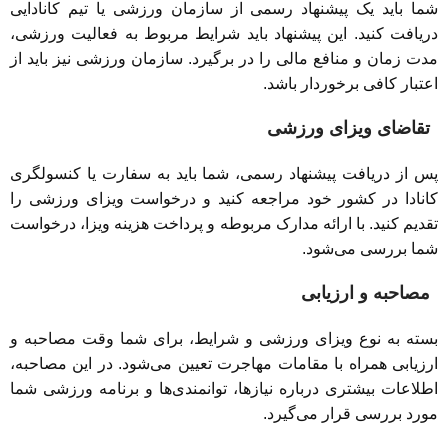
شما باید یک پیشنهاد رسمی از سازمان ورزشی یا تیم کانادایی
دریافت کنید. این پیشنهاد باید شرایط مربوط به فعالیت ورزشی،
مدت زمان و منافع مالی را در برگیرد. سازمان ورزشی نیز باید از
اعتبار کافی برخوردار باشد.
تقاضای ویزای ورزشی
پس از دریافت پیشنهاد رسمی، شما باید به سفارت یا کنسولگری
کانادا در کشور خود مراجعه کنید و درخواست ویزای ورزشی را
تقدیم کنید. با ارائه مدارک مربوطه و پرداخت هزینه ویزا، درخواست
شما بررسی می‌شود.
مصاحبه و ارزیابی
بسته به نوع ویزای ورزشی و شرایط، برای شما وقت مصاحبه و
ارزیابی همراه با مقامات مهاجرت تعیین می‌شود. در این مصاحبه،
اطلاعات بیشتری درباره نیازها، توانمندی‌ها و برنامه ورزشی شما
مورد بررسی قرار می‌گیرد.