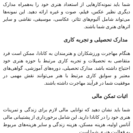
شما باید نمونه‌کارهایی از استعداد هنری خود را به‌همراه مدارک
دیگری نظیر عکس، فیلم، صوت و غیره ارائه دهید. این نمونه‌ها
می‌تواند شامل آلبوم‌های تئاتر، عکاسی، موسیقی، نقاشی و سایر
اثرهای هنری شما باشند.
مدارک تحصیلی و تجربه کاری
هنگام مهاجرت ورزشکاران و هنرمندان به کانادا، ممکن است فرد
متقاضی به تحصیلات و تجربه کاری مرتبط با حوزه هنری خود
احتیاج داشته باشد. مدارک تحصیلی، دوره‌های آموزشی، گواهی‌های
معتبر و سوابق کاری مرتبط با هنر می‌توانند نقش مهمی در
موفقیت شما در فرآیند مهاجرت داشته باشند.
اثبات تمکن مالی
شما باید نشان دهید که توانایی مالی لازم برای زندگی و تمرینات
هنری خود را در کانادا دارید. این شامل برخورداری از پشتیبانی مالی
آنانس اولیه، هزینه مسکن، هزینه زندگی و سایر هزینه‌های مربوط
به فعالیت هنری شما است.