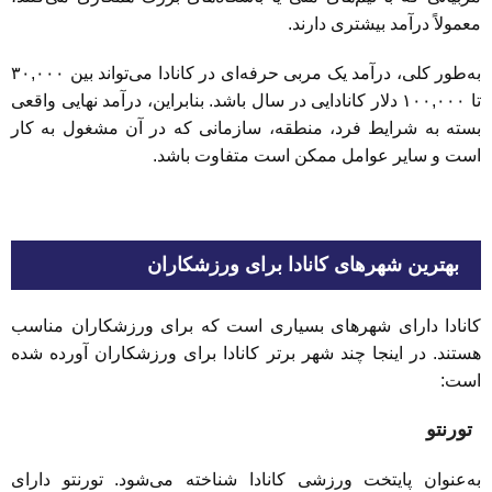
معمولاً درآمد بیشتری دارند.
به‌طور کلی، درآمد یک مربی حرفه‌ای در کانادا می‌تواند بین ۳۰,۰۰۰
تا ۱۰۰,۰۰۰ دلار کانادایی در سال باشد. بنابراین، درآمد نهایی واقعی
بسته به شرایط فرد، منطقه، سازمانی که در آن مشغول به کار
است و سایر عوامل ممکن است متفاوت باشد.
بهترین شهرهای کانادا برای ورزشکاران
کانادا دارای شهرهای بسیاری است که برای ورزشکاران مناسب
هستند. در اینجا چند شهر برتر کانادا برای ورزشکاران آورده شده
است:
تورنتو
به‌عنوان پایتخت ورزشی کانادا شناخته می‌شود. تورنتو دارای