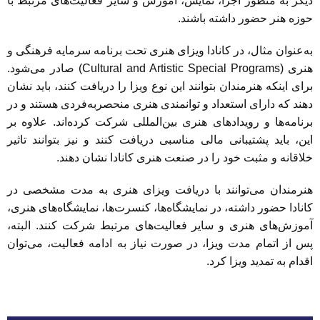
دیگر به منظور اجرا، نمایش، آموزش و سایر فعالیت‌های مرتبط با
حوزه هنر حضور داشته باشند.
به‌عنوان مثال، در کانادا ویزای هنری تحت برنامه سرمایه فرهنگی و
هنری (Cultural and Artistic Special Programs) صادر می‌شود.
برای اینکه هنرمندان بتوانند این نوع ویزا را دریافت کنند، باید نشان
دهند که دارای استعداد و توانمندی هنری منحصر‌به‌فردی هستند و در
برنامه‌ها و رویدادهای هنری بین‌المللی شرکت کرده‌اند. علاوه بر
این، باید پشتیبانی مالی مناسبی دریافت کنند و نیز بتوانند تاثیر
خلاقانه و مثبت خود را در صنعت هنری کانادا نشان دهند.
هنرمندان می‌توانند با دریافت ویزای هنری به مدت مشخصی در
کانادا حضور داشته، در نمایشگاه‌ها، کنسرت‌ها، نمایشگاه‌های هنری،
آموزش‌های هنری و سایر فعالیت‌های مرتبط شرکت کنند. البته،
پس از اتمام مدت ویزا، در صورت نیاز به ادامه فعالیت، می‌توان
اقدام به تمدید ویزا کرد.