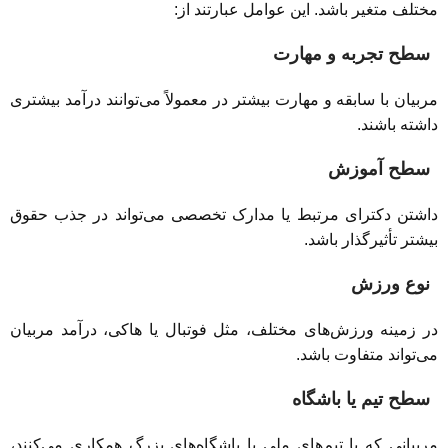
مختلف متغیر باشد. این عوامل عبارتند از:
سطح تجربه و مهارت
مربیان با سابقه و مهارت بیشتر در معمولاً می‌توانند درآمد بیشتری
داشته باشند.
سطح آموزش
داشتن دکترای مرتبط یا مدارک تخصصی می‌تواند در جذب حقوق
بیشتر تأثیرگذار باشد.
نوع ورزش
در زمینه ورزش‌های مختلف، مثل فوتبال یا هاکی، درآمد مربیان
می‌تواند متفاوت باشد.
سطح تیم یا باشگاه
مربیانی که با تیم‌های ملی یا باشگاه‌های بزرگ همکاری می‌کنند،