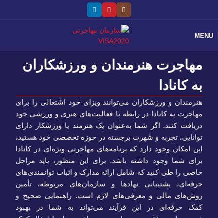
MENU
مهاجرت هنرمندان و ورزشکاران
به کانادا
هنرمندان و ورزشکاران می‌توانند ویزای خود اشتغالی را برای
مهاجرت به کانادا در رابطه با فعالیت‌های هنری و ورزشی خود
دریافت کنند. اگر شما به‌عنوان یک هنرمند یا ورزشکار دارای
توانایی، تجربه و شهرت برجسته در حوزه تخصصی خود هستید،
این امکان وجود دارد که برنامه‌های مهاجرتی ویژه‌ای در کانادا
برای شما وجود داشته باشد. برای این منظور، باید مراحل
خاصی را طی کنید که شامل ارائه مدارک و اثبات توانمندی‌های
حرفه‌ای، پشتیبانی نهادها و سازمان‌های مربوطه، تأمین
روش‌های مالی و معرفی‌های لازم است. راهنمایی صحیح و
کمک حرفه‌ای در این فرآیند می‌تواند به شما در بهبود