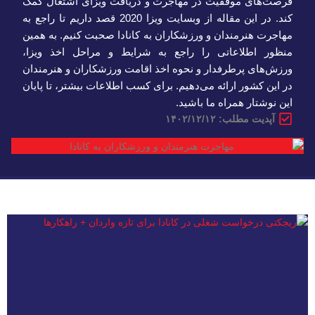
فرصت‌های موفقیت در مهاجرت و دریافت ویزای اشتغال کمک
کند. در این مقاله از وبسایت ویزا 2020 قصد داریم تا راجع به
مهاجرت هنرمندان و ورزشکاران به کانادا صحبت کنیم. به همین
منظور اطلاعاتی را راجع به شرایط و مراحل اخذ ویزا،
ورزش‌های پرطرفدار و نحوه اخذ اقامت ورزشکاران و هنرمندان
در این کشور ارائه می‌دهیم. برای کسب اطلاعات بیشتر، تا پایان
این نوشتار همراه ما باشید.
آپدیت مطلب: ۱۴۰۲/۱۲/۱۲