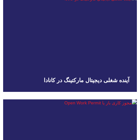
آینده شغلی دیجیتال مارکتینگ در کانادا