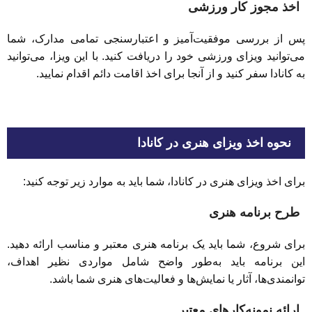
اخذ مجوز کار ورزشی
پس از بررسی موفقیت‌آمیز و اعتبارسنجی تمامی مدارک، شما
می‌توانید ویزای ورزشی خود را دریافت کنید. با این ویزا، می‌توانید
به کانادا سفر کنید و از آنجا برای اخذ اقامت دائم اقدام نمایید.
نحوه اخذ ویزای هنری در کانادا
برای اخذ ویزای هنری در کانادا، شما باید به موارد زیر توجه کنید:
طرح برنامه هنری
برای شروع، شما باید یک برنامه هنری معتبر و مناسب ارائه دهید.
این برنامه باید به‌طور واضح شامل مواردی نظیر اهداف،
توانمندی‌ها، آثار یا نمایش‌ها و فعالیت‌های هنری شما باشد.
ارائه نمونه‌کارهای معتبر