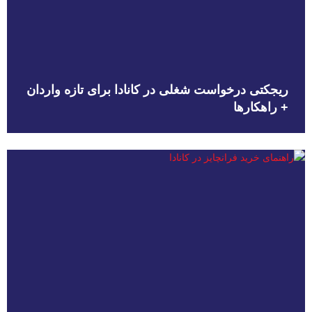
ریجکتی درخواست شغلی در کانادا برای تازه واردان
+ راهکارها