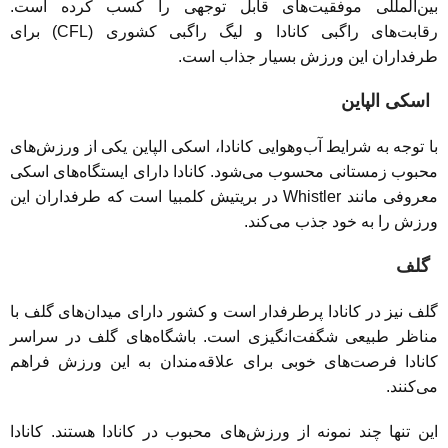
بین‌المللی موفقیت‌های قابل توجهی را کسب کرده است.
رقابت‌های راگبی کانادا و لیگ راگبی کشوری (CFL) برای
طرفداران این ورزش بسیار جذاب است.
اسکی الپاین
با توجه به شرایط آب‌و‌هوایی کانادا، اسکی الپاین یکی از ورزش‌های
محبوب زمستانی محسوب می‌شود. کانادا دارای ایستگاه‌های اسکی
معروفی مانند Whistler در بریتیش کلمبیا است که طرفداران این
ورزش را به خود جذب می‌کند.
گلف
گلف نیز در کانادا پرطرفدار است و کشور دارای میدان‌های گلف با
مناظر طبیعی شگفت‌انگیزی است. باشگاه‌های گلف در سراسر
کانادا فرصت‌های خوبی برای علاقه‌مندان به این ورزش فراهم
می‌کنند.
این تنها چند نمونه از ورزش‌های محبوب در کانادا هستند. کانادا