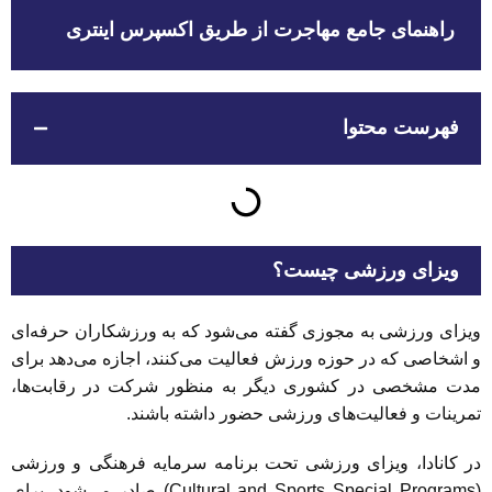
راهنمای جامع مهاجرت از طریق اکسپرس اینتری
فهرست محتوا
ویزای ورزشی چیست؟
ویزای ورزشی به مجوزی گفته می‌شود که به ورزشکاران حرفه‌ای
و اشخاصی که در حوزه ورزش فعالیت می‌کنند، اجازه می‌دهد برای
مدت مشخصی در کشوری دیگر به منظور شرکت در رقابت‌ها،
تمرینات و فعالیت‌های ورزشی حضور داشته باشند.
در کانادا، ویزای ورزشی تحت برنامه سرمایه فرهنگی و ورزشی
(Cultural and Sports Special Programs) صادر می‌شود. برای