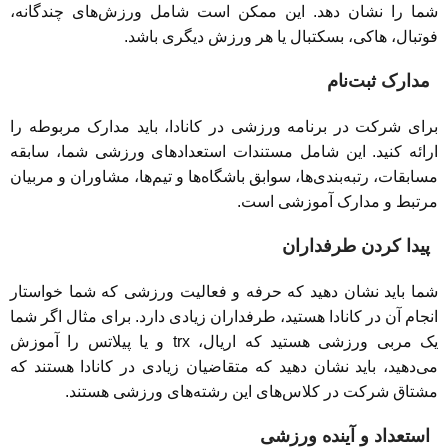
شما را نشان دهد. این ممکن است شامل ورزش‌های چندگانه،
فوتبال، هاکی، بسکتبال یا هر ورزش دیگری باشد.
مدارک ثبت‌نام
برای شرکت در برنامه ورزشی در کانادا، باید مدارک مربوطه را
ارائه کنید. این شامل مستندات استعدادهای ورزشی شما، سابقه
مسابقات، رتبه‌بندی‌ها، سوابق باشگاه‌ها و تیم‌ها، مشاوران و مربیان
مرتبط و مدارک آموزشی است.
پیدا کردن طرفداران
شما باید نشان دهید که حرفه و فعالیت ورزشی که شما خواستار
انجام آن در کانادا هستید، طرفداران زیادی دارد. برای مثال اگر شما
یک مربی ورزشی هستید که اریال، trx و یا پیلاتس را آموزش
می‌دهید، باید نشان دهید که متقاضیان زیادی در کانادا هستند که
مشتاق شرکت در کلاس‌های این رشته‌های ورزشی هستند.
استعداد و آینده ورزشی