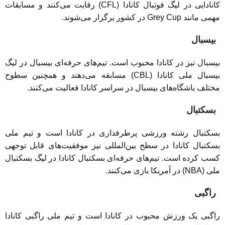
کانادایی در لیگ فوتبال کانادا (CFL) رقابت می‌کنند و مسابقات
مهمی مانند Grey Cup در کشور برگزار می‌شوند.
بیسبال
بیسبال نیز در کانادا محبوب است. تیم‌های حرفه‌ای بیسبال در لیگ
بیسبال ملی کانادا (CBL) مسابقه می‌دهند و همچنین سطوح
مختلف باشگاه‌های بیسبال در سراسر کانادا فعالیت می‌کنند.
بسکتبال
بسکتبال رشته ورزشی پرطرفداری در کانادا است و تیم ملی
بسکتبال کانادا در سطح بین‌المللی نیز موفقیت‌های قابل توجهی
کسب کرده است. تیم‌های حرفه‌ای بسکتبال کانادا در لیگ بسکتبال
ملی (NBA) در آمریکا بازی می‌کنند.
راگبی
راگبی یک ورزش محبوب در کانادا است و تیم ملی راگبی کانادا