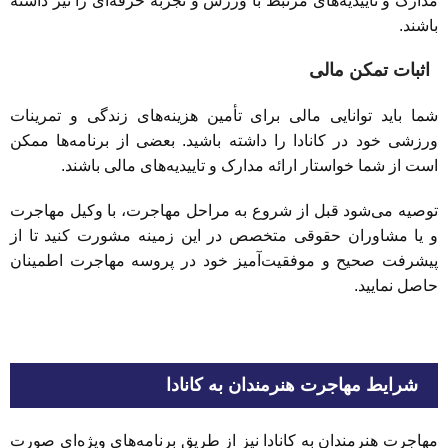
مدارک و تاییدیه‌های مرتبط با ورزش و تجربه حرفه‌ای را نیز داشته
باشند.
اثبات تمکن مالی
شما باید توانایی مالی برای تأمین هزینه‌های زندگی و تمرینات
ورزشی خود در کانادا را داشته باشید. بعضی از برنامه‌ها ممکن
است از شما خواستار ارائه مدارک و تاییدیه‌های مالی باشند.
توصیه می‌شود قبل از شروع به مراحل مهاجرت، با وکیل مهاجرت
و یا مشاوران حقوقی متخصص در این زمینه مشورت کنید تا از
پیشرفت صحیح و موفقیت‌آمیز خود در پروسه مهاجرت اطمینان
حاصل نمایید.
شرایط مهاجرت هنرمندان به کانادا
مهاجرت هنرمندان به کانادا نیز از طریق برنامه‌های ویژه‌ای صورت