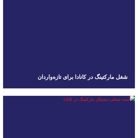
شغل مارکتینگ در کانادا برای تازه‌واردان