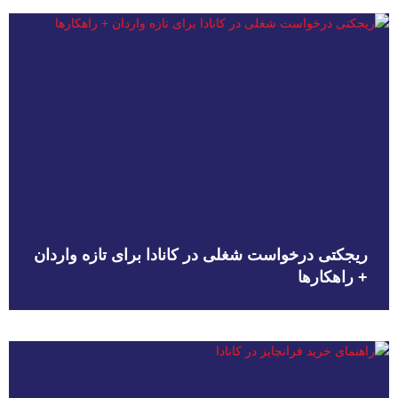
ریجکتی درخواست شغلی در کانادا برای تازه واردان
+ راهکارها