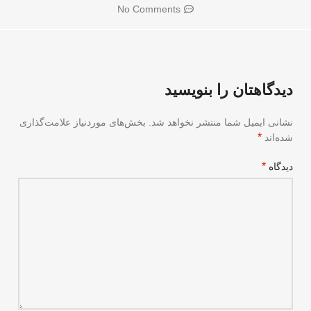
No Comments
دیدگاهتان را بنویسید
نشانی ایمیل شما منتشر نخواهد شد.
بخش‌های موردنیاز علامت‌گذاری
*
شده‌اند
*
دیدگاه