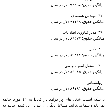
میانگین حقوق: ۹۲۲۹۸ دلار در سال
۳۷. مهندس هسته‌ای
میانگین حقوق: ۹۱۱۱۹ دلار در سال
۳۸. مدیر فناوری اطلاعات
میانگین حقوق: ۸۹۵۷۷ دلار در سال
۳۹. وکیل
میانگین حقوق: ۸۹۴۸۷ دلار در سال
۴۰. مسئول امور سیاسی
میانگین حقوق: ۸۹۰۸۵ دلار در سال
روانشناس
میانگین حقوق: ۸۶۱۸۱ دلار در سال
بی‌شک لیست شغل های پر درآمد در کانادا به ۴۱ مورد خاتمه
نمی‌یابد و شما می‌توانید مشاغل دیگری را نیز در این کشور بیابید که