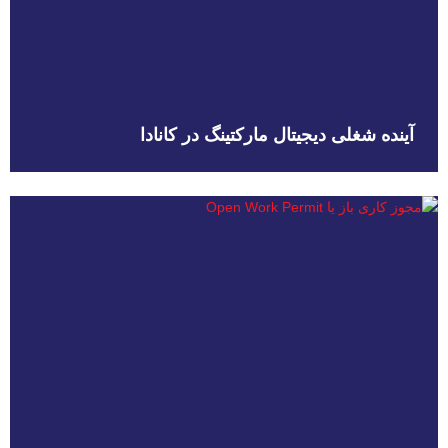
آینده شغلی دیجیتال مارکتینگ در کانادا