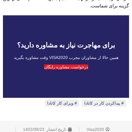
گزینه برای شماست.
برای مهاجرت نیاز به مشاوره دارید؟
همین حالا از مشاوران مجرب VISA2020 وقت مشاوره بگیرید
درخواست مشاوره رایگان
پیداکردن کار در کانادا
،
ویزای کار کانادا
Visa2020
تاریخ انتشار:
1402/08/23