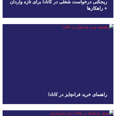
ریجکتی درخواست شغلی در کانادا برای تازه واردان
+ راهکارها
راهنمای خرید فرانچایز در کانادا