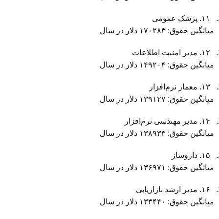
۱۱. پزشک عمومی
میانگین حقوق: ۱۷۰۲۸۳ دلار در سال
۱۲. مدیر امنیت اطلاعات
میانگین حقوق: ۱۴۹۲۰۴ دلار در سال
۱۳. معمار نرم‌افزار
میانگین حقوق: ۱۳۹۱۲۷ دلار در سال
۱۴. مدیر مهندسی نرم‌افزار
میانگین حقوق: ۱۳۸۹۳۳ دلار در سال
۱۵. داروساز
میانگین حقوق: ۱۳۶۹۷۱ دلار در سال
۱۶. مدیر ارشد بازاریابی
میانگین حقوق: ۱۳۳۴۴۰ دلار در سال