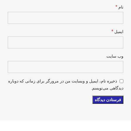
*
نام
*
ایمیل
وب‌ سایت
ذخیره نام، ایمیل و وبسایت من در مرورگر برای زمانی که دوباره
دیدگاهی می‌نویسم.