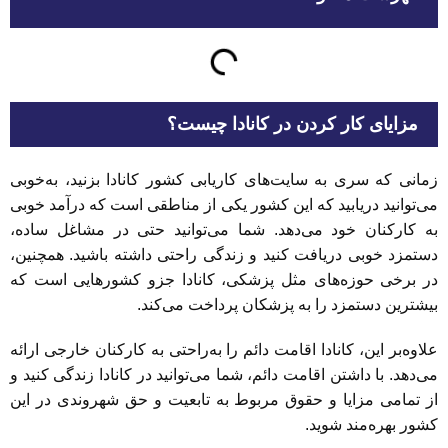
مزایای کار کردن در کانادا چیست؟
زمانی که سری به سایت‌های کاریابی کشور کانادا بزنید، به‌خوبی
می‌توانید دریابید که این کشور یکی از مناطقی است که درآمد خوبی
به کارکنان خود می‌دهد. شما می‌توانید حتی در مشاغل ساده،
دستمزد خوبی دریافت کنید و زندگی راحتی داشته باشید. همچنین،
در برخی حوزه‌های مثل پزشکی، کانادا جزو کشورهایی است که
بیشترین دستمزد را به پزشکان پرداخت می‌کند.
علاوه‌بر این، کانادا اقامت دائم را به‌راحتی به کارکنان خارجی ارائه
می‌دهد. با داشتن اقامت دائم، شما می‌توانید در کانادا زندگی کنید و
از تمامی مزایا و حقوق مربوط به تابعیت و حق شهروندی در این
کشور بهره‌مند شوید.