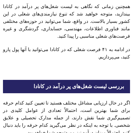
همچنین زمانی که نگاهی به لیست شغل‌های پر درآمد در کانادا
بیندازید، متوجه خواهید شد که تنوع نیازمندی‌های شغلی در این
کشور بسیار بالاست. در واقع، شما می‌توانید در حوزه‌های مختلفی
مانند فناوری اطلاعات، مهندسی، حسابداری، گردشگری و غیره
فرصت‌های شغلی مناسبی را پیدا کنید.
در ادامه به ۴۱ فرصت شغلی که در کانادا می‌توانید با آنها پول پارو
کنید، می‌پردازیم.
بررسی لیست شغل‌های پر درآمد در کانادا
اگر در حال ارزیابی مشاغل مختلف هستید تا تعیین کنید کدام حرفه
برای شما بهترین است، احتمالاً تعدادی از عوامل کلیدی در
تصمیم‌گیری شما نقش دارند، از جمله مدارک تحصیلی و علایق
شخصی. با توجه‌ به اینکه در نظر می‌گیرید کدام حرفه را باید دنبال
کنید، احتمالاً میزان درآمد نیز موردتوجه شما خواهد بود.