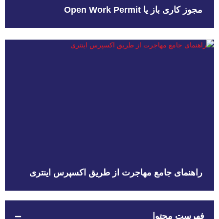
مجوز کاری باز یا Open Work Permit
راهنمای جامع مهاجرت از طریق اکسپرس اینتری
فهرست محتوا