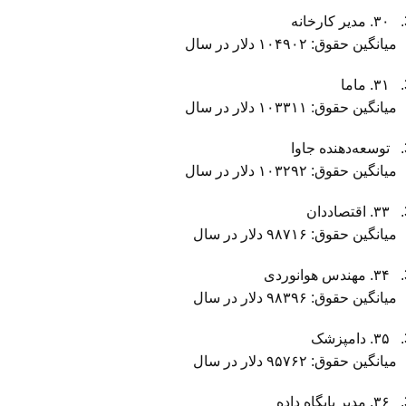
۳۰. مدیر کارخانه
میانگین حقوق: ۱۰۴۹۰۲ دلار در سال
۳۱. ماما
میانگین حقوق: ۱۰۳۳۱۱ دلار در سال
توسعه‌دهنده جاوا
میانگین حقوق: ۱۰۳۲۹۲ دلار در سال
۳۳. اقتصاددان
میانگین حقوق: ۹۸۷۱۶ دلار در سال
۳۴. مهندس هوانوردی
میانگین حقوق: ۹۸۳۹۶ دلار در سال
۳۵. دامپزشک
میانگین حقوق: ۹۵۷۶۲ دلار در سال
۳۶. مدیر پایگاه داده