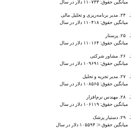
میانگین حقوق: ۱۱۰۷۳۳ دلار در سال
۲۴. مدیر برنامه‌ریزی و تحلیل مالی
میانگین حقوق: ۱۱۰۴۱۸ دلار در سال
۲۵. پرستار
میانگین حقوق: ۱۱۰۱۶۴ دلار در سال
۲۶. مشاور شرکتی
میانگین حقوق: ۱۰۹۶۹۱ دلار در سال
۲۷. مدیر تجزیه و تحلیل
میانگین حقوق: ۱۰۸۵۶۵ دلار در سال
۲۸. مهندس نرم‌افزار
میانگین حقوق: ۱۰۶۱۱۹ دلار در سال
۲۹. دستیار پزشک
میانگین حقوق =: ۱۰۵۵۹۴ دلار در سال