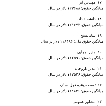
۱۷. مهندس ابر
میانگین حقوق: ۱۲۳۶۸۸ دلار در سال
۱۸. دانشمند داده
میانگین حقوق: ۱۲۱۶۷۳ دلار در سال
۱۹. بینایی‌سنج
میانگین حقوق ملی: ۱۱۸۴۸۶ دلار در سال
۲۰. مدیر اجرایی
میانگین حقوق: ۱۱۲۵۹۱ دلار در سال
۲۱. مدیر داروخانه
میانگین حقوق: ۱۱۲۵۴۶ دلار در سال
۲۲. توسعه‌دهنده فول استک
میانگین حقوق: ۱۱۱۸۴۶ دلار در سال
۲۳. مشاور عمومی