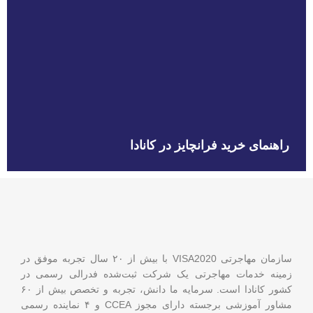
راهنمای خرید فرانچایز در کانادا
سازمان مهاجرتی VISA2020 با بیش از ۲۰ سال تجربه موفق در
زمینه خدمات مهاجرتی یک شرکت ثبت‌شده فدرالی رسمی در
کشور کانادا است. سرمایه ما دانش، تجربه و تخصص بیش از ۶۰
مشاور آموزشی برجسته دارای مجوز CCEA و ۴ نماینده رسمی