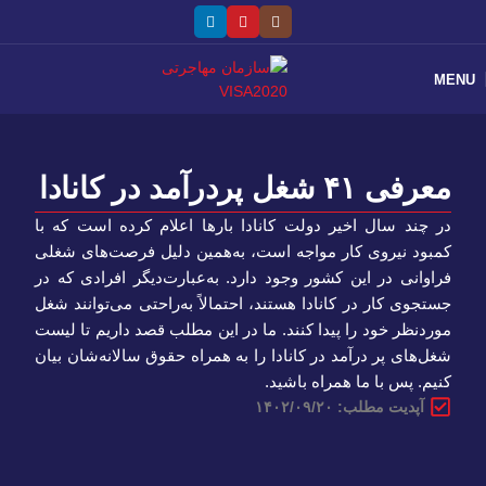
MENU
معرفی ۴۱ شغل پردرآمد در کانادا
در چند سال اخیر دولت کانادا بارها اعلام کرده است که با
کمبود نیروی کار مواجه است، به‌همین دلیل فرصت‌های شغلی
فراوانی در این کشور وجود دارد. به‌عبارت‌دیگر افرادی که در
جستجوی کار در کانادا هستند، احتمالاً به‌راحتی می‌توانند شغل
موردنظر خود را پیدا کنند. ما در این مطلب قصد داریم تا لیست
شغل‌های پر درآمد در کانادا را به همراه حقوق سالانه‌شان بیان
کنیم. پس با ما همراه باشید.
آپدیت مطلب: ۱۴۰۲/۰۹/۲۰