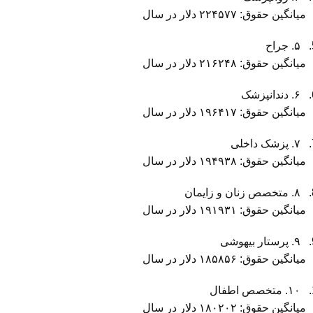
میانگین حقوق: ۲۲۴۵۷۷ دلار در سال
۵. جراح
میانگین حقوق: ۲۱۶۲۴۸ دلار در سال
۶. دندانپزشک
میانگین حقوق: ۱۹۶۴۱۷ دلار در سال
۷. پزشک داخلی
میانگین حقوق: ۱۹۴۹۳۸ دلار در سال
۸. متخصص زنان و زایمان
میانگین حقوق: ۱۹۱۹۳۱ دلار در سال
۹. پرستار بیهوشی
میانگین حقوق: ۱۸۵۸۵۶ دلار در سال
۱۰. متخصص اطفال
میانگین حقوق: ۱۸۰۲۰۲ دلار در سال