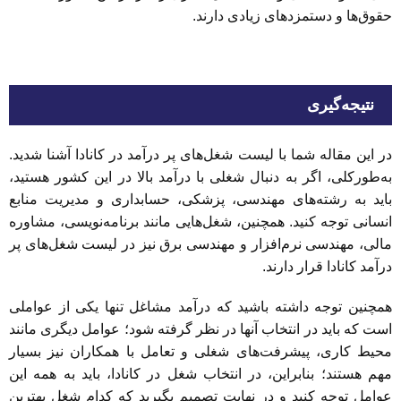
حقوق‌ها و دستمزدهای زیادی دارند.
نتیجه‌گیری
در این مقاله شما با لیست شغل‌های پر درآمد در کانادا آشنا شدید.
به‌طورکلی، اگر به دنبال شغلی با درآمد بالا در این کشور هستید،
باید به رشته‌های مهندسی، پزشکی، حسابداری و مدیریت منابع
انسانی توجه کنید. همچنین، شغل‌هایی مانند برنامه‌نویسی، مشاوره
مالی، مهندسی نرم‌افزار و مهندسی برق نیز در لیست شغل‌‌های پر
درآمد کانادا قرار دارند.
همچنین توجه داشته باشید که درآمد مشاغل تنها یکی از عواملی
است که باید در انتخاب آنها در نظر گرفته شود؛ عوامل دیگری مانند
محیط کاری، پیشرفت‌های شغلی و تعامل با همکاران نیز بسیار
مهم هستند؛ بنابراین، در انتخاب شغل در کانادا، باید به همه این
عوامل توجه کنید و در نهایت تصمیم بگیرید که کدام شغل بهترین