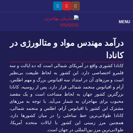
MENU
درآمد مهندس مواد و متالورژی در
کانادا
کانادا کشوری واقع در آمریکای شمالی است که ده ایالت و سه
قلمرو اختصاصی دارد. این کشور به لحاظ طبیعت بی‌نظیر
است و مرزهای آن در امتداد سه اقیانوس بزرگ و مهم اطلس،
آرام و اقیانوس منجمد شمالی قرار دارد. پس از روسیه، کانادا
بزرگترین کشور جهان به لحاظ مساخت است و یک مقصد
محبوب برای مهاجران به شمار می‌آید. با توجه به مرزهای
مشترک این کشور با اقیانوس آرام، اطلس و منجمد شمالی،
کانادا طولانی‌ترین خط ساحلی را در میان کشورها دارد.
همچنین مرز زمینی این کشور با ایالات متحده آمریکا،
طولانی‌ترین مرز بین‌المللی در جهان است.