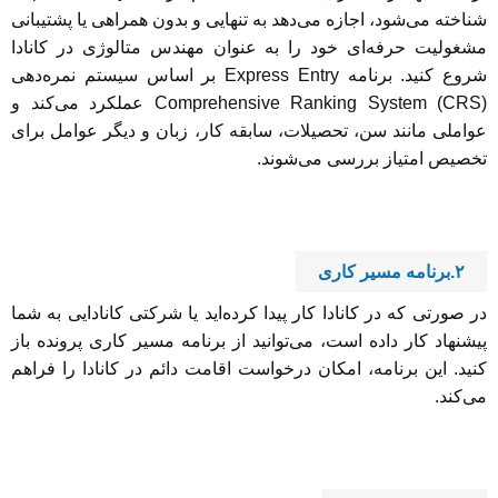
شناخته می‌شود، اجازه می‌دهد به تنهایی و بدون همراهی یا پشتیبانی
مشغولیت حرفه‌ای خود را به عنوان مهندس متالوژی در کانادا
شروع کنید. برنامه Express Entry بر اساس سیستم نمره‌دهی
Comprehensive Ranking System (CRS) عملکرد می‌کند و
عواملی مانند سن، تحصیلات، سابقه کار، زبان و دیگر عوامل برای
تخصیص امتیاز بررسی می‌شوند.
۲.برنامه مسیر کاری
در صورتی که در کانادا کار پیدا کرده‌اید یا شرکتی کانادایی به شما
پیشنهاد کار داده است، می‌توانید از برنامه مسیر کاری پرونده باز
کنید. این برنامه، امکان درخواست اقامت دائم در کانادا را فراهم
می‌کند.