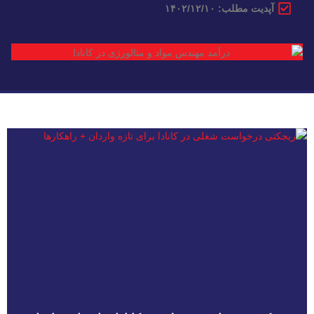
آپدیت مطلب: ۱۴۰۲/۱۲/۱۰