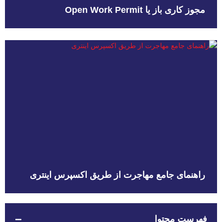
مجوز کاری باز یا Open Work Permit
راهنمای جامع مهاجرت از طریق اکسپرس اینتری
فهرست محتوا