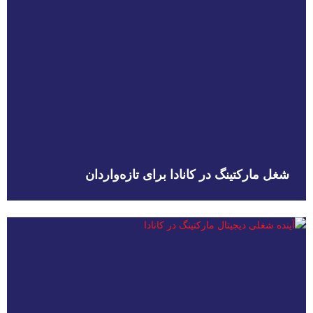
شغل مارکتینگ در کانادا برای تازه‌واردان