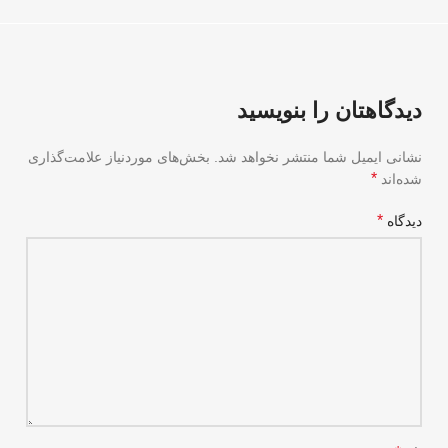
دیدگاهتان را بنویسید
نشانی ایمیل شما منتشر نخواهد شد.
بخش‌های موردنیاز علامت‌گذاری
*
شده‌اند
*
دیدگاه