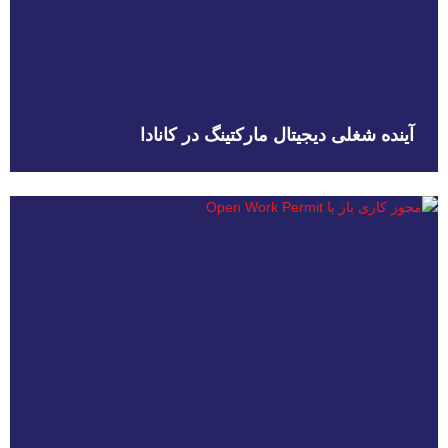
آینده شغلی دیجیتال مارکتینگ در کانادا