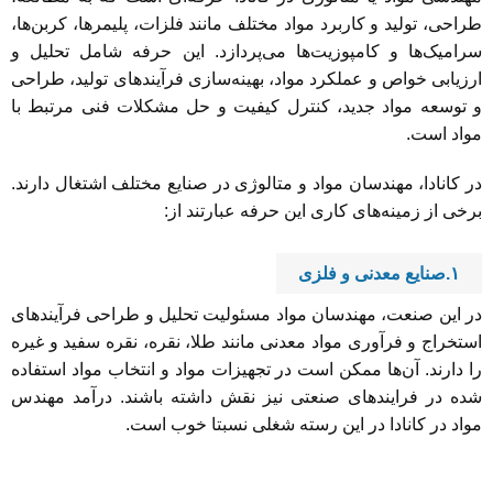
طراحی، تولید و کاربرد مواد مختلف مانند فلزات، پلیمرها، کربن‌ها،
سرامیک‌ها و کامپوزیت‌ها می‌پردازد. این حرفه شامل تحلیل و
ارزیابی خواص و عملکرد مواد، بهینه‌سازی فرآیندهای تولید، طراحی
و توسعه مواد جدید، کنترل کیفیت و حل مشکلات فنی مرتبط با
مواد است.
در کانادا، مهندسان مواد و متالوژی در صنایع مختلف اشتغال دارند.
برخی از زمینه‌های کاری این حرفه عبارتند از:
۱.صنایع معدنی و فلزی
در این صنعت، مهندسان مواد مسئولیت تحلیل و طراحی فرآیندهای
استخراج و فرآوری مواد معدنی مانند طلا، نقره، نقره سفید و غیره
را دارند. آن‌ها ممکن است در تجهیزات مواد و انتخاب مواد استفاده
شده در فرایند‌های صنعتی نیز نقش داشته باشند. درآمد مهندس
مواد در کانادا در این رسته شغلی نسبتا خوب است.