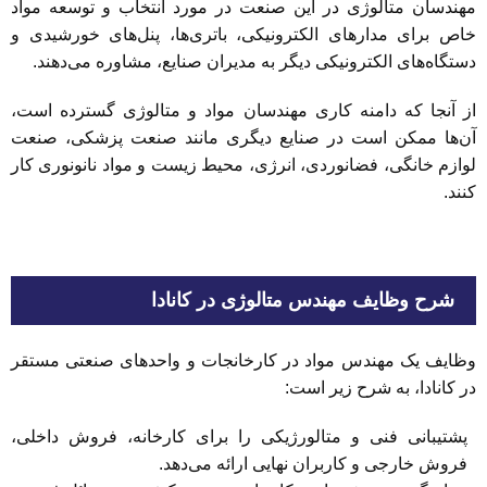
مهندسان متالوژی در این صنعت در مورد انتخاب و توسعه مواد
خاص برای مدارهای الکترونیکی، باتری‌ها، پنل‌های خورشیدی و
دستگاه‌های الکترونیکی دیگر به مدیران صنایع، مشاوره می‌دهند.
از آنجا که دامنه کاری مهندسان مواد و متالوژی گسترده است،
آن‌ها ممکن است در صنایع دیگری مانند صنعت پزشکی، صنعت
لوازم خانگی، فضانوردی، انرژی، محیط زیست و مواد نانونوری کار
کنند.
شرح وظایف مهندس متالوژی در کانادا
وظایف یک مهندس مواد در کارخانجات و واحدهای صنعتی مستقر
در کانادا، به شرح زیر است:
پشتیبانی فنی و متالورژیکی را برای کارخانه، فروش داخلی،
فروش خارجی و کاربران نهایی ارائه می‌دهد.