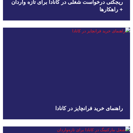
ریجکتی درخواست شغلی در کانادا برای تازه واردان
+ راهکارها
راهنمای خرید فرانچایز در کانادا