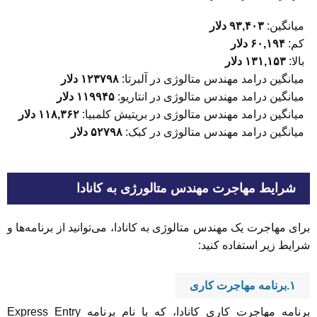
میانگین:
۹۳,۴۰۳ دلار
کم:
۶۰,۱۹۴ دلار
بالا:
۱۳۱,۱۵۳ دلار
میانگین درامد مهندس متالوژی در آلبرتا:
۱۲۳۷۹۸ دلار
میانگین درامد مهندس متالوژی در انتاریو:
۱۱۹۹۴۵ دلار
میانگین درامد مهندس متالوژی در بریتیش کلمبیا:
۱۱۸,۳۶۲ دلار
میانگین درامد مهندس متالوژی در کبک:
۵۲۷۹۸ دلار
شرایط مهاجرت مهندس متالورژی به کانادا
برای مهاجرت یک مهندس متالوژی به کانادا، می‌توانید از برنامه‌ها و
شرایط زیر استفاده کنید:
۱.برنامه مهاجرت کاری
برنامه مهاجرت کاری کانادا، که با نام برنامه Express Entry