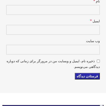
*
نام
*
ایمیل
وب‌ سایت
ذخیره نام، ایمیل و وبسایت من در مرورگر برای زمانی که دوباره
دیدگاهی می‌نویسم.