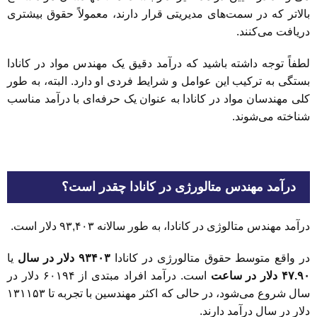
بالاتر که در سمت‌های مدیریتی قرار دارند، معمولاً حقوق بیشتری
دریافت می‌کنند.
لطفاً توجه داشته باشید که درآمد دقیق یک مهندس مواد در کانادا
بستگی به ترکیب این عوامل و شرایط فردی او دارد. البته، به طور
کلی مهندسان مواد در کانادا به عنوان یک حرفه‌ای با درآمد مناسب
شناخته می‌شوند.
درآمد مهندس متالورژی در کانادا چقدر است؟
درآمد مهندس متالوژی در کانادا، به طور سالانه ۹۳,۴۰۳ دلار است.
در واقع متوسط حقوق متالورژی در کانادا
۹۳۴۰۳ دلار در سال
یا
۴۷.۹۰ دلار در ساعت
است. درآمد افراد مبتدی از ۶۰۱۹۴ دلار در
سال شروع می‌شود، در حالی که اکثر مهندسین با تجربه تا ۱۳۱۱۵۳
دلار در سال درآمد دارند.