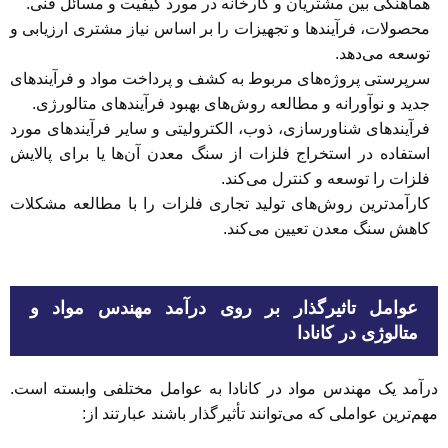
هماهنگی بین مشتریان و کارخانه در مورد کیفیت و مسائل فنی.
محصولات، فرآیندها و تجهیزات را بر اساس نیاز مشتری ارزیابی و
توسعه می‌دهد.
سرپرستی پروژه‌های مربوط به کشف و پرداخت مواد و فرآیندهای
جدید و نوآورانه و مطالعه روش‌های بهبود فرآیندهای متالورژی.
فرآیندهای شناورسازی، ذوب، الکترولیتی و سایر فرآیندهای مورد
استفاده در استخراج فلزات از سنگ معدن آ‌ن‌ها یا برای پالایش
فلزات را توسعه و کنترل می‌کند.
کارآمدترین روش‌های تولید تجاری فلزات را با مطالعه مشکلات
کاهش سنگ معدن تعیین می‌کند.
عوامل تاثیرگذار بر روی درآمد مهندس مواد و
متالوژی در کانادا
درآمد یک مهندس مواد در کانادا به عوامل مختلفی وابسته است.
مهم‌ترین عواملی که می‌توانند تأثیرگذار باشند عبارتند از: