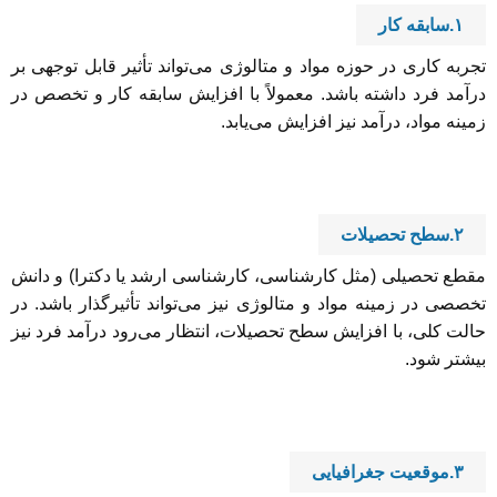
۱.سابقه کار
تجربه کاری در حوزه مواد و متالوژی می‌تواند تأثیر قابل توجهی بر
درآمد فرد داشته باشد. معمولاً با افزایش سابقه کار و تخصص در
زمینه مواد، درآمد نیز افزایش می‌یابد.
۲.سطح تحصیلات
مقطع تحصیلی (مثل کارشناسی، کارشناسی ارشد یا دکترا) و دانش
تخصصی در زمینه مواد و متالوژی نیز می‌تواند تأثیرگذار باشد. در
حالت کلی، با افزایش سطح تحصیلات، انتظار می‌رود درآمد فرد نیز
بیشتر شود.
۳.موقعیت جغرافیایی