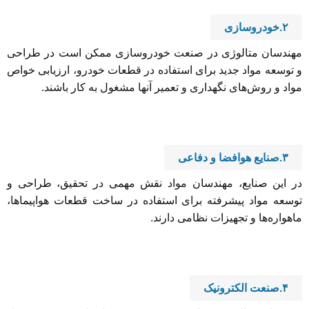
۲.خودروسازی
مهندسان متالوژی در صنعت خودروسازی ممکن است در طراحی
و توسعه مواد جدید برای استفاده در قطعات خودرو، ارزیابی خواص
مواد و روش‌های نگهداری و تعمیر آنها مشغول به کار باشند.
۳.صنایع هوافضا و دفاعی
در این صنایع، مهندسان مواد نقش مهمی در تحقیق، طراحی و
توسعه مواد پیشرفته برای استفاده در ساخت قطعات هواپیماها،
ماهواره‌ها و تجهیزات نظامی دارند.
۴.صنعت الکترونیک