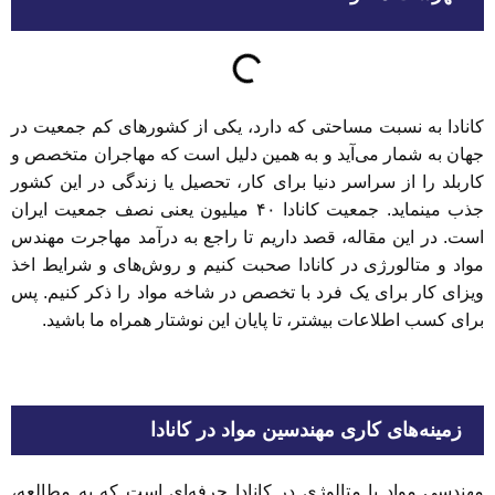
کانادا به نسبت مساحتی که دارد، یکی از کشورهای کم جمعیت در
جهان به شمار می‌آید و به همین دلیل است که مهاجران متخصص و
کاربلد را از سراسر دنیا برای کار، تحصیل یا زندگی در این کشور
جذب می‎نماید. جمعیت کانادا ۴۰ میلیون یعنی نصف جمعیت ایران
است. در این مقاله، قصد داریم تا راجع به درآمد مهاجرت مهندس
مواد و متالورژی در کانادا صحبت کنیم و روش‌های و شرایط اخذ
ویزای کار برای یک فرد با تخصص در شاخه مواد را ذکر کنیم. پس
برای کسب اطلاعات بیشتر، تا پایان این نوشتار همراه ما باشید.
زمینه‌های کاری مهندسین مواد در کانادا
مهندسی مواد یا متالوژی در کانادا حرفه‌ای است که به مطالعه،