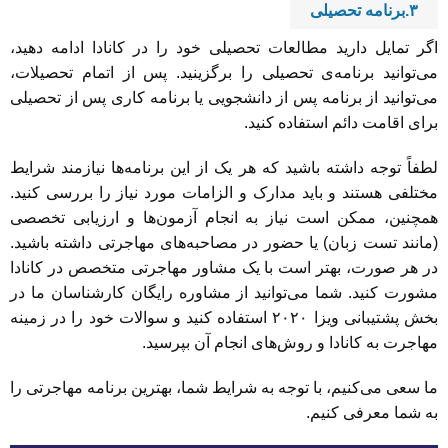
۳.برنامه تحصیلی
اگر تمایل دارید مطالعات تحصیلی خود را در کانادا ادامه دهید،
می‌توانید برنامه‌ی تحصیلی را برگزینید. پس از اتمام تحصیلات،
می‌توانید از برنامه پس از دانشجویی یا برنامه کاری پس از تحصیلی
برای اقامت دائم استفاده کنید.
لطفاً توجه داشته باشید که هر یک از این برنامه‌ها نیازمند شرایط
مختلفی هستند و باید مدارک و الزامات مورد نیاز را بررسی کنید.
همچنین، ممکن است نیاز به انجام آزمون‌ها و ارزیابی تخصصی
(مانند تست زبان) یا حضور در مصاحبه‌های مهاجرتی داشته باشید.
در هر صورت، بهتر است با یک مشاور مهاجرتی متخصص در کانادا
مشورت کنید. شما می‌توانید از مشاوره رایگان کارشناسان ما در
بخش پشتیبانی ویزا ۲۰۲۰ استفاده کنید و سوالات خود را در زمینه
مهاجرت به کانادا و روش‌های انجام آن بپرسید.
ما سعی می‌کنیم، با توجه به شرایط شما، بهترین برنامه مهاجرتی را
به شما معرفی کنیم.