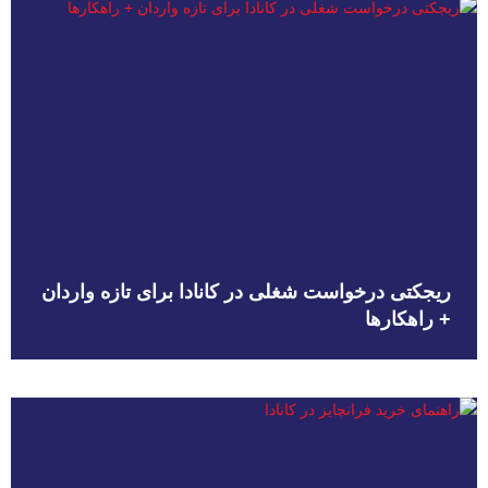
ریجکتی درخواست شغلی در کانادا برای تازه واردان
+ راهکارها