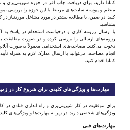
کانادا دارید. برای دریافت جاب آفر در حوزه شیرینی‌پزی و را
منظم و پیوسته سایت‌های مرتبط با این حوزه را بررسی نمو
کنید. در ضمن، با مطالعه بیشتر در مورد مشاغل موردنیاز در کا
بشناسید.
با ارسال رزومه کاری و درخواست استخدام در پاسخ به آگهی
رزومه‌های ارسالی را بررسی کرده و در صورت مطابقت با 
دعوت می‌کنند. مصاحبه‌های استخدامی معمولاً به‌صورت آنلاین
انجام مصاحبه، می‌توانید با ارسال مدارک لازم به همراه تأیی
کانادا اقدام کنید.
مهارت‌ها و ویژگی‌های کلیدی برای شروع کار در زمینه
برای موفقیت در کار شیرینی‌پزی و راه اندازی قنادی در کانا
ویژگی‌های شخصی دارید. در زیر به مهارت‌ها و ویژگی‌های کلیدی 
مهارت‌های فنی