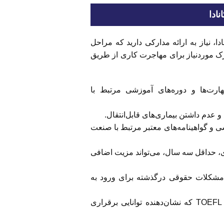
ادا
دا، نیاز به ارائه مدارکی دارید که مراحل
ارک موردنیاز برای مهاجرت کاری از طریق
رت‌ها و دوره‌های آموزشی مرتبط با
عدم داشتن بیماری‌های قابل‌انتقال.
ی و گواهینامه‌های معتبر مرتبط با صنعت
دی، حداقل سه سال، می‌تواند مزیت اضافی
 مشکلات حقوقی درگذشته برای ورود به
دانش زبانی: مدرکی از سطح مهارت زبانی مانند IELTS یا TOEFL که نشان‌دهنده توانایی برقراری