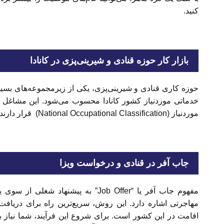
کنید.
بازار کار حوزه قنادی و شیرینی‌پزی در کانادا
حوزه کاری قنادی و شیرینی‌پزی، یکی از زیرمجموعه‌های بس
موردنیاز (National Occupational Classification) قرار دارند که به آن‌ها جاب آفر تعلق می‌گیرد.
جاب آفر در قنادی و درخواست ویزا
مفهوم جاب آفر یا “Job Offer” به پیشن
مهاجرتی اشاره دارد. این روش، سریع‌ترین راه برای دریاف
اقامت در این کشور است. برای شروع این فرآیند، شما نیاز