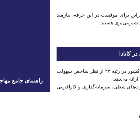
این برای موفقیت در این حرفه، نیازمند
 شیرینی‌پزی هستید.
در کانادا
کانادا یک مقصد عالی برای راه‌اندازی انواع مشاغل است. این کشور در رتبه ۲۳ از نظر شاخص سهولت
ارائه می‌دهد.
راهنمای جامع مها
ت‌های شغلی، سرمایه‌گذاری و کارآفرینی