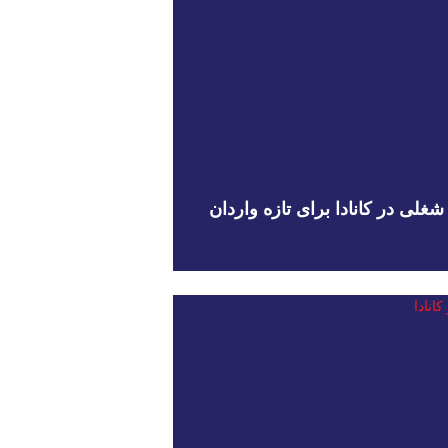
لی در کانادا برای تازه واردان