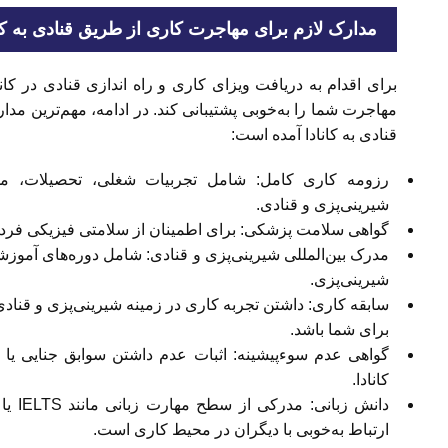
مدارک لازم برای مهاجرت کاری از طریق قنادی به کان
برای اقدام به دریافت ویزای کاری و راه اندازی قنادی در کانا
مهاجرت شما را به‌خوبی پشتیبانی کند. در ادامه، مهم‌ترین مد
قنادی به کانادا آمده است:
رزومه کاری کامل: شامل تجربیات شغلی، تحصیلات، مها
شیرینی‌پزی و قنادی.
گواهی سلامت پزشکی: برای اطمینان از سلامتی فیزیکی فرد و 
مدرک بین‌المللی شیرینی‌پزی و قنادی: شامل دوره‌های آموزش
شیرینی‌پزی.
سابقه کاری: داشتن تجربه کاری در زمینه شیرینی‌پزی و قنا
برای شما باشد.
گواهی عدم سوءپیشینه: اثبات عدم داشتن سوابق جنایی یا
کانادا.
ارتباط به‌خوبی با دیگران در محیط کاری است.