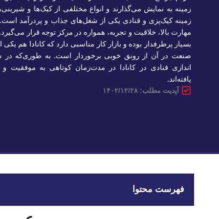
زمینه به نمایش می‌گذارند و انواع مختلفی از کیک‌ها و شیرینی‌ها
زمینه کیک‌پزی و قنادی یکی از شغل‌های جذاب و پردرآمد است. ا
مهارت بالا، خلاقیت و تجربه، همواره در مرکز توجه قرار می‌گیرد
بسیار پرطرفدار بوده و بازار کار مناسبی دارد که کانادا هم یکی
صنعت در آن از رونق خوبی برخوردار است. به طوری‌که در س
اندازی قنادی در کانادا در مدت‌زمان کوتاهی به موفقیت و
یافته‌اند.
آپدیت مطلب: ۱۴۰۲/۱۲/۲۸
فهرست محتوا