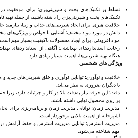
تسلط بر تکنیک‌های پخت و شیرینی‌پزی: برای موفقیت در 
تکنیک‌های پخت و شیرینی‌پزی را داشته باشید، از جمله تهیه ن
خلاقیت هنری: برای ایجاد شیرینی‌های جذاب و زیبا، نیازمند
دانش در مورد مواد مختلف: آشنایی با خواص و ویژگی‌های مختل
مواد افزودنی، برای ایجاد محصولات باکیفیت بسیار مهم است.
رعایت استانداردهای بهداشتی: آگاهی از استانداردهای بهداش
هنگام تهیه شیرینی‌ها، اهمیت بسیار زیادی دارد.
ویژگی‌های شخصی
خلاقیت و نوآوری: توانایی نوآوری و خلق شیرینی‌های جدید و
با دیگران ضروری به نظر می‌آید.
دقت: این حرفه نیاز به‌دقت بالا در کار و جزئیات دارد، زیرا 
بر روی محصول نهایی داشته باشند.
مدیریت زمان: توانایی مدیریت زمان و برنامه‌ریزی برای انجا
آشپزخانه از اهمیت بالایی برخوردار است.
مدیریت استرس: توانایی مدیریت استرس و حفظ آرامش در شر
مهم شناخته می‌شود.