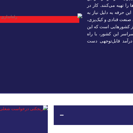
 را تهیه می‌کنند. کار در
ین حرفه به دلیل نیاز به
. صنعت قنادی و کیک‌پزی،
 از کشورهایی است که این
راسر این کشور، با راه
 درآمد قابل‌توجهی دست