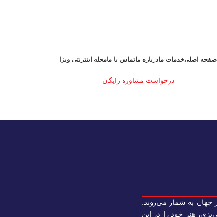
صفحه اصلی
خدمات ما
درباره ما
تماس با ما
مجله اینترنتی ویزا
درخواست مشاوره رایگان
 جهان به شمار می‌روند.
پزی، هنر خود را در این