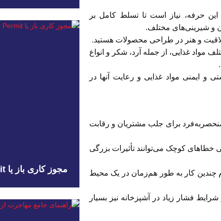
این حرفه، نیاز است تا تسلط کامل بر
ان و شیرینی‌های مختلف.
 خلاقیت و هنر در طراحی محصولات هستید.
ف مواد غذایی، از جمله آرد، شکر و انواع
تی و ایمنی مواد غذایی و رعایت آنها در
 منحصربه‌فرد برای جلب مشتریان و رقابت
حتی خطاهای کوچک می‌توانند تأثیرات بزرگی
مجوز کاری باز یا Open Work Permit
م چندین کار به طور هم‌زمان در یک محیط
ایط فشار زیاد در آشپزخانه نیز بسیار