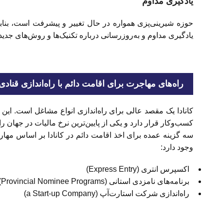
یادگیری مداوم
حوزه شیرینی‌پزی همواره در حال تغییر و پیشرفت است، بنابر
یادگیری مداوم و به‌روزرسانی درباره تکنیک‌ها و روش‌های جدید
راه‌های مهاجرت برای اقامت دائم با راه‌‌اندازی قنادی 
کسب‌وکار قرار دارد و یکی از پایین‌ترین نرخ مالیات در جهان را 
سه گزینه عمده برای اخذ اقامت دائم در کانادا بر اساس مهار
وجود دارد:
اکسپرس انتری (Express Entry)
برنامه‌های نامزدی استانی (Provincial Nominee Programs)
راه‌اندازی شرکت استارت‌آپ (a Start-up Company)