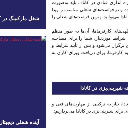
ه اندازی قنادی در کانادا، باید به‌صورت
ده و درخواست‌های شغلی مناسب را پیدا
نادا می‌توانید بهترین فرصت‌های شغلی را
شغل مارکتینگ در کان
‌های کارفرماها، آن‌‌ها به طور منظم
شرایط موردنیاز، شما را برای مصاحبه
 برگزار می‌شود و پس از تأیید شرایط و
دیه کارفرما، برای دریافت ویزای کاری به
 شیرینی‌پزی در کانادا
دا، نیاز به ترکیبی از مهارت‌های فنی و
برای شیرینی‌پزی در کانادا می‌پردازیم:
آینده شغلی دیجیتال 