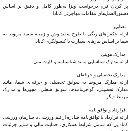
پر کردن فرم درخواست ویزا به‌طور کامل و دقیق بر اساس
دستورالعمل‌های مقامات مهاجرتی کانادا.
تصاویر
ارائه عکس‌های رنگی با طرح سفیدپوش و زمینه سفید مربوط به
شما بر اساس نیازهای سفارت یا کنسولگری کانادا.
مدارک هویتی
ارائه مدارک شناسایی مانند شناسنامه و کارت ملی.
مدارک تحصیلی و حرفه‌ای
ارائه مدارک مربوط به سوابق تحصیلی و حرفه‌ای شما، مانند
مدارک تحصیلی، گواهی‌نامه‌ها، سوابق شغلی، مجوزها و مدارک
مرتبط دیگر.
قرارداد و توافق‌نامه
ارائه قرارداد یا توافق‌نامه صادره از تیم ورزشی یا سازمان ورزشی
کانادایی که شامل شرایط همکاری، حمایت مالی و سایر جزئیات