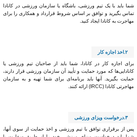
شما باید با یک تیم ورزشی، باشگاه یا سازمان ورزشی در کانادا
تماس بگیرید و توافق بر اساس شروط قرارداد و همکاری را برای
مهاجرت به کانادا ایجاد کنید.
۲.اخذ اجازه کار
برای اجازه کار در کانادا، شما باید از صاحبان تیم ورزشی یا
کانادایی‌ها که مورد حمایت و تأیید آن سازمان ورزشی قرار دارند،
حمایت بگیرید. آنها باید برنامه‌ای برای شما تهیه و به سازمان
مهاجرتی کانادا (IRCC) ارائه کنند.
۳.درخواست ویزای ورزشی
پس از برقراری توافق با تیم ورزشی و اخذ حمایت از سوی آنها،
شما باید درخواست ویزای ورزشی خود را از طریق سفارت یا