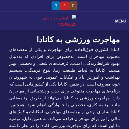
MENU
مهاجرت ورزشی به کانادا
کانادا کشوری فوق‌العاده برای مهاجرت و یکی از مقصدهای
محبوب مهاجران است، به‌خصوص برای افرادی که به‌دنبال
بهبود شرایط زندگی، امنیت، فرصت‌های شغلی و تحصیلی بهتر
هستند. کانادا به‌ لحاظ طبیعت زیبا، تنوع فرهنگی، سیستم
بهداشت و آموزش بالا و امکانات عمومی قوی به شهروندان
خود، معروف است. در ضمن، کانادا یکی از کشورهایی است که
برنامه‌های مهاجرت متنوعی برای جذب و پشتیبانی از مهاجران
دارد. مهاجرت ورزشی به کانادا می‌تواند از طریق برنامه‌هایی
مانند برنامه کاری، تحصیلی یا خانوادگی انجام شود. همچنین،
کانادا به ازای برخی از برنامه‌های مهاجرتی، امکانات و کمک‌های
مالی را نیز برای مهاجران فراهم می‌کند. به همین دلیل، توصیه
ما این است که برای مهاجرت ورزشی کانادا را در نظر داشته