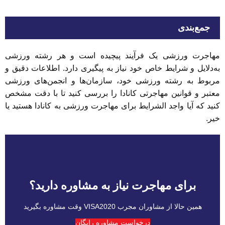
جمع‌بندی
مهاجرت ورزشی یک فرآیند پیچیده است و هر رشته ورزشی
به‌دلایل و شرایط خاص خود نیاز به پیگیری دارد. اطلاعات دقیق و
مربوط به رشته ورزشی خود، سازمان‌ها و انجمن‌های ورزشی
معتبر و قوانین مهاجرتی کانادا را بررسی کنید تا با دقت مشخص
کنید که آیا واجد الشرایط برای مهاجرت ورزشی به کانادا هستید یا
خیر.
برای مهاجرت نیاز به مشاوره دارید؟
همین حالا از مشاوران مجرب VISA2020 وقت مشاوره بگیرید
درخواست مشاوره رایگان