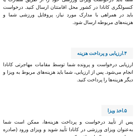
کنسولگری کانادا در کشور محل اقامتتان ارسال کنید. درخواست
باید در همراهی با مدارک مورد نیاز، پروفایل ورزشی شما و
هزینه‌های مربوطه ارسال شود.
۴.ارزیابی و پرداخت هزینه
ارزیابی درخواست و پرونده شما توسط مقامات مهاجرتی کانادا
انجام می‌شود. پس از ارزیابی، شما باید هزینه‌های مربوط به ویزا و
دیگر هزینه‌ها را پرداخت کنید.
۵.اخذ ویزا
پس از تأیید درخواست و پرداخت هزینه‌ها، ممکن است شما
به‌عنوان ویزای ورزشی در کانادا تأیید شوید و ویزای ورود (صادره