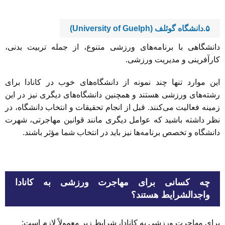
۵.دانشگاه گوئلف (University of Guelph)
دانشگاهی با برنامه‌های ورزشی متنوع، از جمله تربیت بدنی،
کارآفرینی و مدیریت ورزشی.
این موارد تنها چند نمونه از دانشگاه‌های خوب در کانادا برای
رشته‌های ورزشی هستند و همچنین دانشگاه‌های دیگری نیز در این
زمینه فعالیت می‌کنند. قبل از انجام تحقیقات و انتخاب دانشگاه، در
نظر داشته باشید که عوامل دیگری مانند قوانین مهاجرتی، شهرت
دانشگاه و تخصص برنامه‌ها نیز باید در انتخاب شما مؤثر باشند.
چه کسانی برای مهاجرت ورزشی به کانادا
واجدالشرایط هستند؟
برای مهاجرت ورزشی به کانادا، شرایط زیر معمولاً لازم است: