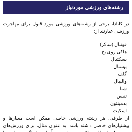
رشته‌های ورزشی موردنیاز
در کانادا، برخی از رشته‌های ورزشی مورد قبول برای مهاجرت
ورزشی عبارتند از:
فوتبال (ساکر)
هاکی روی یخ
بسکتبال
بیسبال
گلف
والیبال
شنا
تنیس
بدمینتون
اسکیت
از طرفی، هر رشته ورزشی خاصی ممکن است معیارها و
پیشنیازهای خاصی داشته باشد. به عنوان مثال، برای ورزش‌های