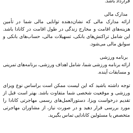
قرارداد باشد.
مدارک مالی
ارائه مدارک مالی که نشان‌دهنده توانایی مالی شما در تأمین
هزینه‌های اقامت و مخارج زندگی در طول اقامت در کانادا باشد.
این شامل تراکنش‌های بانکی، تسهیلات مالی، حساب‌های بانکی و
سوابق مالی می‌شود.
برنامه ورزشی
ارائه برنامه ورزشی شما، شامل اهداف ورزشی، برنامه‌های تمرینی
و مسابقات آینده.
توجه داشته باشید که این لیست ممکن است براساس نوع ویزای
ورزشی و موقعیت شخصی شما متفاوت باشد. بهتر است قبل از
تقدیم درخواست ویزا، دستورالعمل‌های رسمی مهاجرتی کانادا را
مورد بررسی قرار دهید و در صورت نیاز، از مشاوران مهاجرتی
متخصص یا مسئولین کانادایی تماس بگیرید.