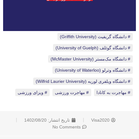
دانشگاه گریفیث (Griffith University)
،
دانشگاه گوئلف (University of Guelph)
،
دانشگاه مک‌مستر (McMaster University)
،
دانشگاه وترلو (University of Waterloo)
،
دانشگاه ویلفری لوریه (Wilfrid Laurier University)
،
مهاجرت به کانادا
،
مهاجرت ورزشی
،
ویزای ورزشی
Visa2020
تاریخ انتشار:
1402/08/20
No Comments