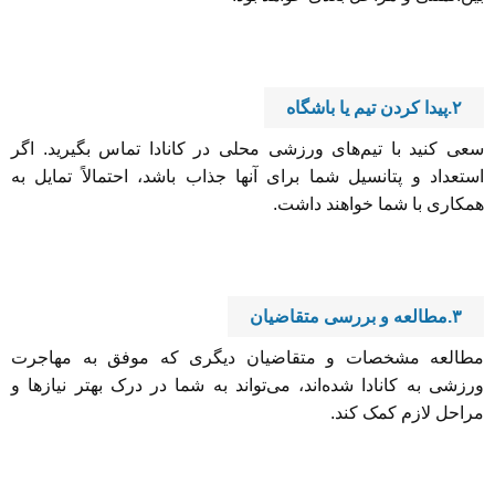
۲.پیدا کردن تیم یا باشگاه
سعی کنید با تیم‌های ورزشی محلی در کانادا تماس بگیرید. اگر
استعداد و پتانسیل شما برای آنها جذاب باشد، احتمالاً تمایل به
همکاری با شما خواهند داشت.
۳.مطالعه و بررسی متقاضیان
مطالعه مشخصات و متقاضیان دیگری که موفق به مهاجرت
ورزشی به کانادا شده‌اند، می‌تواند به شما در درک بهتر نیازها و
مراحل لازم کمک کند.