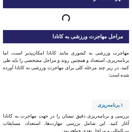
مراحل مهاجرت ورزشی به کانادا
مهاجرت ورزشی به کشوری مانند کانادا امکان‌پذیر است، اما
برنامه‌ریزی، استعداد و همچنین روند و مراحل مشخصی را باید طی
کنید. در زیر چند مرحله کلی برای مهاجرت ورزشی به کانادا آورده
شده است:
۱.برنامه‌ریزی
بررسی و برنامه‌ریزی دقیق تیمتان را در جهت مهاجرت به کانادا
آغاز کنید. این شامل بررسی مهارت‌ها، استعداد، مسابقات
بین‌المللی و مراحل بعدی خواهد بود.