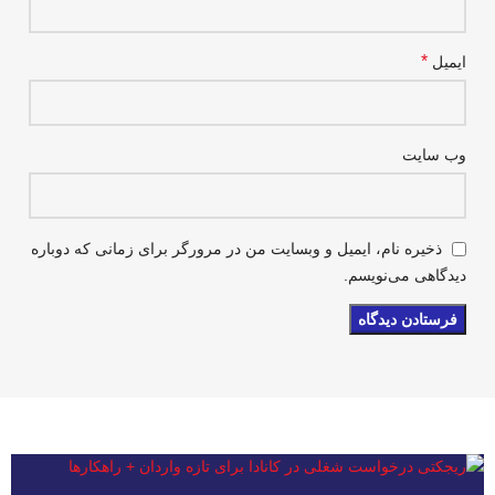
*
ایمیل
وب‌ سایت
ذخیره نام، ایمیل و وبسایت من در مرورگر برای زمانی که دوباره
دیدگاهی می‌نویسم.