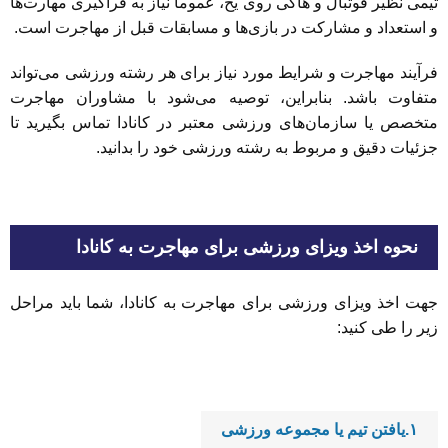
تیمی نظیر فوتبال و هاکی روی یخ، عموماً نیاز به فراگیری مهارت‌ها
و استعداد و مشارکت در بازی‌ها و مسابقات قبل از مهاجرت است.
فرآیند مهاجرت و شرایط مورد نیاز برای هر رشته ورزشی می‌تواند
متفاوت باشد. بنابراین، توصیه می‌شود با مشاوران مهاجرت
متخصص یا سازمان‌های ورزشی معتبر در کانادا تماس بگیرید تا
جزئیات دقیق و مربوط به رشته ورزشی خود را بدانید.
نحوه اخذ ویزای ورزشی برای مهاجرت به کانادا
جهت اخذ ویزای ورزشی برای مهاجرت به کانادا، شما باید مراحل
زیر را طی کنید:
۱.یافتن تیم یا مجموعه ورزشی