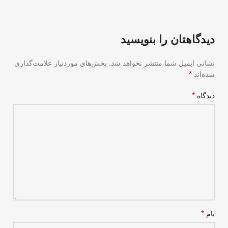
دیدگاهتان را بنویسید
نشانی ایمیل شما منتشر نخواهد شد.
بخش‌های موردنیاز علامت‌گذاری
*
شده‌اند
*
دیدگاه
*
نام