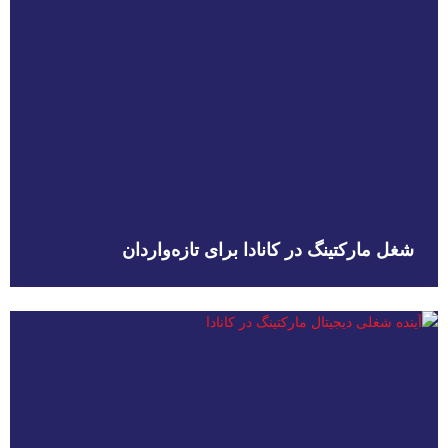
شغل مارکتینگ در کانادا برای تازه‌واردان