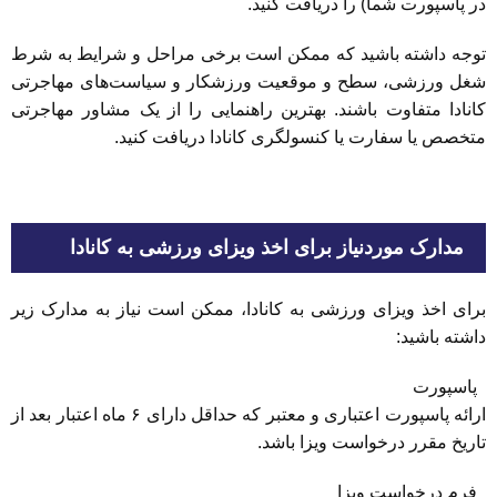
در پاسپورت شما) را دریافت کنید.
توجه داشته باشید که ممکن است برخی مراحل و شرایط به شرط
شغل ورزشی، سطح و موقعیت ورزشکار و سیاست‌های مهاجرتی
کانادا متفاوت باشند. بهترین راهنمایی را از یک مشاور مهاجرتی
متخصص یا سفارت یا کنسولگری کانادا دریافت کنید.
مدارک موردنیاز برای اخذ ویزای ورزشی به کانادا
برای اخذ ویزای ورزشی به کانادا، ممکن است نیاز به مدارک زیر
داشته باشید:
پاسپورت
ارائه پاسپورت اعتباری و معتبر که حداقل دارای ۶ ماه اعتبار بعد از
تاریخ مقرر درخواست ویزا باشد.
فرم درخواست ویزا