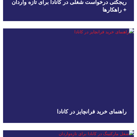
ریجکتی درخواست شغلی در کانادا برای تازه واردان
+ راهکارها
راهنمای خرید فرانچایز در کانادا