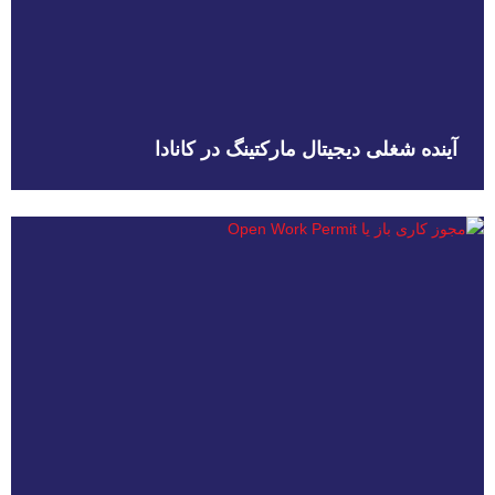
آینده شغلی دیجیتال مارکتینگ در کانادا