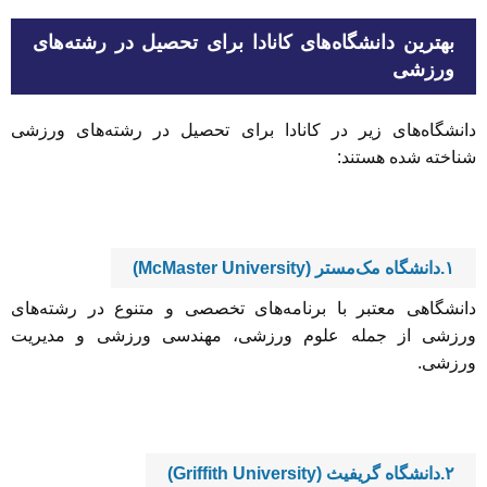
بهترین دانشگاه‌های کانادا برای تحصیل در رشته‌های
ورزشی
دانشگاه‌های زیر در کانادا برای تحصیل در رشته‌های ورزشی
شناخته شده‌ هستند:
۱.دانشگاه مک‌مستر (McMaster University)
دانشگاهی معتبر با برنامه‌های تخصصی و متنوع در رشته‌های
ورزشی از جمله علوم ورزشی، مهندسی ورزشی و مدیریت
ورزشی.
۲.دانشگاه گریفیث (Griffith University)