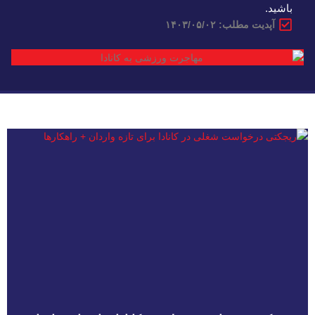
باشید.
آپدیت مطلب: ۱۴۰۳/۰۵/۰۲