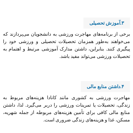
۳.آموزش تحصیلی
برخی از برنامه‌های مهاجرت ورزشی به دانشجویان می‌پردازند که
می‌خواهند به‌طور همزمان تحصیلات تحصیلی و ورزشی خود را
پیگیری کنند. بنابراین، داشتن مدارک آموزشی مرتبط و اهتمام به
تحصیلات ورزشی می‌تواند مفید باشد.
۴.داشتن منابع مالی
مهاجرت ورزشی به کشوری مانند کانادا هزینه‌های مربوط به
زندگی، تحصیلات یا تمرینات ورزشی را دربر می‌گیرد. لذا، داشتن
منابع مالی کافی برای تأمین هزینه‌های مربوطه از جمله شهریه،
مسکن، غذا و هزینه‌های زندگی ضروری است.