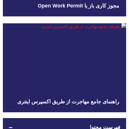
مجوز کاری باز یا Open Work Permit
راهنمای جامع مهاجرت از طریق اکسپرس اینتری
فهرست محتوا