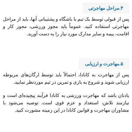
۴.مراحل مهاجرتی
پس از قبولی توسط یک تیم یا باشگاه و پشتیبانی آنها، باید از مراحل
مهاجرتی استفاده کنید. عموماً باید مجوز ورزشی، مجوز کار و
اقامت، بیمه و سایر مدارک مورد نیاز را به دست آورید.
۵.مهاجرت و ارزیابی
پس از مهاجرت به کانادا، احتمالاً باید توسط ارگان‌های مربوطه
ارزیابی شوید و شروع به بازی و تمرین در تیم موردنظر نمایید.
یادتان باشد که مهاجرت ورزشی به کانادا فرآیند پیچیده‌ای است و
نیازمند تلاش، استعداد و عزم قوی است. توصیه می‌شود با
مشاوران مهاجرت و قوانین کانادا در این زمینه مشورت کنید.