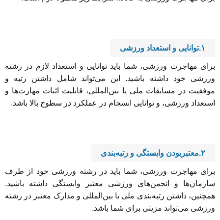
۱.توانایی و استعداد ورزشی
برای مهاجرت ورزشی، شما باید توانایی و استعداد لازم در رشته
ورزشی خود داشته باشید. این می‌تواند شامل داشتن رتبه و
موفقیت در مسابقات ملی یا بین‌المللی، قابلیت اثبات مهارت‌ها و
استعداد ورزشی، و توانایی انسجام در عملکرد در سطوح بالا باشد.
۲.معتبربودن وابستگی و رتبه‌بندی
برای مهاجرت ورزشی، شما باید در رشته ورزشی خود از طرف
سازمان‌ها و انجمن‌های ورزشی معتبر وابستگی داشته باشید.
همچنین، داشتن رتبه‌بندی ملی یا بین‌المللی و مدارک معتبر در رشته
ورزشی می‌تواند مزیتی برای شما باشد.