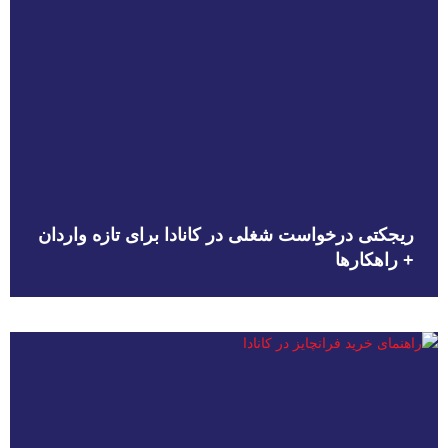
ریجکتی درخواست شغلی در کانادا برای تازه واردان
+ راهکارها