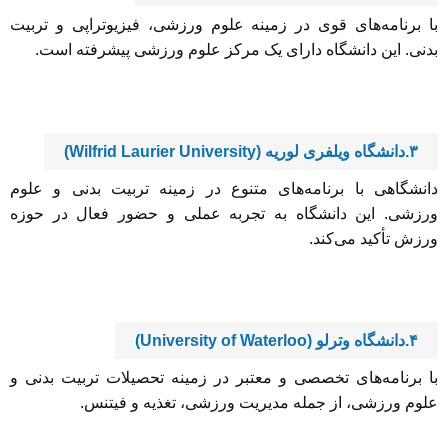
با برنامه‌های قوی در زمینه علوم ورزشی، فیزیوتراپی و تربیت
بدنی. این دانشگاه دارای یک مرکز علوم ورزشی پیشرفته است.
۳.دانشگاه ویلفری لوریه (Wilfrid Laurier University)
دانشگاهی با برنامه‌های متنوع در زمینه تربیت بدنی و علوم
ورزشی. این دانشگاه به تجربه عملی و حضور فعال در حوزه
ورزش تأکید می‌کند.
۴.دانشگاه وترلو (University of Waterloo)
با برنامه‌های تخصصی و معتبر در زمینه تحصیلات تربیت بدنی و
علوم ورزشی، از جمله مدیریت ورزشی، تغذیه و فیتنس.